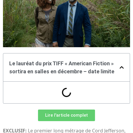
Le lauréat du prix TIFF « American Fiction »
sortira en salles en décembre – date limite
Lire l'article complet
EXCLUSIF:
Le premier long métrage de Cord Jefferson,