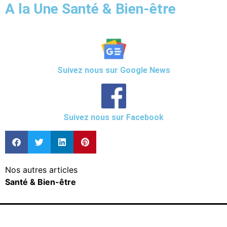
A la Une Santé & Bien-être
Suivez nous sur Google News
Suivez nous sur Facebook
Nos autres articles
Santé & Bien-être