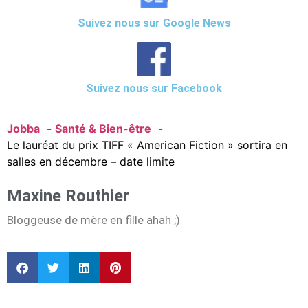
Suivez nous sur Google News
Suivez nous sur Facebook
Jobba
Santé & Bien-être
Le lauréat du prix TIFF « American Fiction » sortira en
salles en décembre – date limite
Maxine Routhier
Bloggeuse de mère en fille ahah ;)