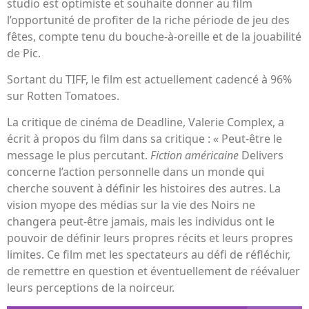
studio est optimiste et souhaite donner au film
l’opportunité de profiter de la riche période de jeu des
fêtes, compte tenu du bouche-à-oreille et de la jouabilité
de Pic.
Sortant du TIFF, le film est actuellement cadencé à 96%
sur Rotten Tomatoes.
La critique de cinéma de Deadline, Valerie Complex, a
écrit à propos du film dans sa critique : « Peut-être le
message le plus percutant.
Fiction américaine
Delivers
concerne l’action personnelle dans un monde qui
cherche souvent à définir les histoires des autres. La
vision myope des médias sur la vie des Noirs ne
changera peut-être jamais, mais les individus ont le
pouvoir de définir leurs propres récits et leurs propres
limites. Ce film met les spectateurs au défi de réfléchir,
de remettre en question et éventuellement de réévaluer
leurs perceptions de la noirceur.