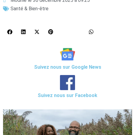
Modifié le 30 décembre 2025 à 09:25
Santé & Bien-être
Suivez nous sur Google News
Suivez nous sur Facebook