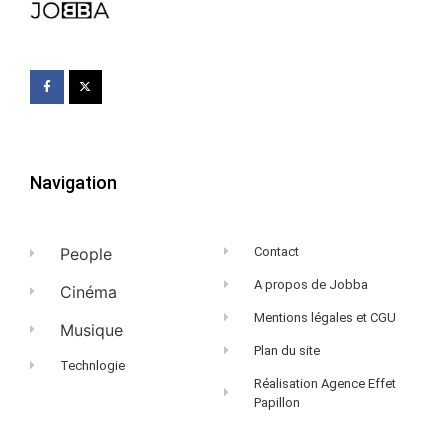
Navigation
People
Contact
A propos de Jobba
Cinéma
Mentions légales et CGU
Musique
Plan du site
Technlogie
Réalisation Agence Effet
Papillon