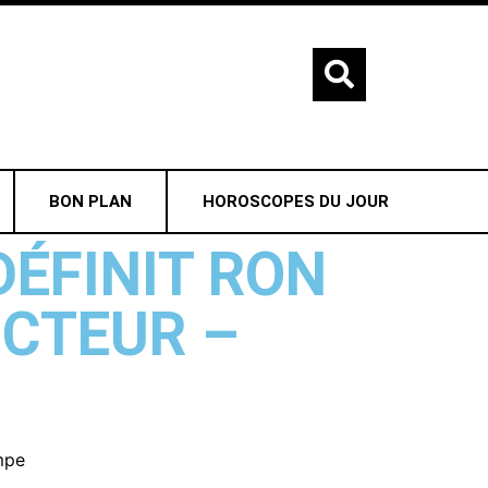
BON PLAN
HOROSCOPES DU JOUR
DÉFINIT RON
CTEUR –
mpe