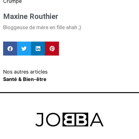
Crumpe
Maxine Routhier
Bloggeuse de mère en fille ahah ;)
Nos autres articles
Santé & Bien-être