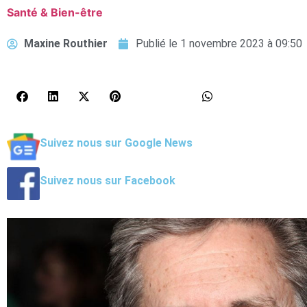
Santé & Bien-être
Maxine Routhier
Publié le
1 novembre 2023 à 09:50
Suivez nous sur Google News
Suivez nous sur Facebook