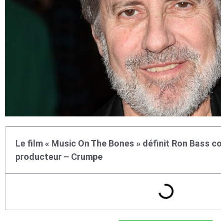
Le film « Music On The Bones » définit Ron Bass 
producteur – Crumpe