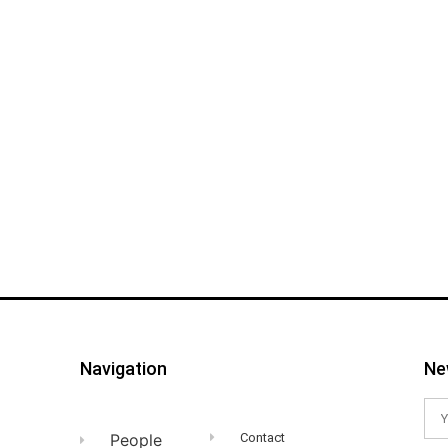
Navigation
Ne
People
Contact