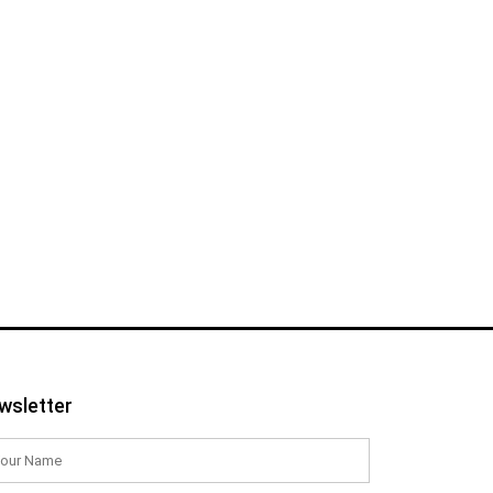
wsletter