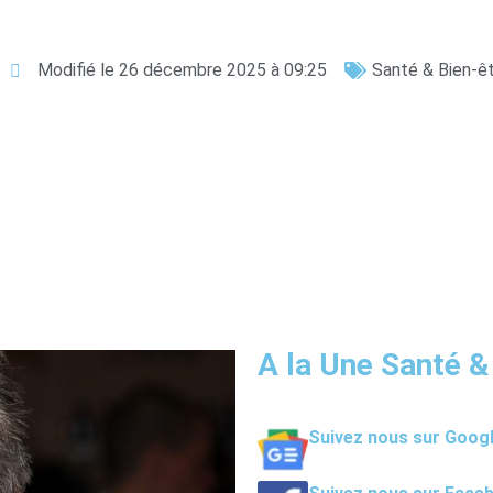
Modifié le 26 décembre 2025 à 09:25
Santé & Bien-ê
A la Une Santé &
Suivez nous sur Goog