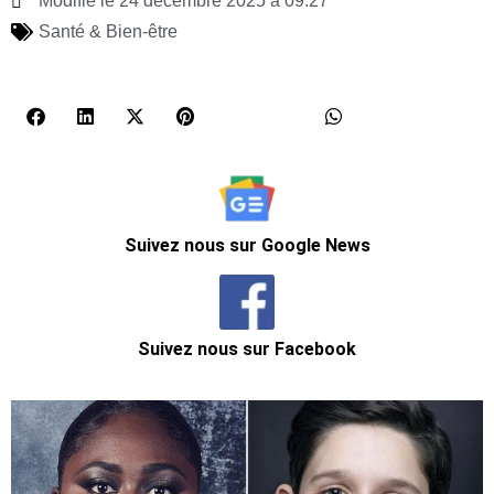
Modifié le 24 décembre 2025 à 09:27
Santé & Bien-être
Suivez nous sur Google News
Suivez nous sur Facebook