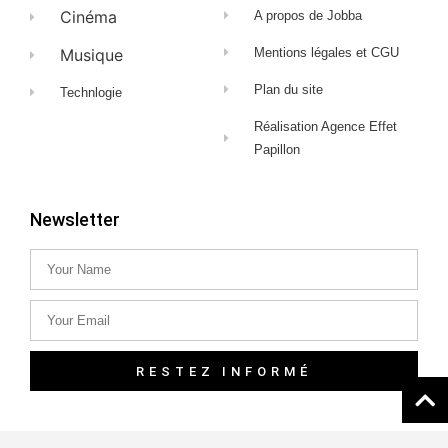
Cinéma
A propos de Jobba
Musique
Mentions légales et CGU
Plan du site
Technlogie
Réalisation Agence Effet
Papillon
Newsletter
RESTEZ INFORMÉ