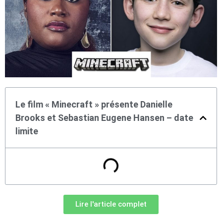
Le film « Minecraft » présente Danielle
Brooks et Sebastian Eugene Hansen – date
limite
Lire l'article complet