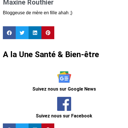
Maxine Routhier
Bloggeuse de mère en fille ahah ;)
A la Une Santé & Bien-être
Suivez nous sur Google News
Suivez nous sur Facebook