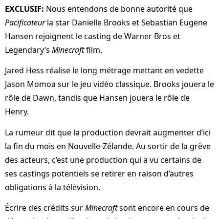
EXCLUSIF:
Nous entendons de bonne autorité que
Pacificateur
la star Danielle Brooks et Sebastian Eugene
Hansen rejoignent le casting de Warner Bros et
Legendary’s
Minecraft
film.
Jared Hess réalise le long métrage mettant en vedette
Jason Momoa sur le jeu vidéo classique. Brooks jouera le
rôle de Dawn, tandis que Hansen jouera le rôle de
Henry.
La rumeur dit que la production devrait augmenter d’ici
la fin du mois en Nouvelle-Zélande. Au sortir de la grève
des acteurs, c’est une production qui a vu certains de
ses castings potentiels se retirer en raison d’autres
obligations à la télévision.
Écrire des crédits sur
Minecraft
sont encore en cours de