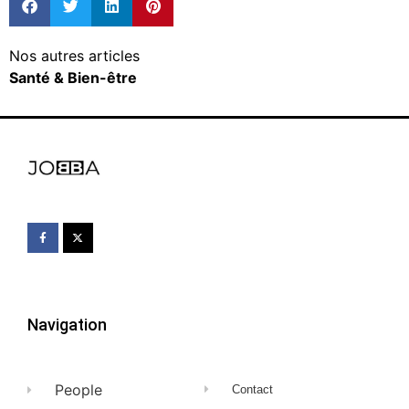
Nos autres articles
Santé & Bien-être
Navigation
People
Contact