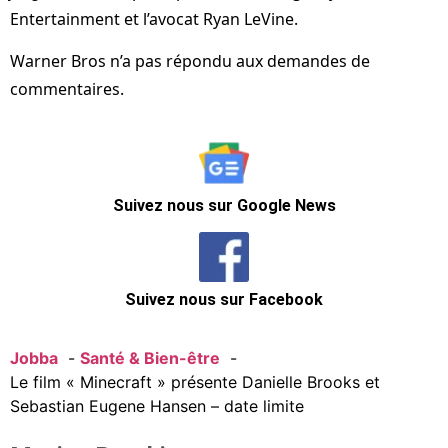
Entertainment et l’avocat Ryan LeVine.
Warner Bros n’a pas répondu aux demandes de
commentaires.
Suivez nous sur Google News
Suivez nous sur Facebook
Jobba
Santé & Bien-être
Le film « Minecraft » présente Danielle Brooks et
Sebastian Eugene Hansen – date limite