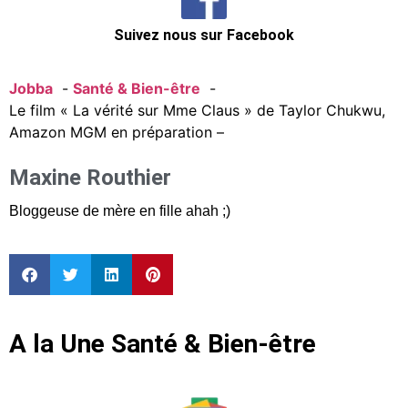
Suivez nous sur Facebook
Jobba
Santé & Bien-être
Le film « La vérité sur Mme Claus » de Taylor Chukwu,
Amazon MGM en préparation –
Maxine Routhier
Bloggeuse de mère en fille ahah ;)
A la Une Santé & Bien-être