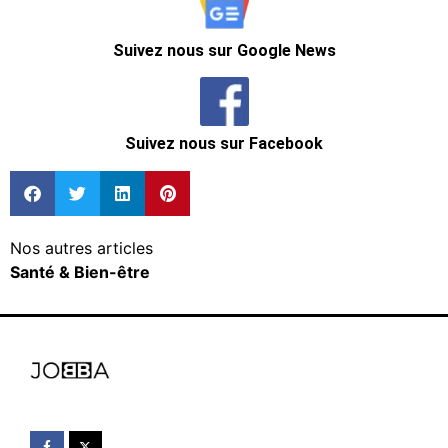
Suivez nous sur Google News
Suivez nous sur Facebook
Nos autres articles
Santé & Bien-être