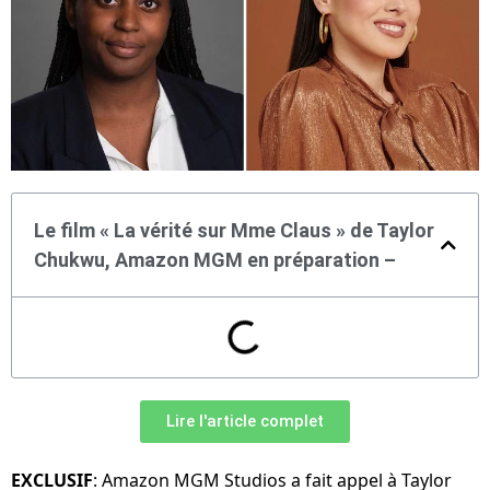
Le film « La vérité sur Mme Claus » de Taylor
Chukwu, Amazon MGM en préparation –
Lire l'article complet
EXCLUSIF
: Amazon MGM Studios a fait appel à Taylor