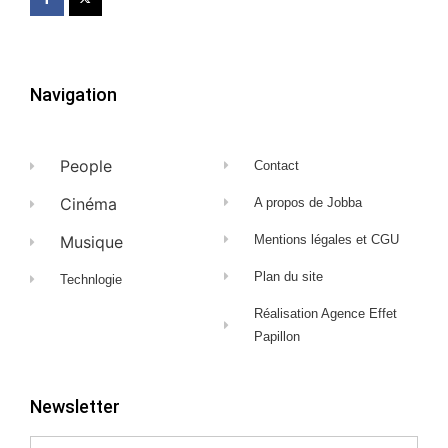
Navigation
People
Contact
Cinéma
A propos de Jobba
Musique
Mentions légales et CGU
Plan du site
Technlogie
Réalisation Agence Effet
Papillon
Newsletter