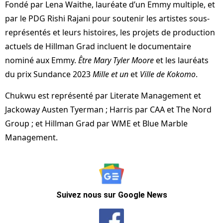
Fondé par Lena Waithe, lauréate d’un Emmy multiple, et
par le PDG Rishi Rajani pour soutenir les artistes sous-
représentés et leurs histoires, les projets de production
actuels de Hillman Grad incluent le documentaire
nominé aux Emmy.
Être Mary Tyler Moore
et les lauréats
du prix Sundance 2023
Mille et un
et
Ville de Kokomo
.
Chukwu est représenté par Literate Management et
Jackoway Austen Tyerman ; Harris par CAA et The Nord
Group ; et Hillman Grad par WME et Blue Marble
Management.
Suivez nous sur Google News