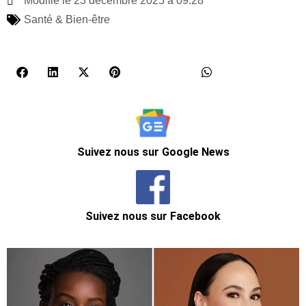
Modifié le 23 décembre 2025 à 09:28
Santé & Bien-être
Suivez nous sur Google News
Suivez nous sur Facebook