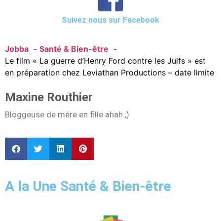
Suivez nous sur Facebook
Jobba
Santé & Bien-être
Le film « La guerre d’Henry Ford contre les Juifs » est
en préparation chez Leviathan Productions – date limite
Maxine Routhier
Bloggeuse de mère en fille ahah ;)
A la Une Santé & Bien-être