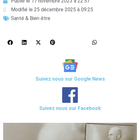
Publié le
17 novembre 2023 à 22:57
Modifié le 25 décembre 2025 à 09:25
Santé & Bien-être
Suivez nous sur Google News
Suivez nous sur Facebook