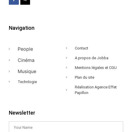
Navigation
People
Contact
A propos de Jobba
Cinéma
Mentions légales et CGU
Musique
Plan du site
Technlogie
Réalisation Agence Effet
Papillon
Newsletter