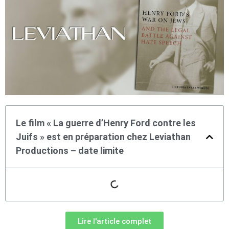
Le film « La guerre d’Henry Ford contre les
Juifs » est en préparation chez Leviathan
Productions – date limite
Lire l'article complet