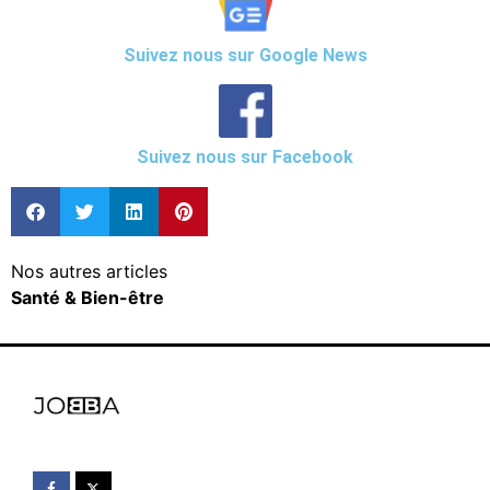
Suivez nous sur Google News
Suivez nous sur Facebook
Nos autres articles
Santé & Bien-être