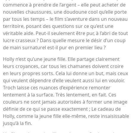
commence à prendre de l’argent – ​​elle peut acheter de
nouvelles chaussures, une doudoune cool qu’elle porte
par tous les temps – le film s’aventure dans un nouveau
territoire, posant des questions sur ce qu’est une
véritable aide. Peut-il seulement être pur, à l’abri de tout
lucre crasseux ? Dans quelle mesure le désir d’un coup
de main surnaturel est-il pur en premier lieu ?
Holly n’est qu’une jeune fille. Elle partage clairement
leurs croyances, car tous les chamanes doivent croire
en leurs propres sorts. Cela lui donne un but, mais ceux
qui veulent dépendre d’elle veulent aussi lui en vouloir.
Troch laisse ces nuances d’expérience remonter
lentement à la surface. Très lentement, en fait. Ces
couleurs ne sont jamais autorisées à former une image
définie de ce qui se passe exactement ; Le cadeau de
Holly, comme la jeune fille elle-même, reste insaisissable
jusqu’à la fin.