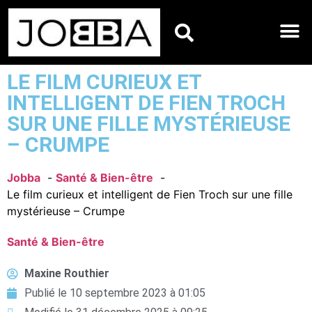
HOROSCOPES DU JO
LE FILM CURIEUX ET
INTELLIGENT DE FIEN TROCH
SUR UNE FILLE MYSTÉRIEUSE
– CRUMPE
Jobba
Santé & Bien-être
Le film curieux et intelligent de Fien Troch sur une fille
mystérieuse – Crumpe
Santé & Bien-être
Maxine Routhier
Publié le
10 septembre 2023 à 01:05