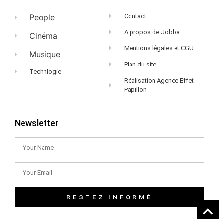
People
Contact
A propos de Jobba
Cinéma
Mentions légales et CGU
Musique
Plan du site
Technlogie
Réalisation Agence Effet
Papillon
Newsletter
RESTEZ INFORMÉ