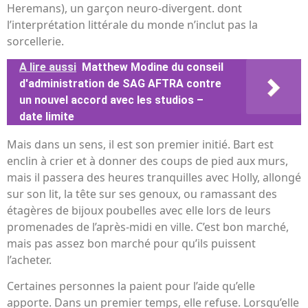
Heremans), un garçon neuro-divergent. dont
l’interprétation littérale du monde n’inclut pas la
sorcellerie.
A lire aussi
Matthew Modine du conseil
d'administration de SAG AFTRA contre
un nouvel accord avec les studios –
date limite
Mais dans un sens, il est son premier initié. Bart est
enclin à crier et à donner des coups de pied aux murs,
mais il passera des heures tranquilles avec Holly, allongé
sur son lit, la tête sur ses genoux, ou ramassant des
étagères de bijoux poubelles avec elle lors de leurs
promenades de l’après-midi en ville. C’est bon marché,
mais pas assez bon marché pour qu’ils puissent
l’acheter.
Certaines personnes la paient pour l’aide qu’elle
apporte. Dans un premier temps, elle refuse. Lorsqu’elle