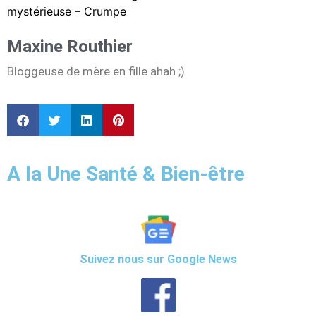
mystérieuse – Crumpe
Maxine Routhier
Bloggeuse de mère en fille ahah ;)
A la Une Santé & Bien-être
Suivez nous sur Google News