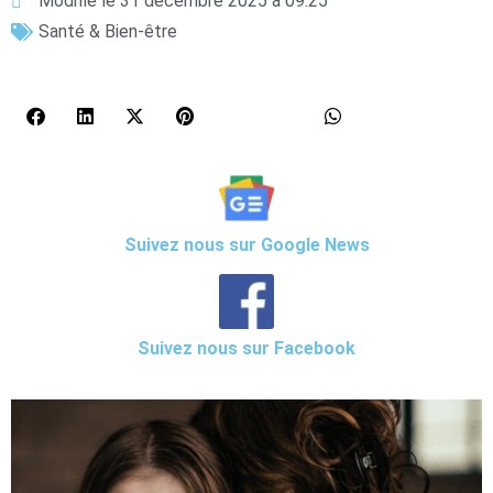
Modifié le 31 décembre 2025 à 09:25
Santé & Bien-être
Suivez nous sur Google News
Suivez nous sur Facebook