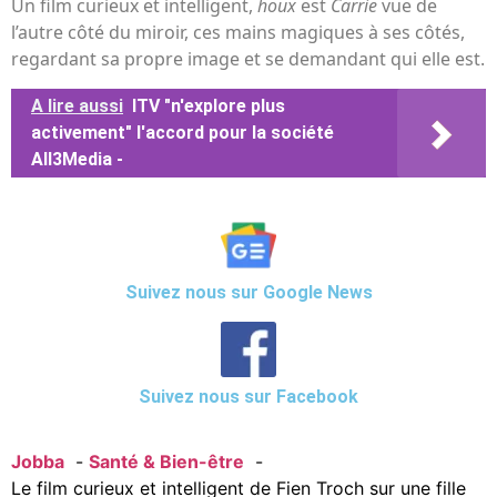
Un film curieux et intelligent,
houx
est
Carrie
vue de
l’autre côté du miroir, ces mains magiques à ses côtés,
regardant sa propre image et se demandant qui elle est.
A lire aussi
ITV "n'explore plus
activement" l'accord pour la société
All3Media -
Suivez nous sur Google News
Suivez nous sur Facebook
Jobba
Santé & Bien-être
Le film curieux et intelligent de Fien Troch sur une fille