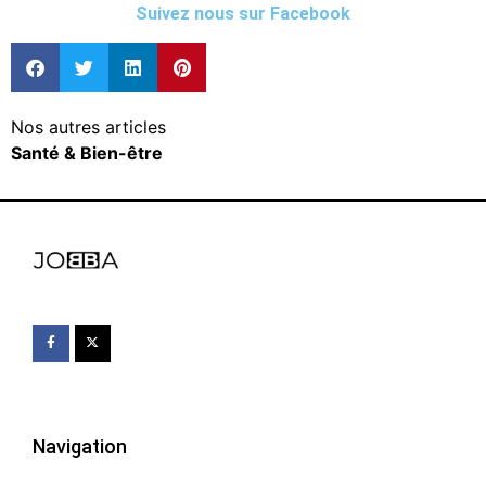
Suivez nous sur Facebook
Nos autres articles
Santé & Bien-être
Navigation