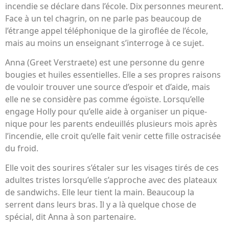
incendie se déclare dans l’école. Dix personnes meurent.
Face à un tel chagrin, on ne parle pas beaucoup de
l’étrange appel téléphonique de la giroflée de l’école,
mais au moins un enseignant s’interroge à ce sujet.
Anna (Greet Verstraete) est une personne du genre
bougies et huiles essentielles. Elle a ses propres raisons
de vouloir trouver une source d’espoir et d’aide, mais
elle ne se considère pas comme égoïste. Lorsqu’elle
engage Holly pour qu’elle aide à organiser un pique-
nique pour les parents endeuillés plusieurs mois après
l’incendie, elle croit qu’elle fait venir cette fille ostracisée
du froid.
Elle voit des sourires s’étaler sur les visages tirés de ces
adultes tristes lorsqu’elle s’approche avec des plateaux
de sandwichs. Elle leur tient la main. Beaucoup la
serrent dans leurs bras. Il y a là quelque chose de
spécial, dit Anna à son partenaire.