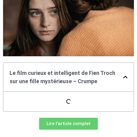
Le film curieux et intelligent de Fien Troch
sur une fille mystérieuse – Crumpe
Lire l'article complet