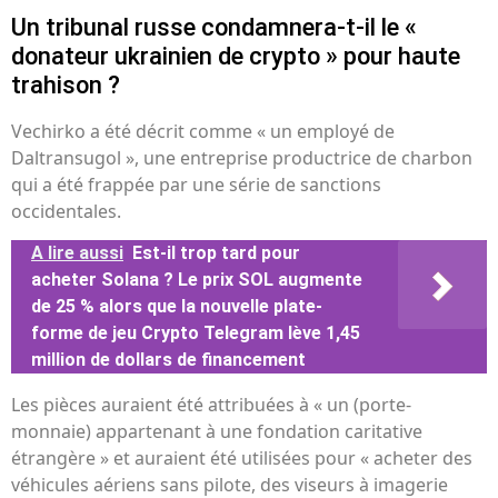
Un tribunal russe condamnera-t-il le «
donateur ukrainien de crypto » pour haute
trahison ?
Vechirko a été décrit comme « un employé de
Daltransugol », une entreprise productrice de charbon
qui a été frappée par une série de sanctions
occidentales.
A lire aussi
Est-il trop tard pour
acheter Solana ? Le prix SOL augmente
de 25 % alors que la nouvelle plate-
forme de jeu Crypto Telegram lève 1,45
million de dollars de financement
Les pièces auraient été attribuées à « un (porte-
monnaie) appartenant à une fondation caritative
étrangère » et auraient été utilisées pour « acheter des
véhicules aériens sans pilote, des viseurs à imagerie