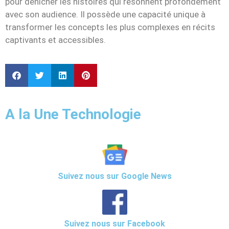
pour dénicher les histoires qui résonnent profondément
avec son audience. Il possède une capacité unique à
transformer les concepts les plus complexes en récits
captivants et accessibles.
A la Une Technologie
Suivez nous sur Google News
Suivez nous sur Facebook