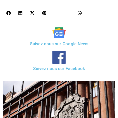
Suivez nous sur Google News
Suivez nous sur Facebook