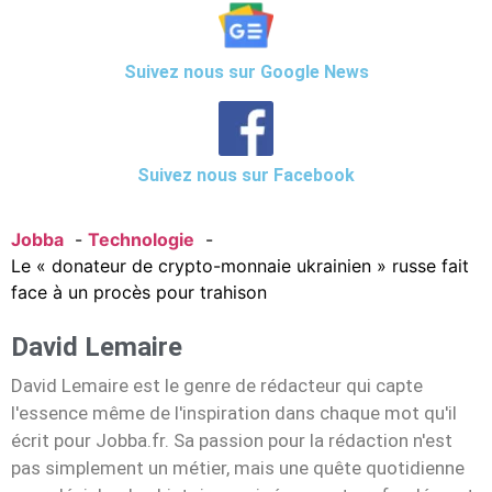
Suivez nous sur Google News
Suivez nous sur Facebook
Jobba
Technologie
Le « donateur de crypto-monnaie ukrainien » russe fait
face à un procès pour trahison
David Lemaire
David Lemaire est le genre de rédacteur qui capte
l'essence même de l'inspiration dans chaque mot qu'il
écrit pour Jobba.fr. Sa passion pour la rédaction n'est
pas simplement un métier, mais une quête quotidienne