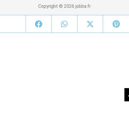
Copyright © 2026 jobba.fr