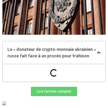
Le « donateur de crypto-monnaie ukrainien »
russe fait face à un procès pour trahison
Lire l'article complet