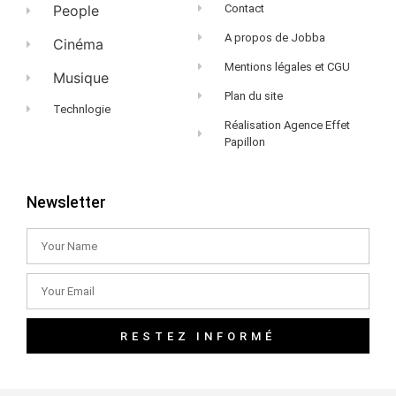
People
Contact
A propos de Jobba
Cinéma
Mentions légales et CGU
Musique
Plan du site
Technlogie
Réalisation Agence Effet
Papillon
Newsletter
RESTEZ INFORMÉ