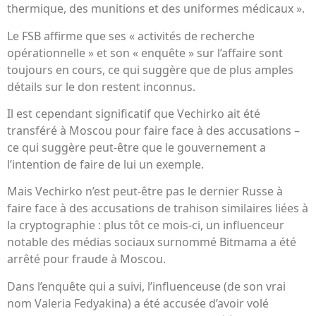
thermique, des munitions et des uniformes médicaux ».
Le FSB affirme que ses « activités de recherche
opérationnelle » et son « enquête » sur l’affaire sont
toujours en cours, ce qui suggère que de plus amples
détails sur le don restent inconnus.
Il est cependant significatif que Vechirko ait été
transféré à Moscou pour faire face à des accusations –
ce qui suggère peut-être que le gouvernement a
l’intention de faire de lui un exemple.
Mais Vechirko n’est peut-être pas le dernier Russe à
faire face à des accusations de trahison similaires liées à
la cryptographie : plus tôt ce mois-ci, un influenceur
notable des médias sociaux surnommé Bitmama a été
arrêté pour fraude à Moscou.
Dans l’enquête qui a suivi, l’influenceuse (de son vrai
nom Valeria Fedyakina) a été accusée d’avoir volé