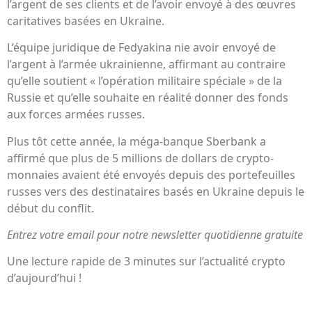
l’argent de ses clients et de l’avoir envoyé à des œuvres
caritatives basées en Ukraine.
L’équipe juridique de Fedyakina nie avoir envoyé de
l’argent à l’armée ukrainienne, affirmant au contraire
qu’elle soutient « l’opération militaire spéciale » de la
Russie et qu’elle souhaite en réalité donner des fonds
aux forces armées russes.
Plus tôt cette année, la méga-banque Sberbank a
affirmé que plus de 5 millions de dollars de crypto-
monnaies avaient été envoyés depuis des portefeuilles
russes vers des destinataires basés en Ukraine depuis le
début du conflit.
Entrez votre email pour notre newsletter quotidienne gratuite
Une lecture rapide de 3 minutes sur l’actualité crypto
d’aujourd’hui !