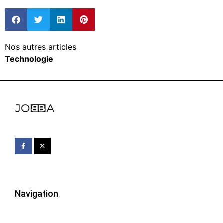
Nos autres articles
Technologie
Navigation