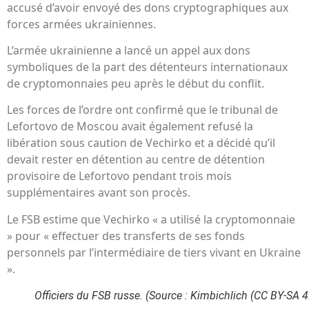
accusé d’avoir envoyé des dons cryptographiques aux
forces armées ukrainiennes.
L’armée ukrainienne a lancé un appel aux dons
symboliques de la part des détenteurs internationaux
de cryptomonnaies peu après le début du conflit.
Les forces de l’ordre ont confirmé que le tribunal de
Lefortovo de Moscou avait également refusé la
libération sous caution de Vechirko et a décidé qu’il
devait rester en détention au centre de détention
provisoire de Lefortovo pendant trois mois
supplémentaires avant son procès.
Le FSB estime que Vechirko « a utilisé la cryptomonnaie
» pour « effectuer des transferts de ses fonds
personnels par l’intermédiaire de tiers vivant en Ukraine
».
Officiers du FSB russe. (Source : Kimbichlich (CC BY-SA 4