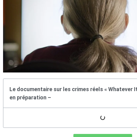
Le documentaire sur les crimes réels « Whatever I
en préparation –