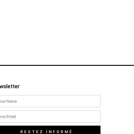
wsletter
RESTEZ INFORMÉ