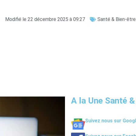
Modifié le 22 décembre 2025 à 09:27
Santé & Bien-être
A la Une Santé &
Suivez nous sur Goog