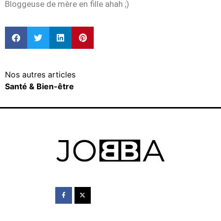
Bloggeuse de mère en fille ahah ;)
Nos autres articles
Santé & Bien-être