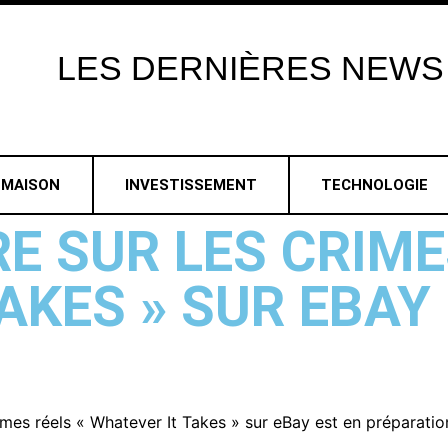
LES
DERNIÈRES
NEWS
MAISON
INVESTISSEMENT
TECHNOLOGIE
E SUR LES CRIME
AKES » SUR EBAY
imes réels « Whatever It Takes » sur eBay est en préparatio