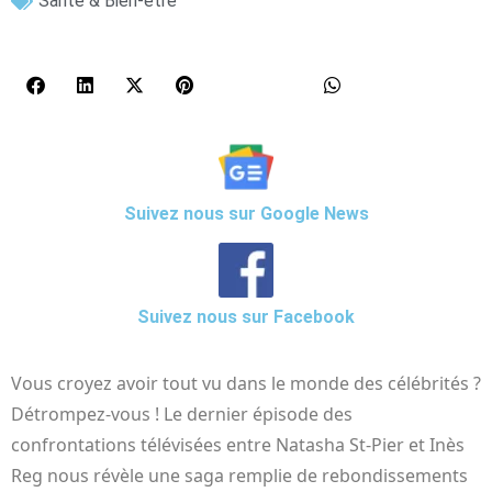
Santé & Bien-être
Suivez nous sur Google News
Suivez nous sur Facebook
Vous croyez avoir tout vu dans le monde des célébrités ?
Détrompez-vous ! Le dernier épisode des
confrontations télévisées entre Natasha St-Pier et Inès
Reg nous révèle une saga remplie de rebondissements