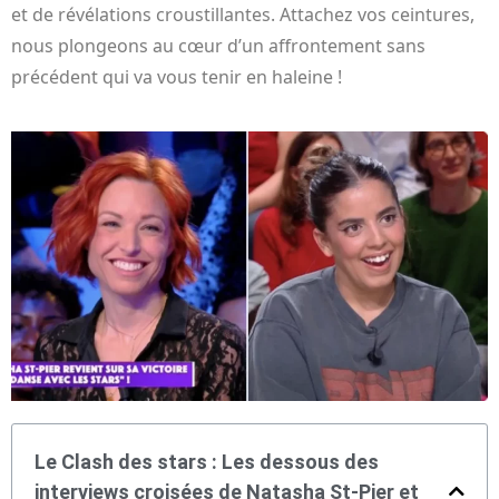
et de révélations croustillantes. Attachez vos ceintures,
nous plongeons au cœur d’un affrontement sans
précédent qui va vous tenir en haleine !
Le Clash des stars : Les dessous des
interviews croisées de Natasha St-Pier et