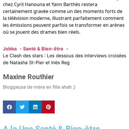
chez Cyril Hanouna et Yann Barthès restera
certainement gravée comme un des moments forts de
la télévision moderne, illustrant parfaitement comment
les émissions peuvent parfois se transformer en arènes
où se jouent des drames bien réels.
Jobba
Santé & Bien-être
Le Clash des stars : Les dessous des interviews croisées
de Natasha St-Pier et Inès Reg
Maxine Routhier
Bloggeuse de mère en fille ahah ;)
A la Une Santé & Bien-être