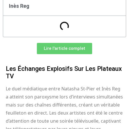
Inès Reg
Lire l'article complet
Les Échanges Explosifs Sur Les Plateaux
TV
Le duel médiatique entre Natasha St-Pier et Inès Reg
a atteint son paroxysme lors d’interviews simultanées
mais sur des chaînes différentes, créant un véritable
feuilleton en direct. Les deux artistes ont été le centre
d’attention de toute une soirée télévisuelle, captivant
les téléspectateurs par leurs piques et leurs