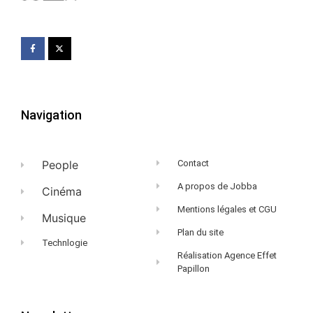
Navigation
People
Contact
A propos de Jobba
Cinéma
Mentions légales et CGU
Musique
Plan du site
Technlogie
Réalisation Agence Effet
Papillon