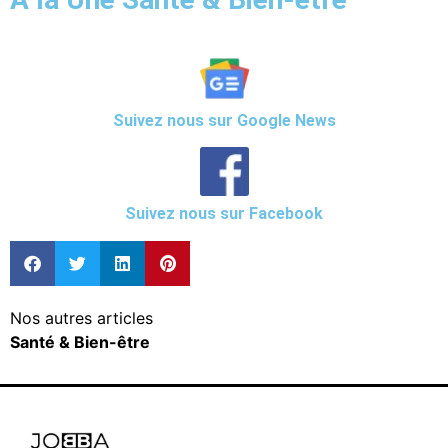
Suivez nous sur Google News
Suivez nous sur Facebook
Nos autres articles
Santé & Bien-être