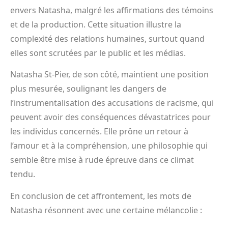
envers Natasha, malgré les affirmations des témoins
et de la production. Cette situation illustre la
complexité des relations humaines, surtout quand
elles sont scrutées par le public et les médias.
Natasha St-Pier, de son côté, maintient une position
plus mesurée, soulignant les dangers de
l’instrumentalisation des accusations de racisme, qui
peuvent avoir des conséquences dévastatrices pour
les individus concernés. Elle prône un retour à
l’amour et à la compréhension, une philosophie qui
semble être mise à rude épreuve dans ce climat
tendu.
En conclusion de cet affrontement, les mots de
Natasha résonnent avec une certaine mélancolie :