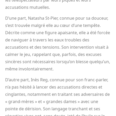
accusations mutuelles.
D’une part, Natasha St-Pier, connue pour sa douceur,
s’est trouvée malgré elle au cœur d’une tempête.
Décrite comme une figure apaisante, elle a été forcée
de naviguer à travers les eaux troubles des
accusations et des tensions. Son intervention visait à
calmer le jeu, rappelant que, parfois, des excuses
sincères sont nécessaires lorsqu’on blesse quelqu’un,
même involontairement.
D’autre part, Inès Reg, connue pour son franc-parler,
n’a pas hésité à lancer des accusations directes et
cinglantes, notamment en traitant ses adversaires de
« grand-mères » et « grandes dames » avec une
pointe de dérision. Son langage tranchant et ses