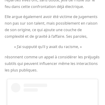
réparties vives ont, sans doute, jeté de l’huile sur le
feu dans cette confrontation déjà électrique.
Elle argue également avoir été victime de jugements
non pas sur son talent, mais possiblement en raison
de son origine, ce qui ajoute une couche de
complexité et de gravité à l’affaire. Ses paroles,
« J’ai supputé qu’il y avait du racisme, »
résonnent comme un appel à considérer les préjugés
subtils qui peuvent influencer même les interactions
les plus publiques.