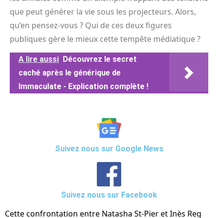
que peut générer la vie sous les projecteurs. Alors,
qu’en pensez-vous ? Qui de ces deux figures
publiques gère le mieux cette tempête médiatique ?
A lire aussi
Découvrez le secret
caché après le générique de
Immaculate - Explication complète !
Suivez nous sur Google News
Suivez nous sur Facebook
Cette confrontation entre Natasha St-Pier et Inès Reg