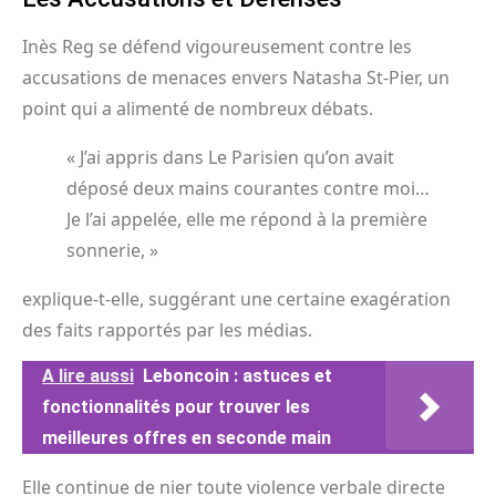
Inès Reg se défend vigoureusement contre les
accusations de menaces envers Natasha St-Pier, un
point qui a alimenté de nombreux débats.
« J’ai appris dans Le Parisien qu’on avait
déposé deux mains courantes contre moi…
Je l’ai appelée, elle me répond à la première
sonnerie, »
explique-t-elle, suggérant une certaine exagération
des faits rapportés par les médias.
A lire aussi
Leboncoin : astuces et
fonctionnalités pour trouver les
meilleures offres en seconde main
Elle continue de nier toute violence verbale directe