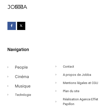
Navigation
People
Contact
A propos de Jobba
Cinéma
Mentions légales et CGU
Musique
Plan du site
Technlogie
Réalisation Agence Effet
Papillon