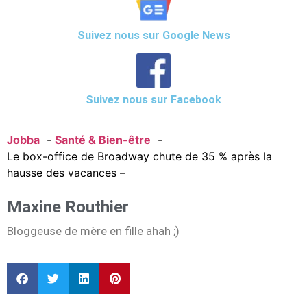
Suivez nous sur Google News
Suivez nous sur Facebook
Jobba
Santé & Bien-être
Le box-office de Broadway chute de 35 % après la
hausse des vacances –
Maxine Routhier
Bloggeuse de mère en fille ahah ;)