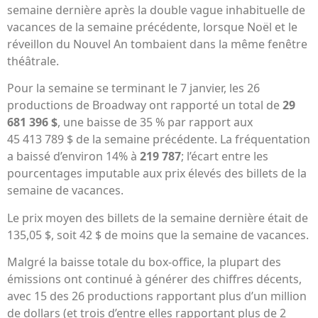
semaine dernière après la double vague inhabituelle de
vacances de la semaine précédente, lorsque Noël et le
réveillon du Nouvel An tombaient dans la même fenêtre
théâtrale.
Pour la semaine se terminant le 7 janvier, les 26
productions de Broadway ont rapporté un total de
29
681 396 $
, une baisse de 35 % par rapport aux
45 413 789 $ de la semaine précédente. La fréquentation
a baissé d’environ 14% à
219 787
; l’écart entre les
pourcentages imputable aux prix élevés des billets de la
semaine de vacances.
Le prix moyen des billets de la semaine dernière était de
135,05 $, soit 42 $ de moins que la semaine de vacances.
Malgré la baisse totale du box-office, la plupart des
émissions ont continué à générer des chiffres décents,
avec 15 des 26 productions rapportant plus d’un million
de dollars (et trois d’entre elles rapportant plus de 2