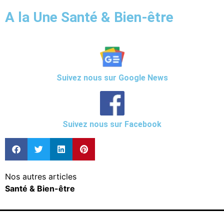
A la Une Santé & Bien-être
Suivez nous sur Google News
Suivez nous sur Facebook
Nos autres articles
Santé & Bien-être