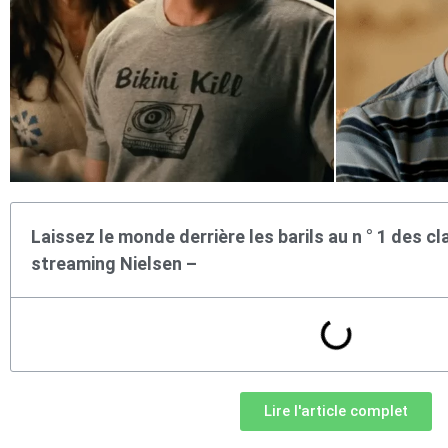
Laissez le monde derrière les barils au n ° 1 des 
streaming Nielsen –
Lire l'article complet