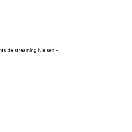
ents de streaming Nielsen –