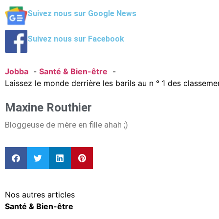
Suivez nous sur Google News
Suivez nous sur Facebook
Jobba
Santé & Bien-être
Laissez le monde derrière les barils au n ° 1 des classem
Maxine Routhier
Bloggeuse de mère en fille ahah ;)
Nos autres articles
Santé & Bien-être