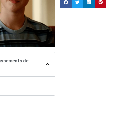
classements de