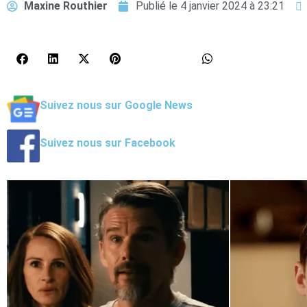
Maxine Routhier
Publié le
4 janvier 2024 à 23:21
Suivez nous sur Google News
Suivez nous sur Facebook