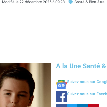
Modifié le 22 décembre 2025 à 09:28
Santé & Bien-être
A la Une Santé &
Suivez nous sur Goog
Suivez nous sur Face