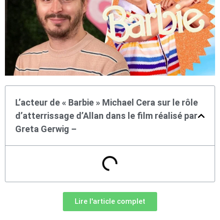
L’acteur de « Barbie » Michael Cera sur le rôle
d’atterrissage d’Allan dans le film réalisé par
Greta Gerwig –
Lire l'article complet