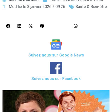
Modifié le 3 janvier 2026 à 09:26
Santé & Bien-être
Suivez nous sur Google News
Suivez nous sur Facebook