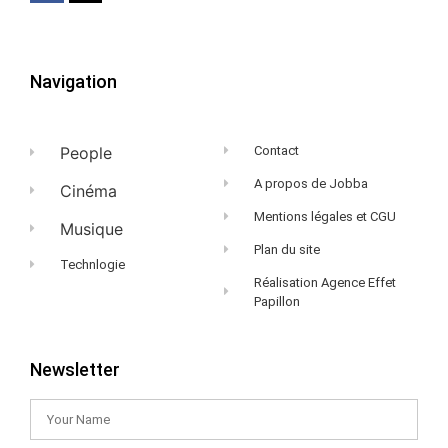
Navigation
People
Contact
A propos de Jobba
Cinéma
Mentions légales et CGU
Musique
Plan du site
Technlogie
Réalisation Agence Effet
Papillon
Newsletter