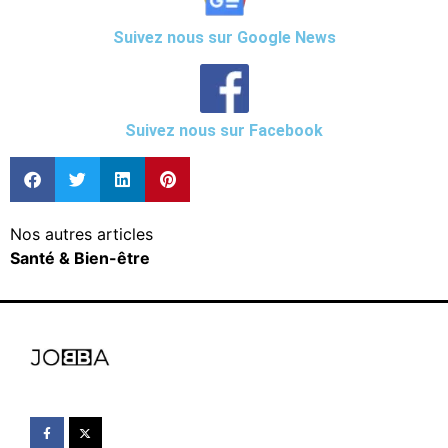
Suivez nous sur Google News
Suivez nous sur Facebook
Nos autres articles
Santé & Bien-être