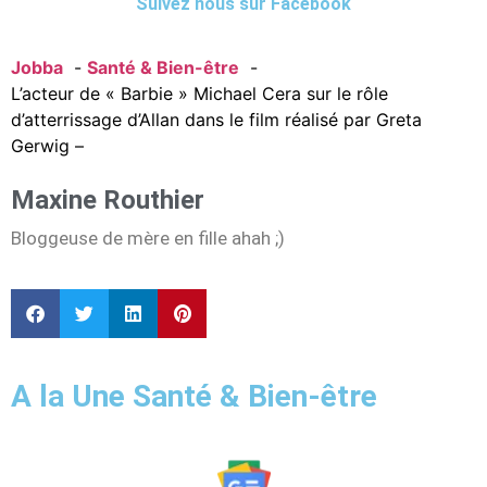
Suivez nous sur Facebook
Jobba
Santé & Bien-être
L’acteur de « Barbie » Michael Cera sur le rôle
d’atterrissage d’Allan dans le film réalisé par Greta
Gerwig –
Maxine Routhier
Bloggeuse de mère en fille ahah ;)
A la Une Santé & Bien-être