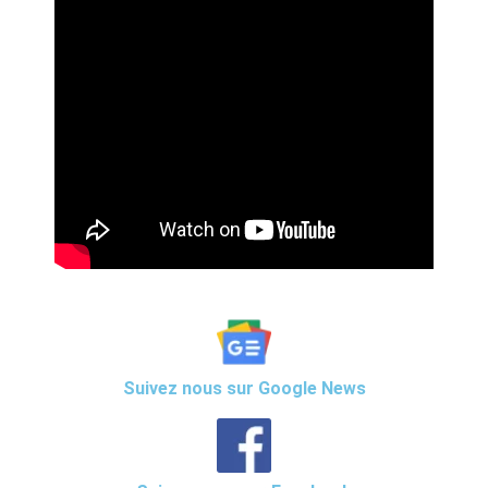
Suivez nous sur Google News