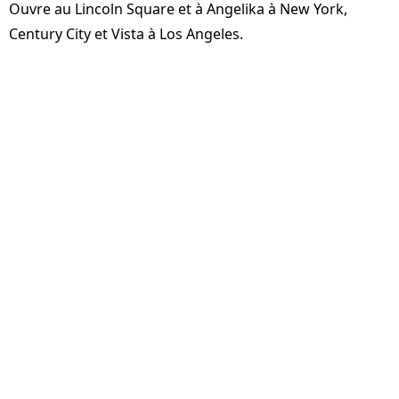
Ouvre au Lincoln Square et à Angelika à New York,
Century City et Vista à Los Angeles.