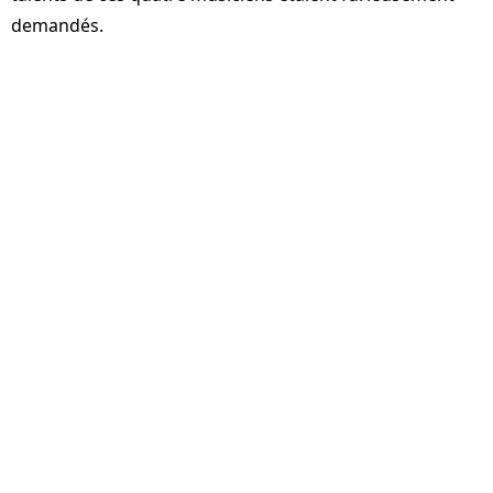
demandés.