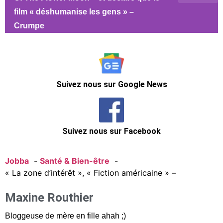
film « déshumanise les gens » –
Crumpe
Suivez nous sur Google News
Suivez nous sur Facebook
Jobba
Santé & Bien-être
« La zone d’intérêt », « Fiction américaine » –
Maxine Routhier
Bloggeuse de mère en fille ahah ;)