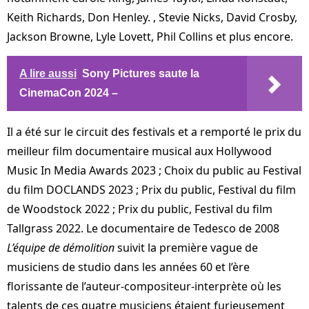
Keith Richards, Don Henley. , Stevie Nicks, David Crosby,
Jackson Browne, Lyle Lovett, Phil Collins et plus encore.
A lire aussi
Sony Pictures saute la
CinemaCon 2024 –
Il a été sur le circuit des festivals et a remporté le prix du
meilleur film documentaire musical aux Hollywood
Music In Media Awards 2023 ; Choix du public au Festival
du film DOCLANDS 2023 ; Prix ​​du public, Festival du film
de Woodstock 2022 ; Prix ​​du public, Festival du film
Tallgrass 2022. Le documentaire de Tedesco de 2008
L’équipe de démolition
suivit la première vague de
musiciens de studio dans les années 60 et l’ère
florissante de l’auteur-compositeur-interprète où les
talents de ces quatre musiciens étaient furieusement