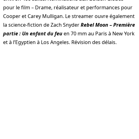
pour le film – Drame, réalisateur et performances pour
Cooper et Carey Mulligan. Le streamer ouvre également
la science-fiction de Zach Snyder
Rebel Moon – Première
partie : Un enfant du feu
en 70 mm au Paris à New York
et à l’Egyptien à Los Angeles. Révision des délais.