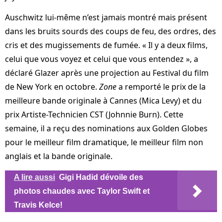
Auschwitz lui-même n’est jamais montré mais présent
dans les bruits sourds des coups de feu, des ordres, des
cris et des mugissements de fumée. « Il y a deux films,
celui que vous voyez et celui que vous entendez », a
déclaré Glazer après une projection au Festival du film
de New York en octobre.
Zone
a remporté le prix de la
meilleure bande originale à Cannes (Mica Levy) et du
prix Artiste-Technicien CST (Johnnie Burn). Cette
semaine, il a reçu des nominations aux Golden Globes
pour le meilleur film dramatique, le meilleur film non
anglais et la bande originale.
A lire aussi
Gigi Hadid dévoile des
photos chaudes avec Taylor Swift et
Travis Kelce!