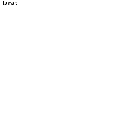
Lamar.