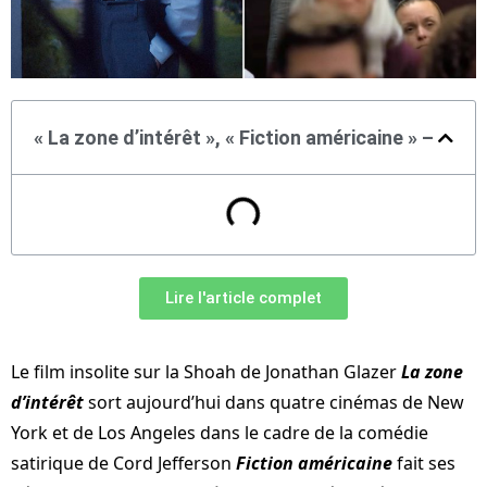
« La zone d’intérêt », « Fiction américaine » –
Lire l'article complet
Le film insolite sur la Shoah de Jonathan Glazer
La zone
d’intérêt
sort aujourd’hui dans quatre cinémas de New
York et de Los Angeles dans le cadre de la comédie
satirique de Cord Jefferson
Fiction américaine
fait ses