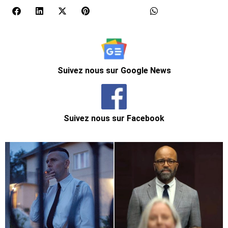
Suivez nous sur Google News
Suivez nous sur Facebook