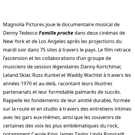
Magnolia Pictures joue le documentaire musical de
Denny Tedesco
Famille proche
dans deux cinémas de
New York et de Los Angeles après les projections du
mardi soir dans 75 sites à travers le pays. Le film retrace
l’ascension et les collaborations d’un groupe de
musiciens de session légendaires Danny Kortchmar,
Leland Sklar, Russ Kunkel et Waddy Wachtel à travers les
années 1970 et au-delà, racontant leurs illustres
partenariats et leur formidable palmarès de succès.
Rappelle les fondements de leur amitié durable, formée
sur la route et en studio à travers des entretiens intimes
avec les gars eux-mêmes, ainsi que les souvenirs de
certaines des voix les plus emblématiques du rock,
notamment Carole King, James Taylor, Linda Ronstadt,