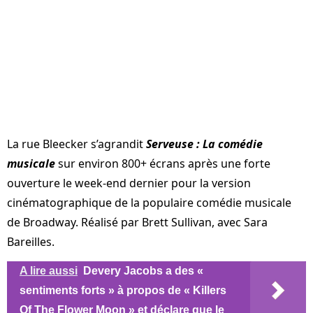
La rue Bleecker s’agrandit
Serveuse : La comédie
musicale
sur environ 800+ écrans après une forte
ouverture le week-end dernier pour la version
cinématographique de la populaire comédie musicale
de Broadway. Réalisé par Brett Sullivan, avec Sara
Bareilles.
A lire aussi
Devery Jacobs a des «
sentiments forts » à propos de « Killers
Of The Flower Moon » et déclare que le