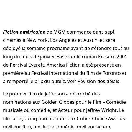
Fiction américaine
de MGM commence dans sept
cinémas à New York, Los Angeles et Austin, et sera
déployé la semaine prochaine avant de s’étendre tout au
long du mois de janvier. Basé sur le roman Erasure 2001
de Percival Everett. America Fiction a été présenté en
première au Festival international du film de Toronto et
a remporté le prix du public. Voir Révision des délais.
Le premier film de Jefferson a décroché des
nominations aux Golden Globes pour le film – Comédie
musicale ou comédie, et Acteur pour Jeffrey Wright. Le
film a reçu cinq nominations aux Critics Choice Awards :
meilleur film, meilleure comédie, meilleur acteur,