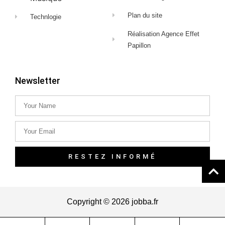
Plan du site
Technlogie
Réalisation Agence Effet
Papillon
Newsletter
RESTEZ INFORMÉ
Copyright © 2026 jobba.fr