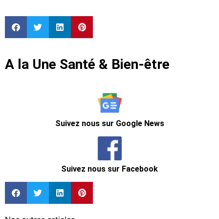
A la Une Santé & Bien-être
Suivez nous sur Google News
Suivez nous sur Facebook