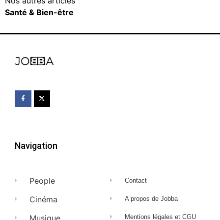
Nos autres articles
Santé & Bien-être
Navigation
People
Contact
Cinéma
A propos de Jobba
Musique
Mentions légales et CGU