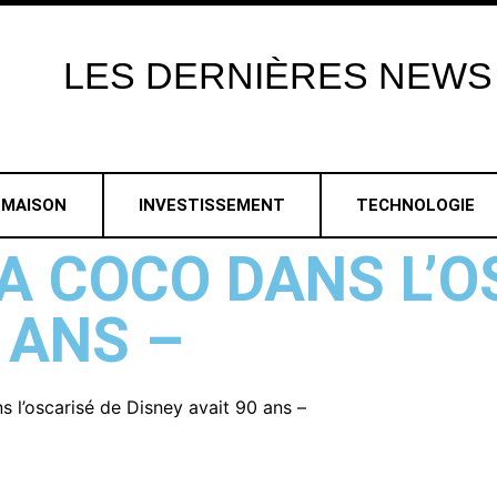
LES
DERNIÈRES
NEWS
MAISON
INVESTISSEMENT
TECHNOLOGIE
A COCO DANS L’O
 ANS –
l’oscarisé de Disney avait 90 ans –