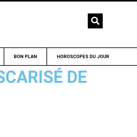
BON PLAN
HOROSCOPES DU JOUR
SCARISÉ DE