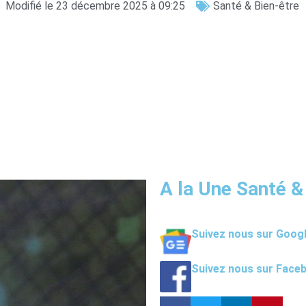
Modifié le 23 décembre 2025 à 09:25
Santé & Bien-être
A la Une Santé &
Suivez nous sur Goog
Suivez nous sur Face