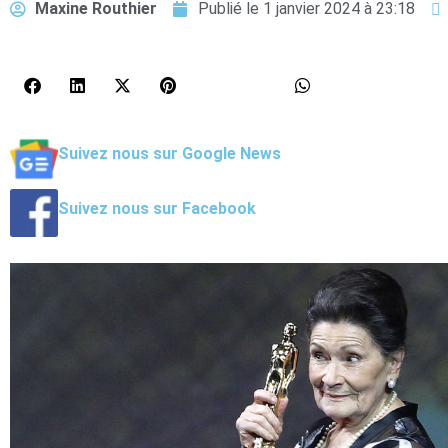
Maxine Routhier
Publié le
1 janvier 2024 à 23:18
Suivez nous sur Google News
Suivez nous sur Facebook