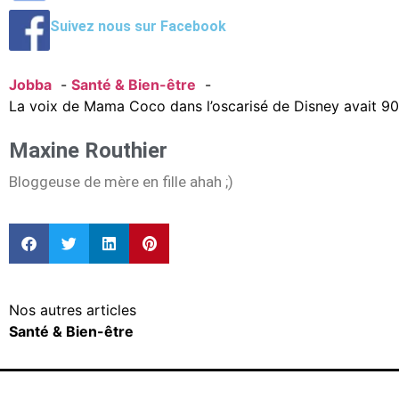
Suivez nous sur Facebook
Jobba
Santé & Bien-être
La voix de Mama Coco dans l’oscarisé de Disney avait 90
Maxine Routhier
Bloggeuse de mère en fille ahah ;)
Nos autres articles
Santé & Bien-être