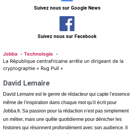
Suivez nous sur Google News
Suivez nous sur Facebook
Jobba
Technologie
La République centrafricaine arrête un dirigeant de la
cryptographie « Rug Pull »
David Lemaire
David Lemaire est le genre de rédacteur qui capte l'essence
même de l'inspiration dans chaque mot qu'il écrit pour
Jobba.fr. Sa passion pour la rédaction n'est pas simplement
un métier, mais une quête quotidienne pour dénicher les
histoires qui résonnent profondément avec son audience. Il