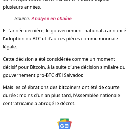
plusieurs années.
Source:
Analyse en chaîne
Et l’année dernière, le gouvernement national a annoncé
l’adoption du BTC et d’autres pièces comme monnaie
légale.
Cette décision a été considérée comme un moment
décisif pour Bitcoin, à la suite d’une décision similaire du
gouvernement pro-BTC d’El Salvador.
Mais les célébrations des bitcoiners ont été de courte
durée : moins d’un an plus tard, l’Assemblée nationale
centrafricaine a abrogé le décret.