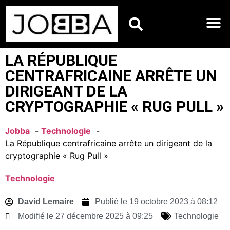
HOROSCOPES DU JO
LA RÉPUBLIQUE
CENTRAFRICAINE ARRÊTE UN
DIRIGEANT DE LA
CRYPTOGRAPHIE « RUG PULL »
Jobba
Technologie
La République centrafricaine arrête un dirigeant de la
cryptographie « Rug Pull »
Technologie
David Lemaire
Publié le
19 octobre 2023 à 08:12
Modifié le 27 décembre 2025 à 09:25
Technologie