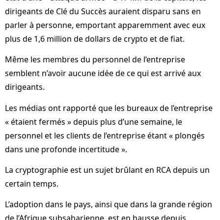
dirigeants de Clé du Succès auraient disparu sans en
parler à personne, emportant apparemment avec eux
plus de 1,6 million de dollars de crypto et de fiat.
Même les membres du personnel de l’entreprise
semblent n’avoir aucune idée de ce qui est arrivé aux
dirigeants.
Les médias ont rapporté que les bureaux de l’entreprise
« étaient fermés » depuis plus d’une semaine, le
personnel et les clients de l’entreprise étant « plongés
dans une profonde incertitude ».
La cryptographie est un sujet brûlant en RCA depuis un
certain temps.
L’adoption dans le pays, ainsi que dans la grande région
de l’Afrique subsaharienne, est en hausse depuis