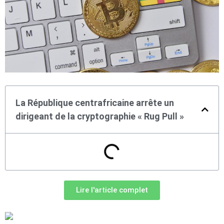
La République centrafricaine arrête un
dirigeant de la cryptographie « Rug Pull »
Lire l'article complet