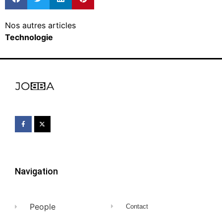
Nos autres articles
Technologie
Navigation
People
Contact