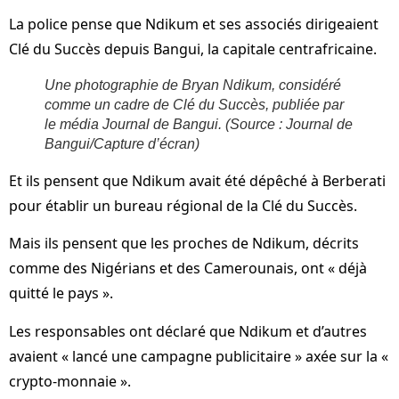
La police pense que Ndikum et ses associés dirigeaient
Clé du Succès depuis Bangui, la capitale centrafricaine.
Une photographie de Bryan Ndikum, considéré
comme un cadre de Clé du Succès, publiée par
le média Journal de Bangui.
(Source : Journal de
Bangui/Capture d’écran)
Et ils pensent que Ndikum avait été dépêché à Berberati
pour établir un bureau régional de la Clé du Succès.
Mais ils pensent que les proches de Ndikum, décrits
comme des Nigérians et des Camerounais, ont « déjà
quitté le pays ».
Les responsables ont déclaré que Ndikum et d’autres
avaient « lancé une campagne publicitaire » axée sur la «
crypto-monnaie ».