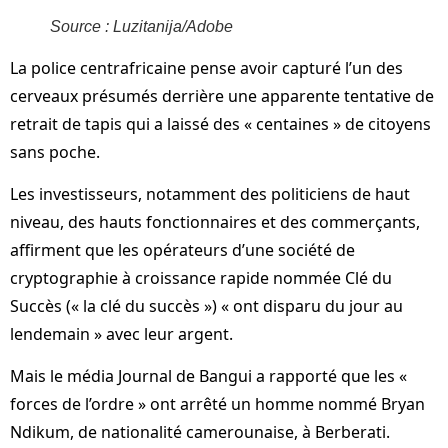
Source : Luzitanija/Adobe
La police centrafricaine pense avoir capturé l’un des
cerveaux présumés derrière une apparente tentative de
retrait de tapis qui a laissé des « centaines » de citoyens
sans poche.
Les investisseurs, notamment des politiciens de haut
niveau, des hauts fonctionnaires et des commerçants,
affirment que les opérateurs d’une société de
cryptographie à croissance rapide nommée Clé du
Succès (« la clé du succès ») « ont disparu du jour au
lendemain » avec leur argent.
Mais le média Journal de Bangui a rapporté que les «
forces de l’ordre » ont arrêté un homme nommé Bryan
Ndikum, de nationalité camerounaise, à Berberati.