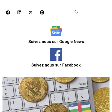
Suivez nous sur Google News
Suivez nous sur Facebook