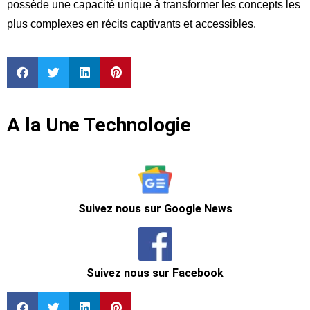
possède une capacité unique à transformer les concepts les
plus complexes en récits captivants et accessibles.
A la Une Technologie
Suivez nous sur Google News
Suivez nous sur Facebook