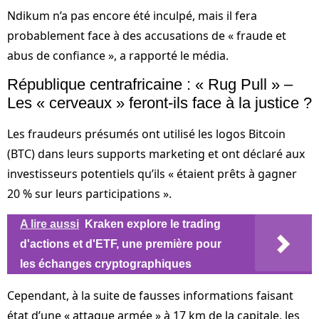
Ndikum n’a pas encore été inculpé, mais il fera
probablement face à des accusations de « fraude et
abus de confiance », a rapporté le média.
République centrafricaine : « Rug Pull » –
Les « cerveaux » feront-ils face à la justice ?
Les fraudeurs présumés ont utilisé les logos Bitcoin
(BTC) dans leurs supports marketing et ont déclaré aux
investisseurs potentiels qu’ils « étaient prêts à gagner
20 % sur leurs participations ».
A lire aussi
Kraken explore le trading
d'actions et d'ETF, une première pour
les échanges cryptographiques
Cependant, à la suite de fausses informations faisant
état d’une « attaque armée » à 17 km de la capitale, les