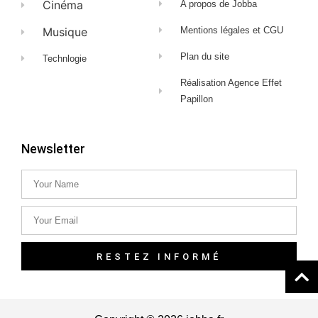
Cinéma
A propos de Jobba
Musique
Mentions légales et CGU
Plan du site
Technlogie
Réalisation Agence Effet
Papillon
Newsletter
RESTEZ INFORMÉ