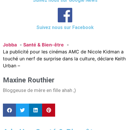
Suivez nous sur Google News
Suivez nous sur Facebook
Jobba
Santé & Bien-être
La publicité pour les cinémas AMC de Nicole Kidman a
touché un nerf de surprise dans la culture, déclare Keith
Urban –
Maxine Routhier
Bloggeuse de mère en fille ahah ;)