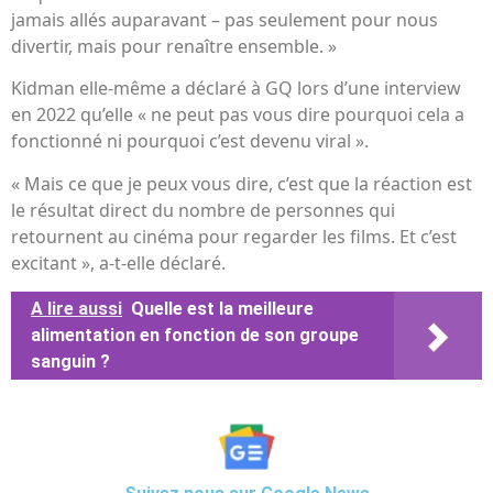
jamais allés auparavant – pas seulement pour nous
divertir, mais pour renaître ensemble. »
Kidman elle-même a déclaré à GQ lors d’une interview
en 2022 qu’elle « ne peut pas vous dire pourquoi cela a
fonctionné ni pourquoi c’est devenu viral ».
« Mais ce que je peux vous dire, c’est que la réaction est
le résultat direct du nombre de personnes qui
retournent au cinéma pour regarder les films. Et c’est
excitant », a-t-elle déclaré.
A lire aussi
Quelle est la meilleure
alimentation en fonction de son groupe
sanguin ?