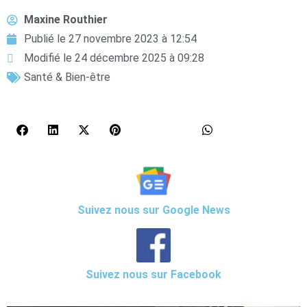
Maxine Routhier
Publié le
27 novembre 2023 à 12:54
Modifié le 24 décembre 2025 à 09:28
Santé & Bien-être
Suivez nous sur Google News
Suivez nous sur Facebook