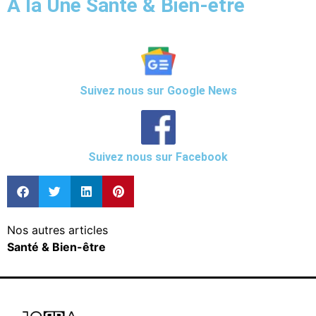
A la Une Santé & Bien-être
Suivez nous sur Google News
Suivez nous sur Facebook
Nos autres articles
Santé & Bien-être