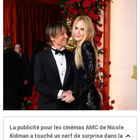
La publicité pour les cinémas AMC de Nicole
Kidman a touché un nerf de surprise dans la