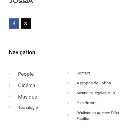
Navigation
People
Contact
A propos de Jobba
Cinéma
Mentions légales et CGU
Musique
Plan du site
Technlogie
Réalisation Agence Effet
Papillon