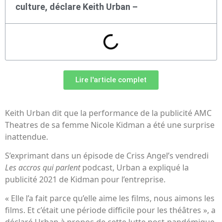
culture, déclare Keith Urban –
Lire l'article complet
Keith Urban dit que la performance de la publicité AMC
Theatres de sa femme Nicole Kidman a été une surprise
inattendue.
S’exprimant dans un épisode de Criss Angel’s vendredi
Les accros qui parlent
podcast, Urban a expliqué la
publicité 2021 de Kidman pour l’entreprise.
« Elle l’a fait parce qu’elle aime les films, nous aimons les
films. Et c’était une période difficile pour les théâtres », a