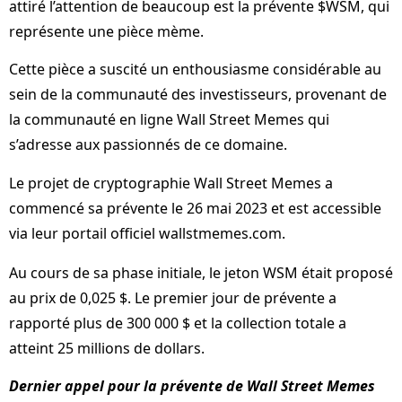
attiré l’attention de beaucoup est la prévente $WSM, qui
représente une pièce mème.
Cette pièce a suscité un enthousiasme considérable au
sein de la communauté des investisseurs, provenant de
la communauté en ligne Wall Street Memes qui
s’adresse aux passionnés de ce domaine.
Le projet de cryptographie Wall Street Memes a
commencé sa prévente le 26 mai 2023 et est accessible
via leur portail officiel wallstmemes.com.
Au cours de sa phase initiale, le jeton WSM était proposé
au prix de 0,025 $. Le premier jour de prévente a
rapporté plus de 300 000 $ et la collection totale a
atteint 25 millions de dollars.
Dernier appel pour la prévente de Wall Street Memes