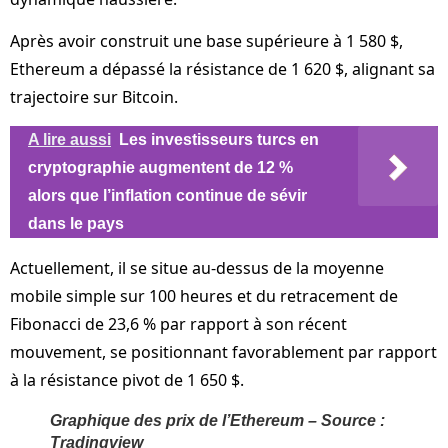
Après avoir construit une base supérieure à 1 580 $,
Ethereum a dépassé la résistance de 1 620 $, alignant sa
trajectoire sur Bitcoin.
A lire aussi
Les investisseurs turcs en
cryptographie augmentent de 12 %
alors que l’inflation continue de sévir
dans le pays
Actuellement, il se situe au-dessus de la moyenne
mobile simple sur 100 heures et du retracement de
Fibonacci de 23,6 % par rapport à son récent
mouvement, se positionnant favorablement par rapport
à la résistance pivot de 1 650 $.
Graphique des prix de l’Ethereum – Source :
Tradingview