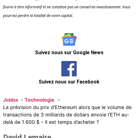
fourni à titre informatif et ne constitue pas un conseil en investissement. Vous
pourriez perdre la totalité de votre capital.
Suivez nous sur Google News
Suivez nous sur Facebook
Jobba
Technologie
La prévision du prix d’Ethereum alors que le volume de
transactions de 3 milliards de dollars envoie l’ETH au-
delà de 1 600 $ – Il est temps d’acheter ?
David Lemaire