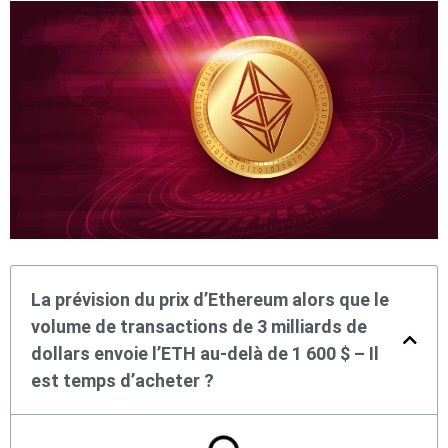
La prévision du prix d’Ethereum alors que le
volume de transactions de 3 milliards de
dollars envoie l’ETH au-delà de 1 600 $ – Il
est temps d’acheter ?