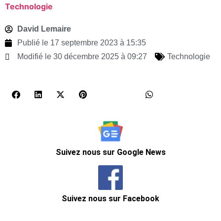
Technologie
David Lemaire
Publié le
17 septembre 2023 à 15:35
Modifié le 30 décembre 2025 à 09:27
Technologie
Suivez nous sur Google News
Suivez nous sur Facebook