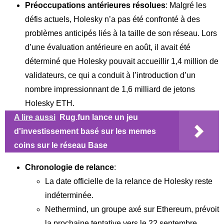
Préoccupations antérieures résolues
: Malgré les
défis actuels, Holesky n’a pas été confronté à des
problèmes anticipés liés à la taille de son réseau. Lors
d’une évaluation antérieure en août, il avait été
déterminé que Holesky pouvait accueillir 1,4 million de
validateurs, ce qui a conduit à l’introduction d’un
nombre impressionnant de 1,6 milliard de jetons
Holesky ETH.
A lire aussi
Rug.fun lance un jeu
d'investissement basé sur les memes
coins sur le réseau Base
Chronologie de relance
:
La date officielle de la relance de Holesky reste
indéterminée.
Nethermind, un groupe axé sur Ethereum, prévoit
la prochaine tentative vers le 22 septembre.