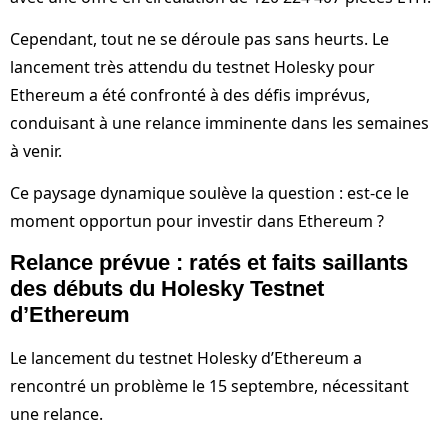
Cependant, tout ne se déroule pas sans heurts. Le
lancement très attendu du testnet Holesky pour
Ethereum a été confronté à des défis imprévus,
conduisant à une relance imminente dans les semaines
à venir.
Ce paysage dynamique soulève la question : est-ce le
moment opportun pour investir dans Ethereum ?
Relance prévue : ratés et faits saillants
des débuts du Holesky Testnet
d’Ethereum
Le lancement du testnet Holesky d’Ethereum a
rencontré un problème le 15 septembre, nécessitant
une relance.