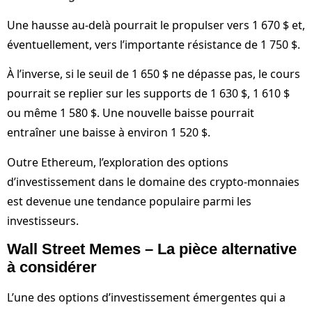
Une hausse au-delà pourrait le propulser vers 1 670 $ et,
éventuellement, vers l’importante résistance de 1 750 $.
À l’inverse, si le seuil de 1 650 $ ne dépasse pas, le cours
pourrait se replier sur les supports de 1 630 $, 1 610 $
ou même 1 580 $. Une nouvelle baisse pourrait
entraîner une baisse à environ 1 520 $.
Outre Ethereum, l’exploration des options
d’investissement dans le domaine des crypto-monnaies
est devenue une tendance populaire parmi les
investisseurs.
Wall Street Memes – La pièce alternative
à considérer
L’une des options d’investissement émergentes qui a