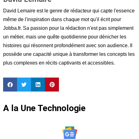
David Lemaire est le genre de rédacteur qui capte l'essence
même de l'inspiration dans chaque mot qu'il écrit pour
Jobba.fr. Sa passion pour la rédaction n'est pas simplement
un métier, mais une quête quotidienne pour dénicher les
histoires qui résonnent profondément avec son audience. Il
possède une capacité unique à transformer les concepts les
plus complexes en récits captivants et accessibles.
A la Une Technologie