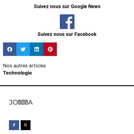
Suivez nous sur Google News
Suivez nous sur Facebook
Nos autres articles
Technologie