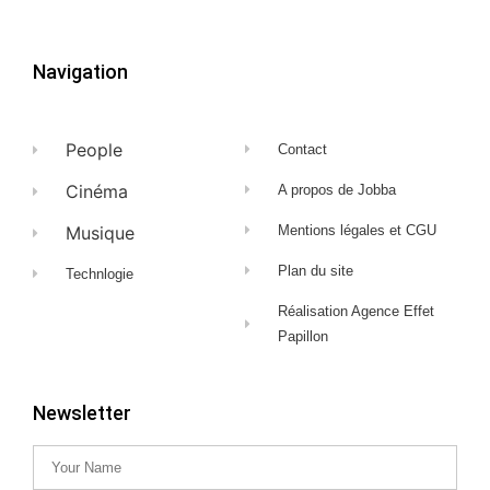
Navigation
People
Contact
Cinéma
A propos de Jobba
Musique
Mentions légales et CGU
Plan du site
Technlogie
Réalisation Agence Effet
Papillon
Newsletter