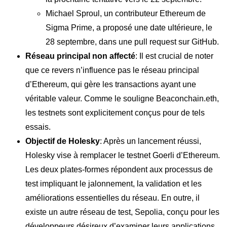
Michael Sproul, un contributeur Ethereum de
Sigma Prime, a proposé une date ultérieure, le
28 septembre, dans une pull request sur GitHub.
Réseau principal non affecté
: Il est crucial de noter
que ce revers n’influence pas le réseau principal
d’Ethereum, qui gère les transactions ayant une
véritable valeur. Comme le souligne Beaconchain.eth,
les testnets sont explicitement conçus pour de tels
essais.
Objectif de Holesky
: Après un lancement réussi,
Holesky vise à remplacer le testnet Goerli d’Ethereum.
Les deux plates-formes répondent aux processus de
test impliquant le jalonnement, la validation et les
améliorations essentielles du réseau. En outre, il
existe un autre réseau de test, Sepolia, conçu pour les
développeurs désireux d’examiner leurs applications