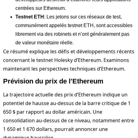
centrées sur Ethereum.
Testnet ETH
: Les jetons sur ces réseaux de test,
communément appelés testnet ETH, sont accessibles
librement via des robinets et n’ont généralement pas
de valeur monétaire réelle.
Ce résumé explique les défis et développements récents
concernant le testnet Holesky d’Ethereum. Examinons
maintenant les perspectives techniques d’Ethereum.
Prévision du prix de l’Ethereum
La trajectoire actuelle des prix d’Ethereum indique un
potentiel de hausse au-dessus de la barre critique de 1
650 $ par rapport au dollar américain. Une
consolidation au-dessus de ce niveau, notamment entre
1 650 et 1 670 dollars, pourrait annoncer une
dynamique haussière.