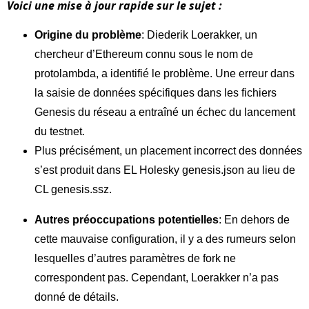
Voici une mise à jour rapide sur le sujet :
Origine du problème
: Diederik Loerakker, un
chercheur d’Ethereum connu sous le nom de
protolambda, a identifié le problème. Une erreur dans
la saisie de données spécifiques dans les fichiers
Genesis du réseau a entraîné un échec du lancement
du testnet.
Plus précisément, un placement incorrect des données
s’est produit dans EL Holesky genesis.json au lieu de
CL genesis.ssz.
Autres préoccupations potentielles
: En dehors de
cette mauvaise configuration, il y a des rumeurs selon
lesquelles d’autres paramètres de fork ne
correspondent pas. Cependant, Loerakker n’a pas
donné de détails.