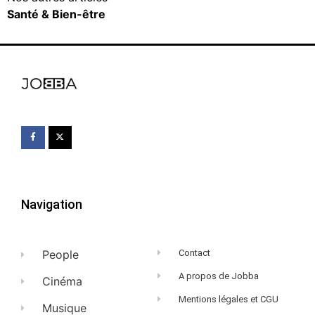
Santé & Bien-être
Navigation
People
Contact
A propos de Jobba
Cinéma
Mentions légales et CGU
Musique