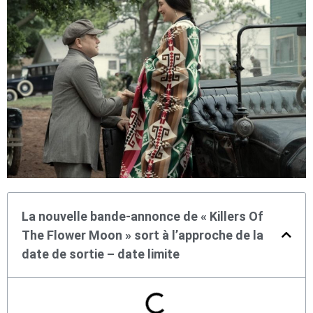
La nouvelle bande-annonce de « Killers Of
The Flower Moon » sort à l’approche de la
date de sortie – date limite