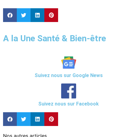
A la Une Santé & Bien-être
Suivez nous sur Google News
Suivez nous sur Facebook
Nos autres articles