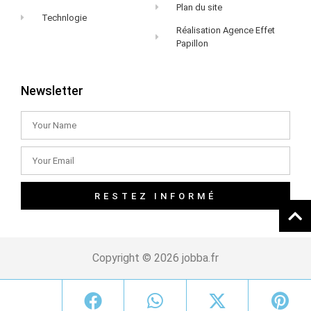
Plan du site
Technlogie
Réalisation Agence Effet
Papillon
Newsletter
RESTEZ INFORMÉ
Copyright © 2026 jobba.fr