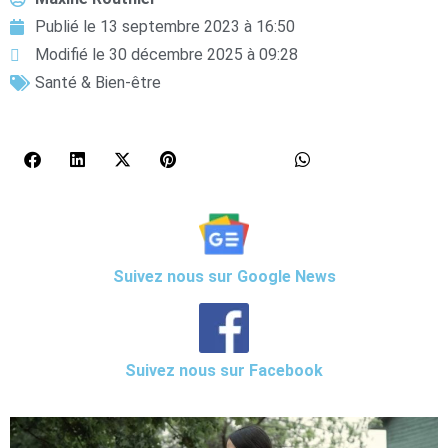
Publié le
13 septembre 2023 à 16:50
Modifié le 30 décembre 2025 à 09:28
Santé & Bien-être
Suivez nous sur Google News
Suivez nous sur Facebook