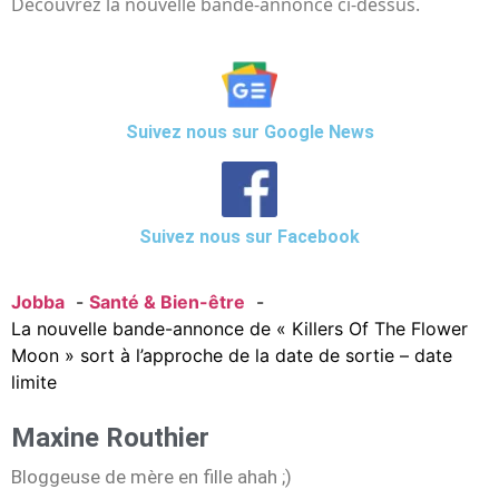
Découvrez la nouvelle bande-annonce ci-dessus.
Suivez nous sur Google News
Suivez nous sur Facebook
Jobba
Santé & Bien-être
La nouvelle bande-annonce de « Killers Of The Flower
Moon » sort à l’approche de la date de sortie – date
limite
Maxine Routhier
Bloggeuse de mère en fille ahah ;)