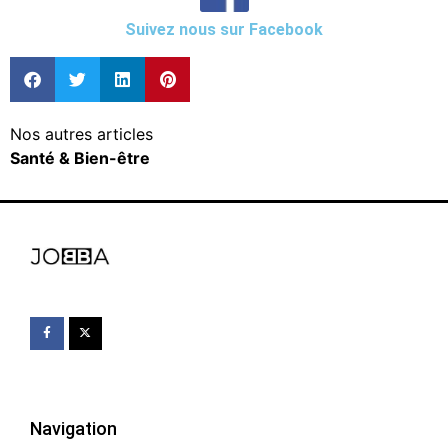
Suivez nous sur Facebook
Nos autres articles
Santé & Bien-être
Navigation