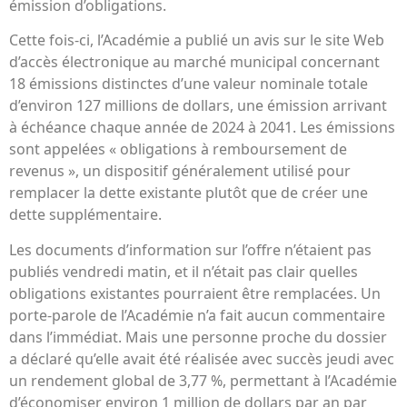
émission d’obligations.
Cette fois-ci, l’Académie a publié un avis sur le site Web
d’accès électronique au marché municipal concernant
18 émissions distinctes d’une valeur nominale totale
d’environ 127 millions de dollars, une émission arrivant
à échéance chaque année de 2024 à 2041. Les émissions
sont appelées « obligations à remboursement de
revenus », un dispositif généralement utilisé pour
remplacer la dette existante plutôt que de créer une
dette supplémentaire.
Les documents d’information sur l’offre n’étaient pas
publiés vendredi matin, et il n’était pas clair quelles
obligations existantes pourraient être remplacées. Un
porte-parole de l’Académie n’a fait aucun commentaire
dans l’immédiat. Mais une personne proche du dossier
a déclaré qu’elle avait été réalisée avec succès jeudi avec
un rendement global de 3,77 %, permettant à l’Académie
d’économiser environ 1 million de dollars par an par