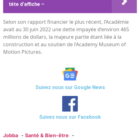
tête d'affiche –
Selon son rapport financier le plus récent, l’Académie
avait au 30 juin 2022 une dette impayée d’environ 465
millions de dollars, la majeure partie étant liée à la
construction et au soutien de l’Academy Museum of
Motion Pictures.
Suivez nous sur Google News
Suivez nous sur Facebook
Jobba
Santé & Bien-être