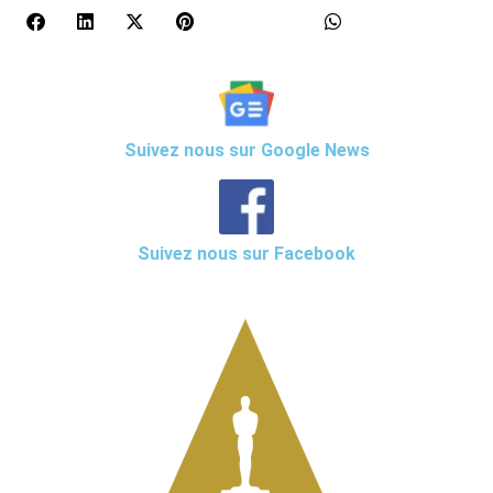
Suivez nous sur Google News
Suivez nous sur Facebook