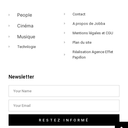
People
Contact
A propos de Jobba
Cinéma
Mentions légales et CGU
Musique
Plan du site
Technlogie
Réalisation Agence Effet
Papillon
Newsletter
RESTEZ INFORMÉ