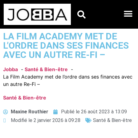
HOROSCOPES DU JO
LA FILM ACADEMY MET DE
L’ORDRE DANS SES FINANCES
AVEC UN AUTRE RE-FI –
Jobba
Santé & Bien-être
La Film Academy met de l’ordre dans ses finances avec
un autre Re-Fi –
Santé & Bien-être
Maxine Routhier
Publié le
26 août 2023 à 13:09
Modifié le 2 janvier 2026 à 09:28
Santé & Bien-être