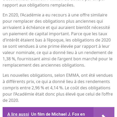
rapport aux obligations remplacées.
En 2020, l’Académie a eu recours à une offre similaire
pour remplacer des obligations plus anciennes qui
arrivaient à échéance et qui auraient bientôt nécessité
un paiement de capital important. Parce que les taux
d’intérêt étaient bas à l’époque, les obligations de 2020
se sont vendues à une prime élevée par rapport à leur
valeur nominale, ce qui a donné lieu à un rendement de
1,38 %, fournissant ainsi de l’argent bon marché pour le
remplacement des anciennes obligations.
Les nouvelles obligations, selon EMMA, ont été vendues
à différents prix, ce qui a donné lieu à des rendements
compris entre 2,96 % et 4,14 %. Le coût des obligations
pour l’Académie était donc plus élevé que celui de l’offre
de 2020.
A lire aussi
Un film de Michael J. Fox en