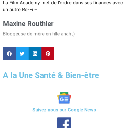
La Film Academy met de l’ordre dans ses finances avec
un autre Re-Fi –
Maxine Routhier
Bloggeuse de mère en fille ahah ;)
A la Une Santé & Bien-être
Suivez nous sur Google News