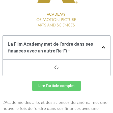
La Film Academy met de l’ordre dans ses
finances avec un autre Re-Fi –
Lire l'article complet
L’Académie des arts et des sciences du cinéma met une
nouvelle fois de l’ordre dans ses finances avec une