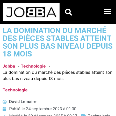
HOROSCOPES DU JO
LA DOMINATION DU MARCHÉ
DES PIÈCES STABLES ATTEINT
SON PLUS BAS NIVEAU DEPUIS
18 MOIS
Jobba
Technologie
La domination du marché des pièces stables atteint son
plus bas niveau depuis 18 mois
Technologie
David Lemaire
Publié le
24 septembre 2023 à 01:00