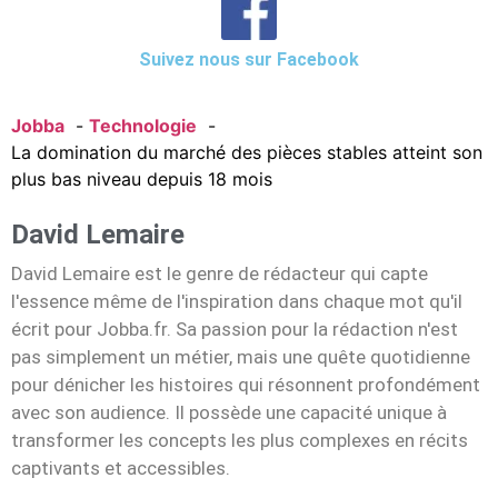
Suivez nous sur Facebook
Jobba
Technologie
La domination du marché des pièces stables atteint son
plus bas niveau depuis 18 mois
David Lemaire
David Lemaire est le genre de rédacteur qui capte
l'essence même de l'inspiration dans chaque mot qu'il
écrit pour Jobba.fr. Sa passion pour la rédaction n'est
pas simplement un métier, mais une quête quotidienne
pour dénicher les histoires qui résonnent profondément
avec son audience. Il possède une capacité unique à
transformer les concepts les plus complexes en récits
captivants et accessibles.