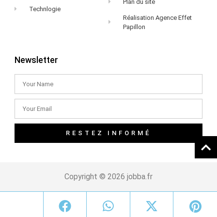
Plan du site
Technlogie
Réalisation Agence Effet
Papillon
Newsletter
RESTEZ INFORMÉ
Copyright © 2026 jobba.fr