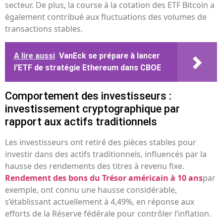
secteur. De plus, la course à la cotation des ETF Bitcoin a
également contribué aux fluctuations des volumes de
transactions stables.
A lire aussi
VanEck se prépare à lancer
l'ETF de stratégie Ethereum dans CBOE
Comportement des investisseurs :
investissement cryptographique par
rapport aux actifs traditionnels
Les investisseurs ont retiré des pièces stables pour
investir dans des actifs traditionnels, influencés par la
hausse des rendements des titres à revenu fixe.
Rendement des bons du Trésor américain à 10 ans
par
exemple, ont connu une hausse considérable,
s’établissant actuellement à 4,49%, en réponse aux
efforts de la Réserve fédérale pour contrôler l’inflation.