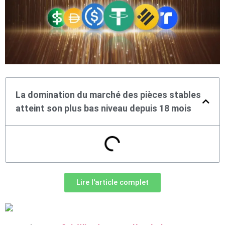
La domination du marché des pièces stables
atteint son plus bas niveau depuis 18 mois
Lire l'article complet