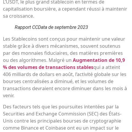
L’USDT, le plus grand stablecoin en termes de
capitalisation boursière, a cependant réussi à maintenir
sa croissance.
Rapport CCData de septembre 2023
Les Stablecoins sont conçus pour maintenir une valeur
stable grâce à divers mécanismes, souvent soutenus
par des monnaies fiduciaires, des matières premières
ou des algorithmes. Malgré un
Augmentation de 10,9
% des volumes de transactions stables
qui a atteint
406 milliards de dollars en août, l’activité globale sur les
bourses centralisées a diminué, et les volumes de
transactions devraient encore diminuer dans les mois à
venir.
Des facteurs tels que les poursuites intentées par la
Securities and Exchange Commission (SEC) des États-
Unis contre les principales bourses de cryptographie
comme Binance et Coinbase ont eu un impact sur le