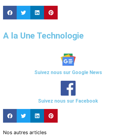
A la Une Technologie
Suivez nous sur Google News
Suivez nous sur Facebook
Nos autres articles