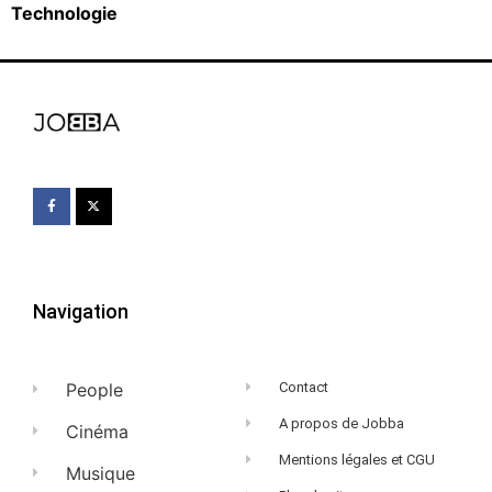
Technologie
Navigation
People
Contact
A propos de Jobba
Cinéma
Mentions légales et CGU
Musique