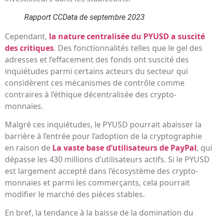
Rapport CCData de septembre 2023
Cependant,
la nature centralisée du PYUSD a suscité
des critiques
. Des fonctionnalités telles que le gel des
adresses et l’effacement des fonds ont suscité des
inquiétudes parmi certains acteurs du secteur qui
considèrent ces mécanismes de contrôle comme
contraires à l’éthique décentralisée des crypto-
monnaies.
Malgré ces inquiétudes, le PYUSD pourrait abaisser la
barrière à l’entrée pour l’adoption de la cryptographie
en raison de
La vaste base d’utilisateurs de PayPal
, qui
dépasse les 430 millions d’utilisateurs actifs. Si le PYUSD
est largement accepté dans l’écosystème des crypto-
monnaies et parmi les commerçants, cela pourrait
modifier le marché des pièces stables.
En bref, la tendance à la baisse de la domination du