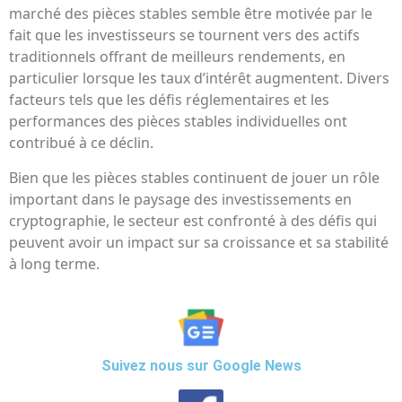
marché des pièces stables semble être motivée par le
fait que les investisseurs se tournent vers des actifs
traditionnels offrant de meilleurs rendements, en
particulier lorsque les taux d’intérêt augmentent. Divers
facteurs tels que les défis réglementaires et les
performances des pièces stables individuelles ont
contribué à ce déclin.
Bien que les pièces stables continuent de jouer un rôle
important dans le paysage des investissements en
cryptographie, le secteur est confronté à des défis qui
peuvent avoir un impact sur sa croissance et sa stabilité
à long terme.
Suivez nous sur Google News