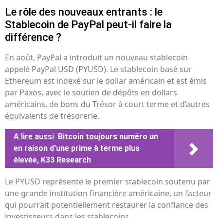
Le rôle des nouveaux entrants : le
Stablecoin de PayPal peut-il faire la
différence ?
En août, PayPal a introduit un nouveau stablecoin
appelé PayPal USD (PYUSD). Le stablecoin basé sur
Ethereum est indexé sur le dollar américain et est émis
par Paxos, avec le soutien de dépôts en dollars
américains, de bons du Trésor à court terme et d’autres
équivalents de trésorerie.
A lire aussi
Bitcoin toujours numéro un
en raison d'une prime à terme plus
élevée, K33 Research
Le PYUSD représente le premier stablecoin soutenu par
une grande institution financière américaine, un facteur
qui pourrait potentiellement restaurer la confiance des
investisseurs dans les stablecoins.