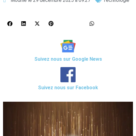
Modifié le 29 décembre 2025 à 09:27
Technologie
Suivez nous sur Google News
Suivez nous sur Facebook