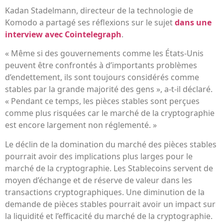
Kadan Stadelmann, directeur de la technologie de
Komodo a partagé ses réflexions sur le sujet
dans une
interview avec Cointelegraph
.
« Même si des gouvernements comme les États-Unis
peuvent être confrontés à d’importants problèmes
d’endettement, ils sont toujours considérés comme
stables par la grande majorité des gens », a-t-il déclaré.
« Pendant ce temps, les pièces stables sont perçues
comme plus risquées car le marché de la cryptographie
est encore largement non réglementé. »
Le déclin de la domination du marché des pièces stables
pourrait avoir des implications plus larges pour le
marché de la cryptographie. Les Stablecoins servent de
moyen d’échange et de réserve de valeur dans les
transactions cryptographiques. Une diminution de la
demande de pièces stables pourrait avoir un impact sur
la liquidité et l’efficacité du marché de la cryptographie.