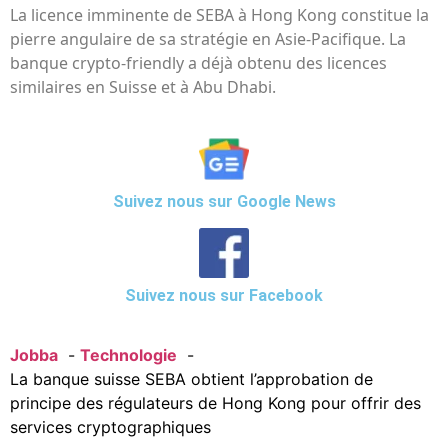
La licence imminente de SEBA à Hong Kong constitue la
pierre angulaire de sa stratégie en Asie-Pacifique. La
banque crypto-friendly a déjà obtenu des licences
similaires en Suisse et à Abu Dhabi.
Suivez nous sur Google News
Suivez nous sur Facebook
Jobba
Technologie
La banque suisse SEBA obtient l’approbation de
principe des régulateurs de Hong Kong pour offrir des
services cryptographiques