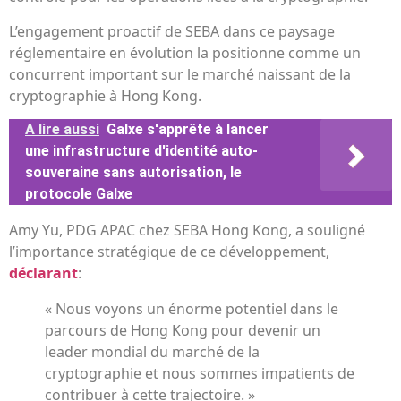
L’engagement proactif de SEBA dans ce paysage
réglementaire en évolution la positionne comme un
concurrent important sur le marché naissant de la
cryptographie à Hong Kong.
A lire aussi
Galxe s'apprête à lancer
une infrastructure d'identité auto-
souveraine sans autorisation, le
protocole Galxe
Amy Yu, PDG APAC chez SEBA Hong Kong, a souligné
l’importance stratégique de ce développement,
déclarant
:
« Nous voyons un énorme potentiel dans le
parcours de Hong Kong pour devenir un
leader mondial du marché de la
cryptographie et nous sommes impatients de
contribuer à cette trajectoire. »