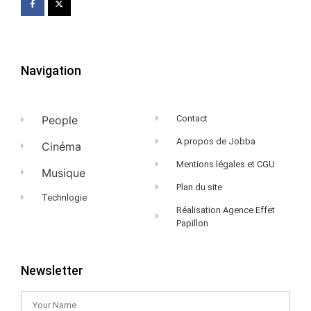
Navigation
People
Contact
A propos de Jobba
Cinéma
Mentions légales et CGU
Musique
Plan du site
Technlogie
Réalisation Agence Effet
Papillon
Newsletter