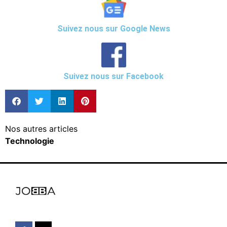
Suivez nous sur Google News
Suivez nous sur Facebook
Nos autres articles
Technologie