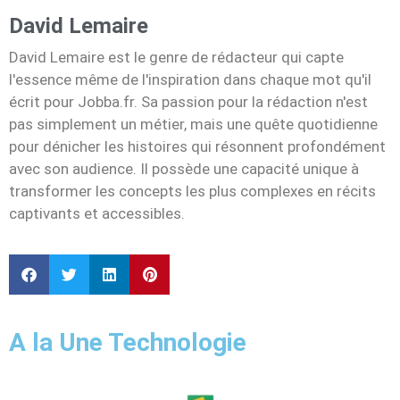
David Lemaire
David Lemaire est le genre de rédacteur qui capte
l'essence même de l'inspiration dans chaque mot qu'il
écrit pour Jobba.fr. Sa passion pour la rédaction n'est
pas simplement un métier, mais une quête quotidienne
pour dénicher les histoires qui résonnent profondément
avec son audience. Il possède une capacité unique à
transformer les concepts les plus complexes en récits
captivants et accessibles.
A la Une Technologie