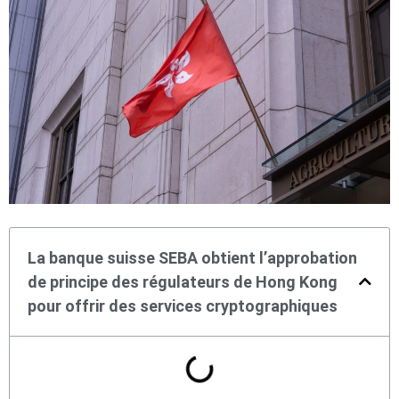
La banque suisse SEBA obtient l’approbation
de principe des régulateurs de Hong Kong
pour offrir des services cryptographiques