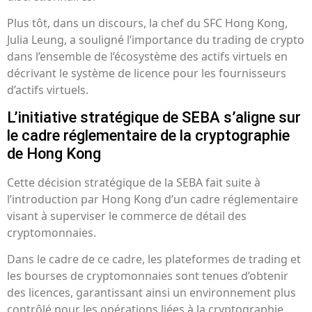
Plus tôt, dans un discours, la chef du SFC Hong Kong,
Julia Leung, a souligné l’importance du trading de crypto
dans l’ensemble de l’écosystème des actifs virtuels en
décrivant le système de licence pour les fournisseurs
d’actifs virtuels.
L’initiative stratégique de SEBA s’aligne sur
le cadre réglementaire de la cryptographie
de Hong Kong
Cette décision stratégique de la SEBA fait suite à
l’introduction par Hong Kong d’un cadre réglementaire
visant à superviser le commerce de détail des
cryptomonnaies.
Dans le cadre de ce cadre, les plateformes de trading et
les bourses de cryptomonnaies sont tenues d’obtenir
des licences, garantissant ainsi un environnement plus
contrôlé pour les opérations liées à la cryptographie.