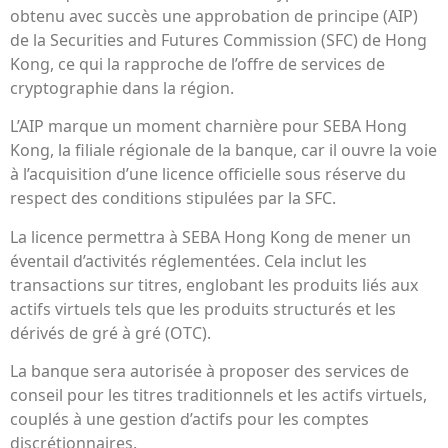
obtenu avec succès une approbation de principe (AIP)
de la Securities and Futures Commission (SFC) de Hong
Kong, ce qui la rapproche de l’offre de services de
cryptographie dans la région.
L’AIP marque un moment charnière pour SEBA Hong
Kong, la filiale régionale de la banque, car il ouvre la voie
à l’acquisition d’une licence officielle sous réserve du
respect des conditions stipulées par la SFC.
La licence permettra à SEBA Hong Kong de mener un
éventail d’activités réglementées. Cela inclut les
transactions sur titres, englobant les produits liés aux
actifs virtuels tels que les produits structurés et les
dérivés de gré à gré (OTC).
La banque sera autorisée à proposer des services de
conseil pour les titres traditionnels et les actifs virtuels,
couplés à une gestion d’actifs pour les comptes
discrétionnaires.