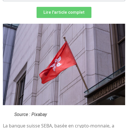
Lire l'article complet
Source : Pixabay
La banque suisse SEBA, basée en crypto-monnaie, a