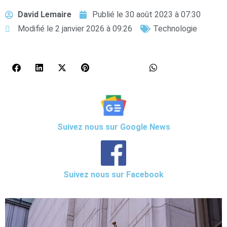
David Lemaire
Publié le
30 août 2023 à 07:30
Modifié le 2 janvier 2026 à 09:26
Technologie
Suivez nous sur Google News
Suivez nous sur Facebook