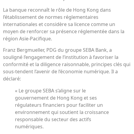
La banque reconnaît le rôle de Hong Kong dans
l’établissement de normes réglementaires
internationales et considère sa licence comme un
moyen de renforcer sa présence réglementée dans la
région Asie-Pacifique.
Franz Bergmueller, PDG du groupe SEBA Bank, a
souligné l’engagement de l’institution à favoriser la
conformité et la diligence raisonnable, principes clés qui
sous-tendent l’avenir de l’économie numérique. Il a
déclaré:
« Le groupe SEBA s’aligne sur le
gouvernement de Hong Kong et ses
régulateurs financiers pour faciliter un
environnement qui soutient la croissance
responsable du secteur des actifs
numériques.