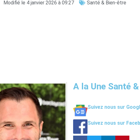
Modifié le 4 janvier 2026 à 09:27
Santé & Bien-être
A la Une Santé &
Suivez nous sur Goog
Suivez nous sur Face