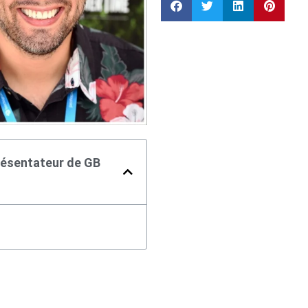
présentateur de GB