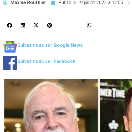
Maxine Routhier
Publié le
19 juillet 2023 à 12:05
Suivez nous sur Google News
Suivez nous sur Facebook