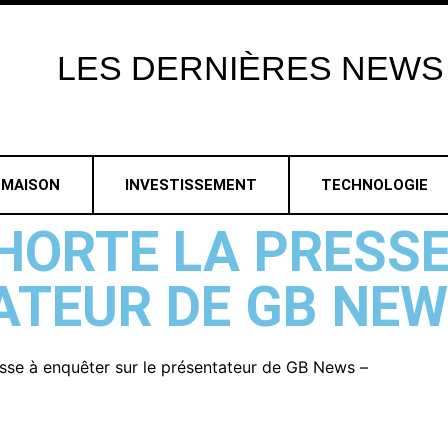
LES
DERNIÈRES
NEWS
MAISON
INVESTISSEMENT
TECHNOLOGIE
HORTE LA PRESS
ATEUR DE GB NEW
sse à enquêter sur le présentateur de GB News –