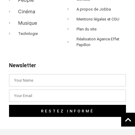
People
A propos de Jobba
Cinéma
Mentions légales et CGU
Musique
Plan du site
Technlogie
Réalisation Agence Effet
Papillon
Newsletter
RESTEZ INFORMÉ