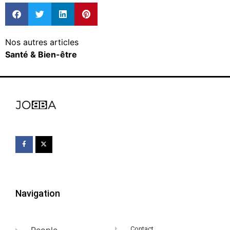
Nos autres articles
Santé & Bien-être
Navigation
Contact