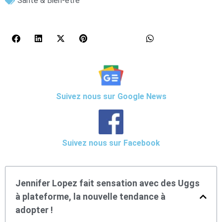
Santé & Bien-être
Suivez nous sur Google News
Suivez nous sur Facebook
Jennifer Lopez fait sensation avec des Uggs
à plateforme, la nouvelle tendance à
adopter !