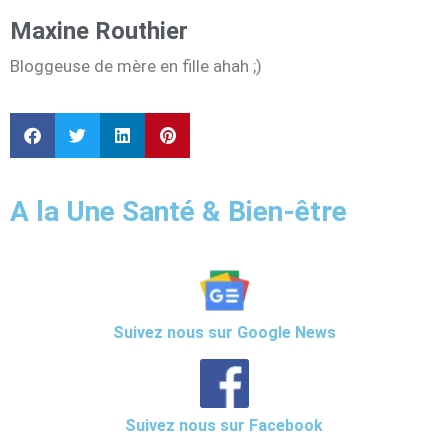
Maxine Routhier
Bloggeuse de mère en fille ahah ;)
A la Une Santé & Bien-être
Suivez nous sur Google News
Suivez nous sur Facebook