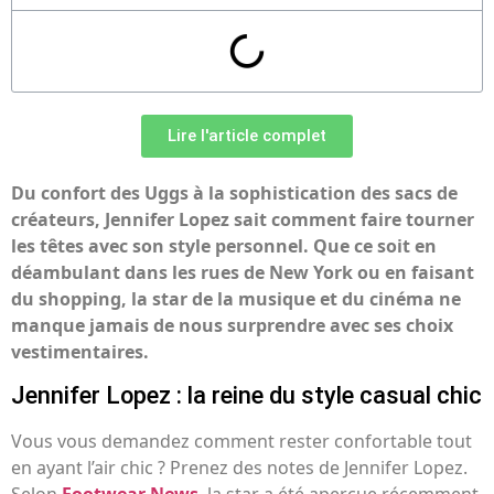
Lire l'article complet
Du confort des Uggs à la sophistication des sacs de
créateurs, Jennifer Lopez sait comment faire tourner
les têtes avec son style personnel. Que ce soit en
déambulant dans les rues de New York ou en faisant
du shopping, la star de la musique et du cinéma ne
manque jamais de nous surprendre avec ses choix
vestimentaires.
Jennifer Lopez : la reine du style casual chic
Vous vous demandez comment rester confortable tout
en ayant l’air chic ? Prenez des notes de Jennifer Lopez.
Selon
Footwear News
, la star a été aperçue récemment