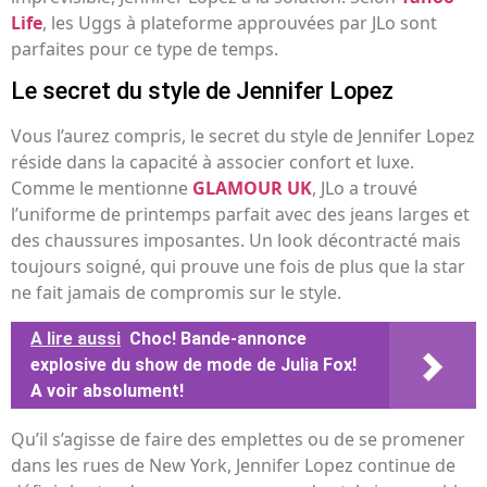
Life
, les Uggs à plateforme approuvées par JLo sont
parfaites pour ce type de temps.
Le secret du style de Jennifer Lopez
Vous l’aurez compris, le secret du style de Jennifer Lopez
réside dans la capacité à associer confort et luxe.
Comme le mentionne
GLAMOUR UK
, JLo a trouvé
l’uniforme de printemps parfait avec des jeans larges et
des chaussures imposantes. Un look décontracté mais
toujours soigné, qui prouve une fois de plus que la star
ne fait jamais de compromis sur le style.
A lire aussi
Choc! Bande-annonce
explosive du show de mode de Julia Fox!
A voir absolument!
Qu’il s’agisse de faire des emplettes ou de se promener
dans les rues de New York, Jennifer Lopez continue de