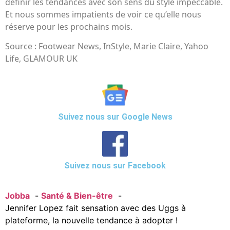
définir les tendances avec son sens du style impeccable.
Et nous sommes impatients de voir ce qu’elle nous
réserve pour les prochains mois.
Source : Footwear News, InStyle, Marie Claire, Yahoo
Life, GLAMOUR UK
Suivez nous sur Google News
Suivez nous sur Facebook
Jobba
Santé & Bien-être
Jennifer Lopez fait sensation avec des Uggs à
plateforme, la nouvelle tendance à adopter !