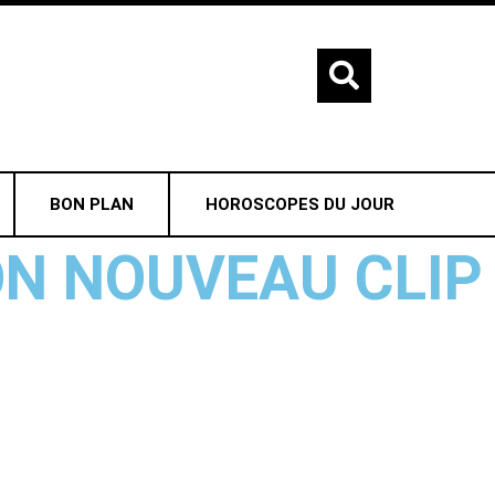
BON PLAN
HOROSCOPES DU JOUR
ON NOUVEAU CLIP