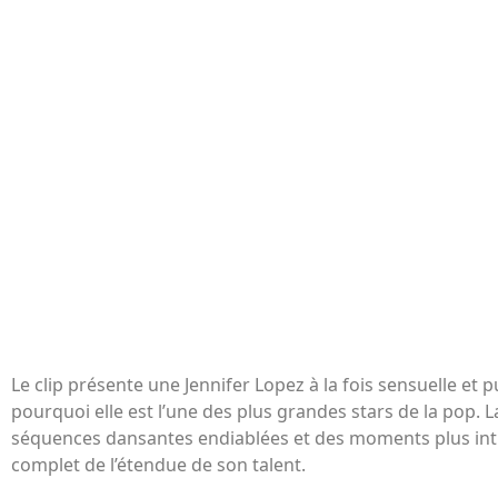
Le clip présente une Jennifer Lopez à la fois sensuelle et 
pourquoi elle est l’une des plus grandes stars de la pop. L
séquences dansantes endiablées et des moments plus in
complet de l’étendue de son talent.