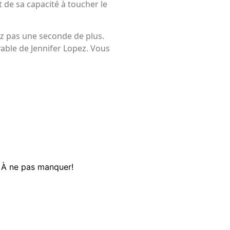
 de sa capacité à toucher le
ez pas une seconde de plus.
able de Jennifer Lopez. Vous
– À ne pas manquer!