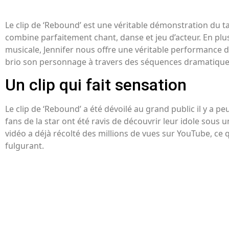
Le clip de ‘Rebound’ est une véritable démonstration du ta
combine parfaitement chant, danse et jeu d’acteur. En pl
musicale, Jennifer nous offre une véritable performance d’
brio son personnage à travers des séquences dramatique
Un clip qui fait sensation
Le clip de ‘Rebound’ a été dévoilé au grand public il y a peu 
fans de la star ont été ravis de découvrir leur idole sous u
vidéo a déjà récolté des millions de vues sur YouTube, ce
fulgurant.