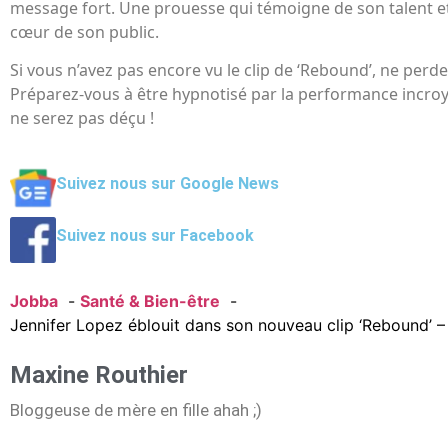
message fort. Une prouesse qui témoigne de son talent et
cœur de son public.
Si vous n’avez pas encore vu le clip de ‘Rebound’, ne perd
Préparez-vous à être hypnotisé par la performance incroy
ne serez pas déçu !
Suivez nous sur Google News
Suivez nous sur Facebook
Jobba
Santé & Bien-être
Jennifer Lopez éblouit dans son nouveau clip ‘Rebound’ 
Maxine Routhier
Bloggeuse de mère en fille ahah ;)