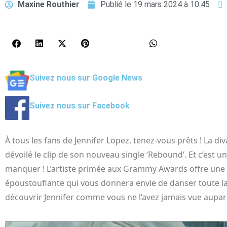
Maxine Routhier
Publié le
19 mars 2024 à 10:45
Suivez nous sur Google News
Suivez nous sur Facebook
À tous les fans de Jennifer Lopez, tenez-vous prêts ! La d
dévoilé le clip de son nouveau single ‘Rebound’. Et c’est u
manquer ! L’artiste primée aux Grammy Awards offre un
époustouflante qui vous donnera envie de danser toute la 
découvrir Jennifer comme vous ne l’avez jamais vue aupar