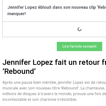
Jennifer Lopez éblouit dans son nouveau clip ‘Reb
manquer!
Lire l'article complet
Jennifer Lopez fait un retour 
‘Rebound’
Après une pause bien méritée, Jennifer Lopez est de retou
musicale avec son nouveau titre ‘Rebound’. La chanteuse,
millions de disques à travers le monde, prouve une fois de
incontestable et son charisme irrésistible.