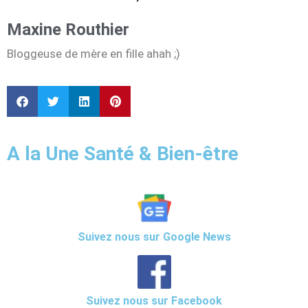
Maxine Routhier
Bloggeuse de mère en fille ahah ;)
A la Une Santé & Bien-être
Suivez nous sur Google News
Suivez nous sur Facebook