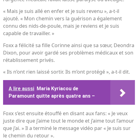
« Mais je suis allé en enfer et je suis revenu », a-t-il
ajouté. « Mon chemin vers la guérison a également
connu des nids-de-poule, mais je reviens et je suis
capable de travailler. »
Foxx a félicité sa fille Corinne ainsi que sa sœur, Deondra
Dixon, pour avoir gardé ses problèmes médicaux et son
rétablissement privés.
« Ils n’ont rien laissé sortir. Ils m’ont protégé », a-t-il dit.
A lire aussi
Maria Kyriacou de
Paramount quitte après quatre ans –
Foxx s’est ensuite étouffé en disant aux fans: « Je veux
juste dire que j’aime tout le monde et j’aime tout l’amour
que j’ai. » Il a terminé le message vidéo par « Je suis sur
le chemin du retour ».