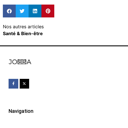
Nos autres articles
Santé & Bien-être
Navigation