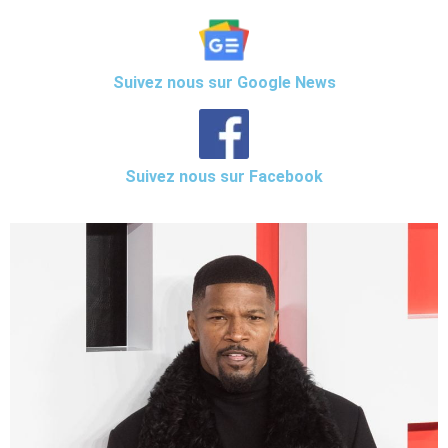
Suivez nous sur Google News
Suivez nous sur Facebook