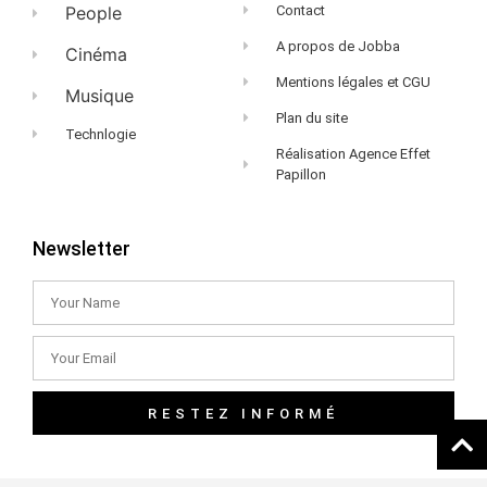
People
Contact
A propos de Jobba
Cinéma
Mentions légales et CGU
Musique
Plan du site
Technlogie
Réalisation Agence Effet
Papillon
Newsletter
RESTEZ INFORMÉ