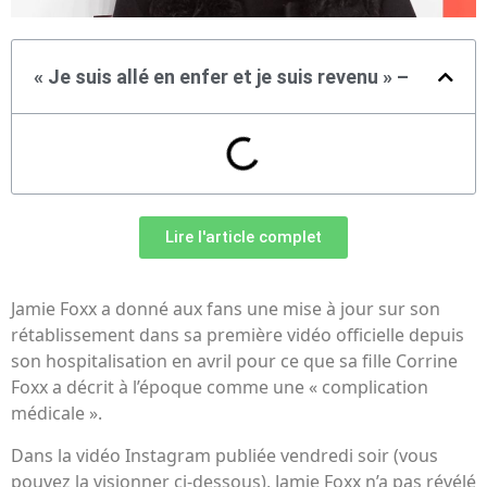
« Je suis allé en enfer et je suis revenu » –
Lire l'article complet
Jamie Foxx a donné aux fans une mise à jour sur son
rétablissement dans sa première vidéo officielle depuis
son hospitalisation en avril pour ce que sa fille Corrine
Foxx a décrit à l’époque comme une « complication
médicale ».
Dans la vidéo Instagram publiée vendredi soir (vous
pouvez la visionner ci-dessous), Jamie Foxx n’a pas révélé