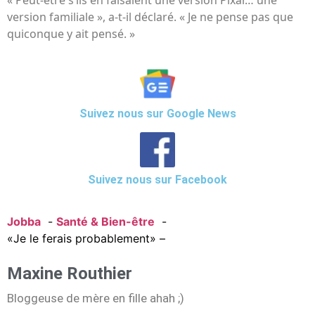
version familiale », a-t-il déclaré. « Je ne pense pas que
quiconque y ait pensé. »
Suivez nous sur Google News
Suivez nous sur Facebook
Jobba
Santé & Bien-être
«Je le ferais probablement» –
Maxine Routhier
Bloggeuse de mère en fille ahah ;)