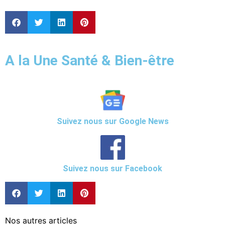
A la Une Santé & Bien-être
Suivez nous sur Google News
Suivez nous sur Facebook
Nos autres articles