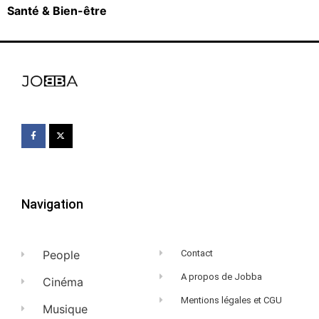
Santé & Bien-être
Navigation
People
Contact
A propos de Jobba
Cinéma
Mentions légales et CGU
Musique