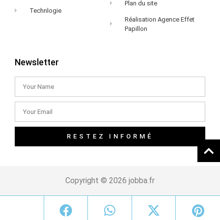
Plan du site
Technlogie
Réalisation Agence Effet
Papillon
Newsletter
RESTEZ INFORMÉ
Copyright © 2026 jobba.fr