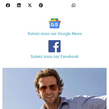
Suivez nous sur Google News
Suivez nous sur Facebook