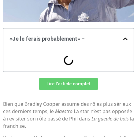
«Je le ferais probablement» –
Lire l'article complet
Bien que Bradley Cooper assume des rôles plus sérieux
ces derniers temps, le
Maestro
La star n’est pas opposée
à revisiter son rôle passé de Phil dans
La gueule de bois
la
franchise.