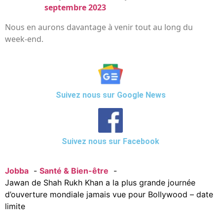
septembre 2023
Nous en aurons davantage à venir tout au long du
week-end.
Suivez nous sur Google News
Suivez nous sur Facebook
Jobba
Santé & Bien-être
Jawan de Shah Rukh Khan a la plus grande journée
d’ouverture mondiale jamais vue pour Bollywood – date
limite