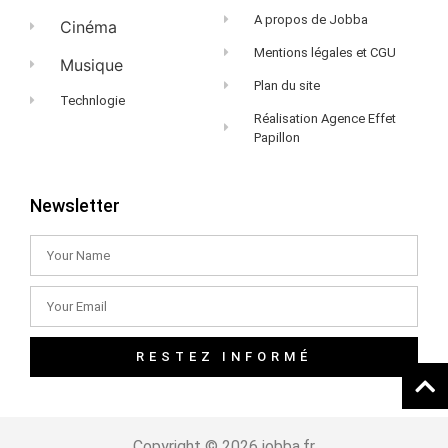
A propos de Jobba
Cinéma
Mentions légales et CGU
Musique
Plan du site
Technlogie
Réalisation Agence Effet
Papillon
Newsletter
RESTEZ INFORMÉ
Copyright © 2026 jobba.fr