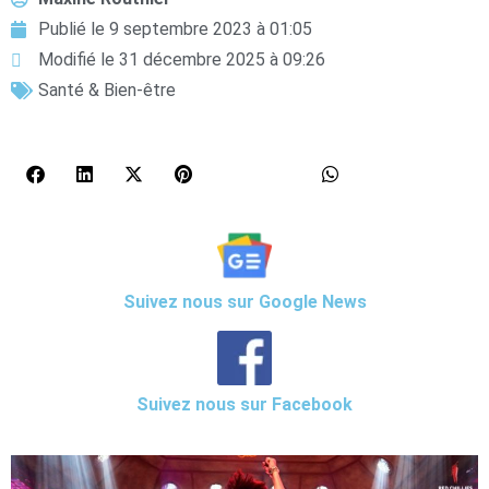
Publié le
9 septembre 2023 à 01:05
Modifié le 31 décembre 2025 à 09:26
Santé & Bien-être
Suivez nous sur Google News
Suivez nous sur Facebook