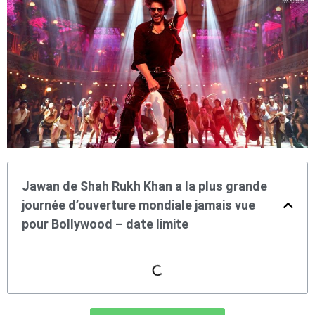
Jawan de Shah Rukh Khan a la plus grande
journée d’ouverture mondiale jamais vue
pour Bollywood – date limite