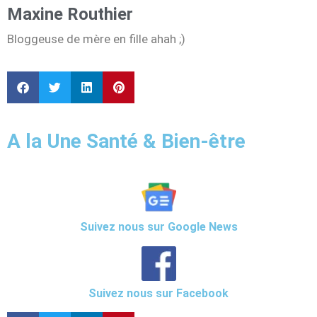
Maxine Routhier
Bloggeuse de mère en fille ahah ;)
A la Une Santé & Bien-être
Suivez nous sur Google News
Suivez nous sur Facebook