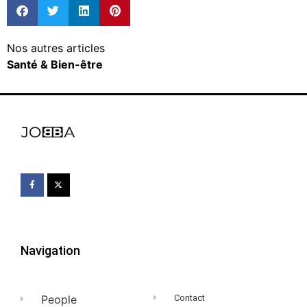
Nos autres articles
Santé & Bien-être
Navigation
People
Contact