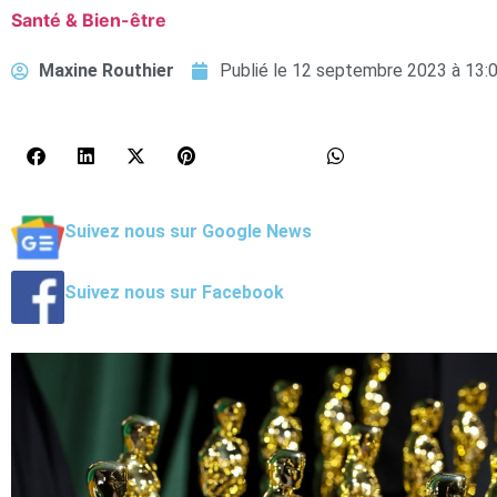
Santé & Bien-être
Maxine Routhier
Publié le
12 septembre 2023 à 13:
Suivez nous sur Google News
Suivez nous sur Facebook