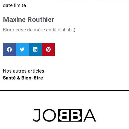
date limite
Maxine Routhier
Bloggeuse de mère en fille ahah ;)
Nos autres articles
Santé & Bien-être