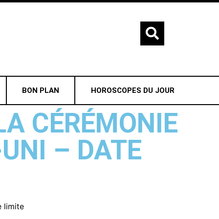
BON PLAN
HOROSCOPES DU JOUR
 LA CÉRÉMONIE
UNI – DATE
 limite