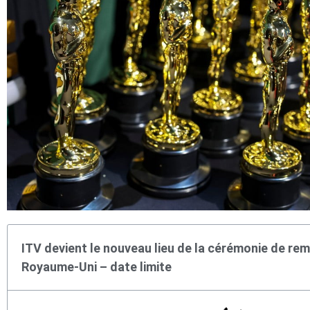
ITV devient le nouveau lieu de la cérémonie de rem
Royaume-Uni – date limite