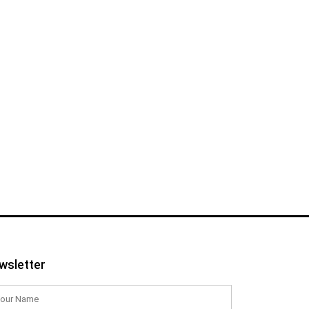
wsletter