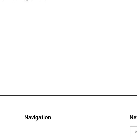
Navigation
Ne