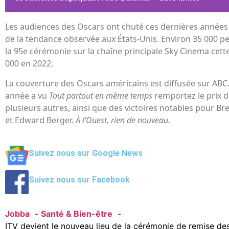
Les audiences des Oscars ont chuté ces dernières années
de la tendance observée aux États-Unis. Environ 35 000 pe
la 95e cérémonie sur la chaîne principale Sky Cinema cett
000 en 2022.
La couverture des Oscars américains est diffusée sur ABC
année a vu
Tout partout en même temps
remportez le prix d
plusieurs autres, ainsi que des victoires notables pour Br
et Edward Berger.
À l’Ouest, rien de nouveau.
Suivez nous sur Google News
Suivez nous sur Facebook
Jobba
Santé & Bien-être
ITV devient le nouveau lieu de la cérémonie de remise d