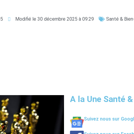
05
Modifié le 30 décembre 2025 à 09:29
Santé & Bien
A la Une Santé &
Suivez nous sur Goog