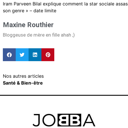
Iram Parveen Bilal explique comment la star sociale assas
son genre » – date limite
Maxine Routhier
Bloggeuse de mère en fille ahah ;)
Nos autres articles
Santé & Bien-être