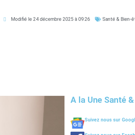
Modifié le 24 décembre 2025 à 09:26
Santé & Bien-ê
A la Une Santé &
Suivez nous sur Goog