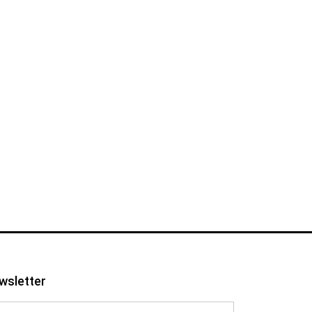
wsletter