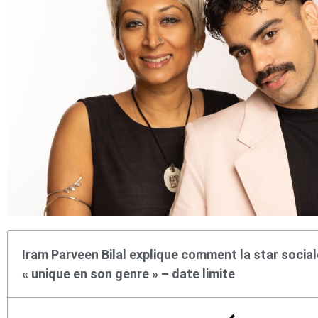
Iram Parveen Bilal explique comment la star social
« unique en son genre » – date limite