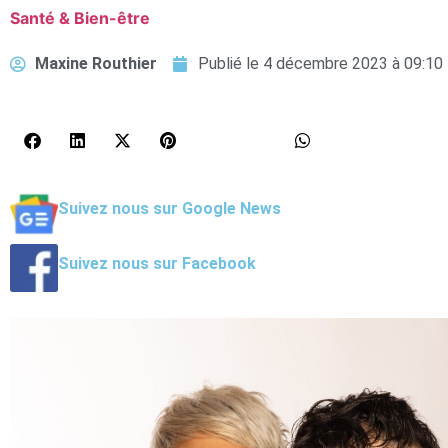
Santé & Bien-être
Maxine Routhier
Publié le
4 décembre 2023 à 09:10
Suivez nous sur Google News
Suivez nous sur Facebook