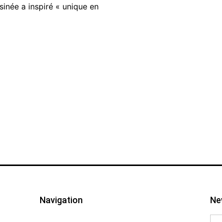
sinée a inspiré « unique en
Navigation
Ne