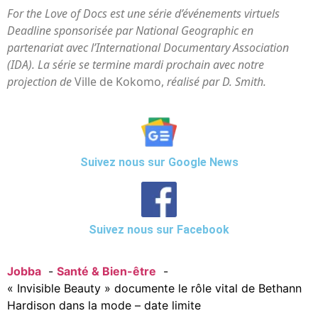
For the Love of Docs est une série d’événements virtuels
Deadline sponsorisée par National Geographic en
partenariat avec l’International Documentary Association
(IDA). La série se termine mardi prochain avec notre
projection de
Ville de Kokomo,
réalisé par D. Smith.
Suivez nous sur Google News
Suivez nous sur Facebook
Jobba
Santé & Bien-être
« Invisible Beauty » documente le rôle vital de Bethann
Hardison dans la mode – date limite