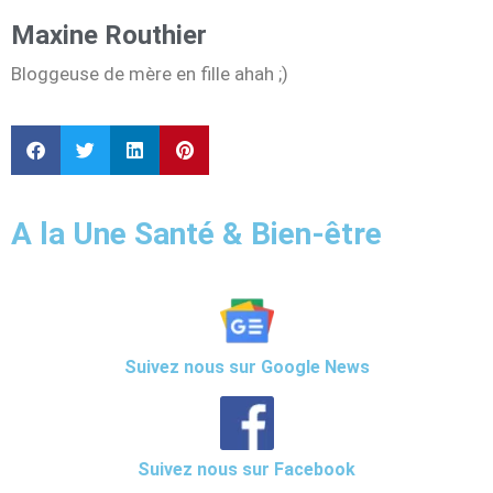
Maxine Routhier
Bloggeuse de mère en fille ahah ;)
A la Une Santé & Bien-être
Suivez nous sur Google News
Suivez nous sur Facebook