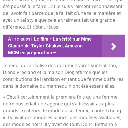
été poussé à le faire… Et je suis vraiment reconnaissant
de l’avoir fait parce que je l’ai fait d’une telle manière et
avec un tel style que cela a vraiment fait une grande
différence. Et c’était réussi.
A lire aussi
Le film « La vérité sur Mme
Claus » de Taylor Chukwu, Amazon
MGM en préparation –
Tcheng, qui a réalisé des documentaires sur Halston,
Diana Vreeland et la maison Dior, affirme que les
contributions de Hardison en tant que femme d’affaires
dans le domaine du mannequin ont été essentielles.
« C’était certainement la première fois qu’une femme
noire possédait une agence qui s’adressait aux plus
grands créateurs de mode du secteur », a noté Tcheng.
« Il y avait des modèles blancs, des modèles asiatiques,
des modèles noirs, il y avait de tout. Donc, Bethann a