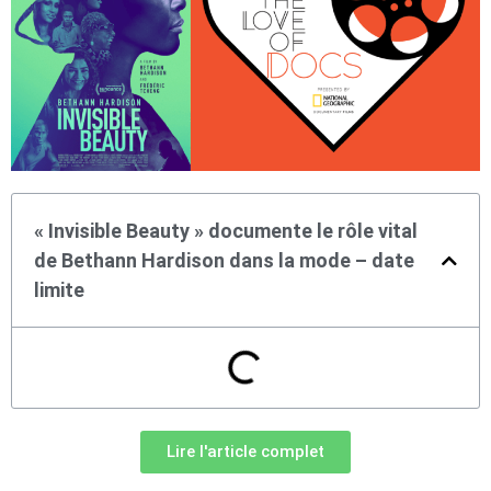
« Invisible Beauty » documente le rôle vital
de Bethann Hardison dans la mode – date
limite
Lire l'article complet