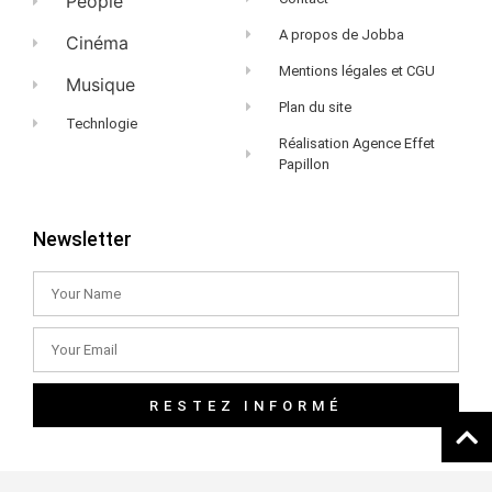
People
A propos de Jobba
Cinéma
Mentions légales et CGU
Musique
Plan du site
Technlogie
Réalisation Agence Effet
Papillon
Newsletter
RESTEZ INFORMÉ