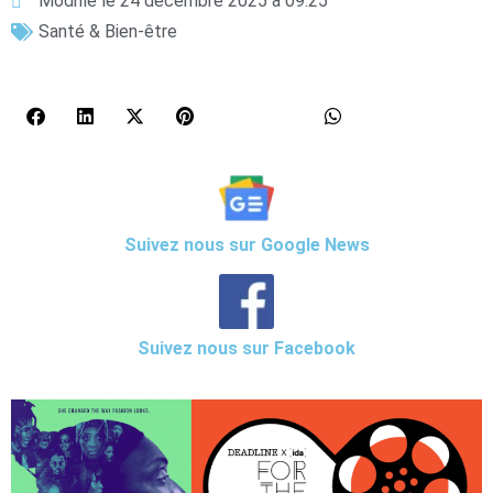
Modifié le 24 décembre 2025 à 09:25
Santé & Bien-être
Suivez nous sur Google News
Suivez nous sur Facebook