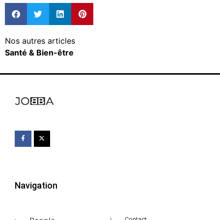
Nos autres articles
Santé & Bien-être
Navigation
Contact