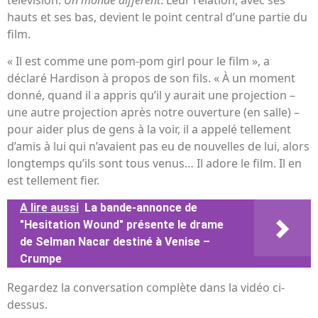
hauts et ses bas, devient le point central d’une partie du
film.
« Il est comme une pom-pom girl pour le film », a
déclaré Hardison à propos de son fils. « À un moment
donné, quand il a appris qu’il y aurait une projection –
une autre projection après notre ouverture (en salle) –
pour aider plus de gens à la voir, il a appelé tellement
d’amis à lui qui n’avaient pas eu de nouvelles de lui, alors
longtemps qu’ils sont tous venus… Il adore le film. Il en
est tellement fier.
A lire aussi
La bande-annonce de
"Hesitation Wound" présente le drame
de Selman Nacar destiné à Venise –
Crumpe
Regardez la conversation complète dans la vidéo ci-
dessus.