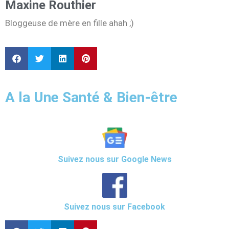
Maxine Routhier
Bloggeuse de mère en fille ahah ;)
A la Une Santé & Bien-être
Suivez nous sur Google News
Suivez nous sur Facebook