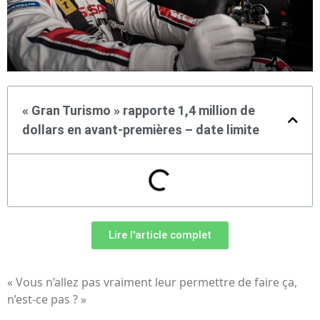
« Gran Turismo » rapporte 1,4 million de
dollars en avant-premières – date limite
Lire l'article complet
« Vous n’allez pas vraiment leur permettre de faire ça,
n’est-ce pas ? »