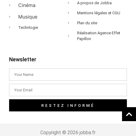
A propos de Jobba
Cinéma
Mentions légales et CGU
Musique
Plan du site
Technlogie
Réalisation Agence Effet
Papillon
Newsletter
RESTEZ INFORMÉ
Copyright © 2026 jobba.fr