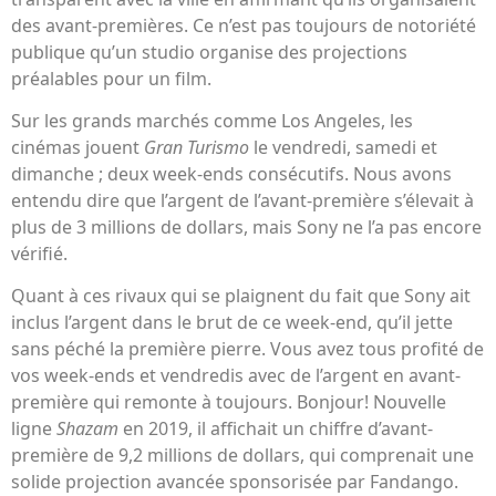
des avant-premières. Ce n’est pas toujours de notoriété
publique qu’un studio organise des projections
préalables pour un film.
Sur les grands marchés comme Los Angeles, les
cinémas jouent
Gran Turismo
le vendredi, samedi et
dimanche ; deux week-ends consécutifs. Nous avons
entendu dire que l’argent de l’avant-première s’élevait à
plus de 3 millions de dollars, mais Sony ne l’a pas encore
vérifié.
Quant à ces rivaux qui se plaignent du fait que Sony ait
inclus l’argent dans le brut de ce week-end, qu’il jette
sans péché la première pierre. Vous avez tous profité de
vos week-ends et vendredis avec de l’argent en avant-
première qui remonte à toujours. Bonjour! Nouvelle
ligne
Shazam
en 2019, il affichait un chiffre d’avant-
première de 9,2 millions de dollars, qui comprenait une
solide projection avancée sponsorisée par Fandango.