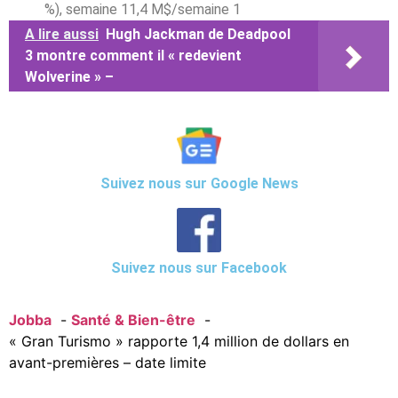
%), semaine 11,4 M$/semaine 1
A lire aussi
Hugh Jackman de Deadpool
3 montre comment il « redevient
Wolverine » –
Suivez nous sur Google News
Suivez nous sur Facebook
Jobba
Santé & Bien-être
« Gran Turismo » rapporte 1,4 million de dollars en
avant-premières – date limite