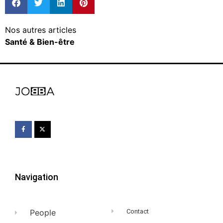
Nos autres articles
Santé & Bien-être
Navigation
People
Contact