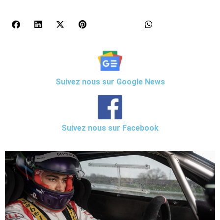
Suivez nous sur Google News
Suivez nous sur Facebook