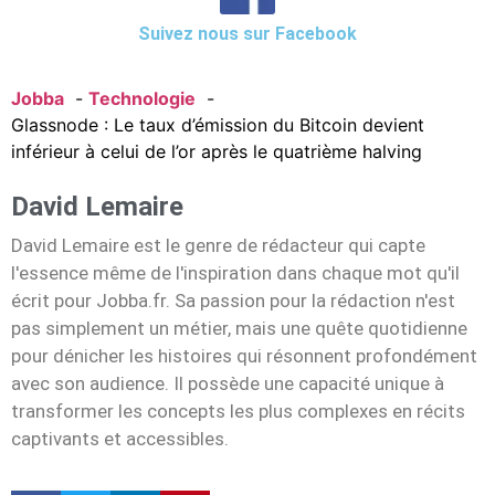
Suivez nous sur Facebook
Jobba
Technologie
Glassnode : Le taux d’émission du Bitcoin devient
inférieur à celui de l’or après le quatrième halving
David Lemaire
David Lemaire est le genre de rédacteur qui capte
l'essence même de l'inspiration dans chaque mot qu'il
écrit pour Jobba.fr. Sa passion pour la rédaction n'est
pas simplement un métier, mais une quête quotidienne
pour dénicher les histoires qui résonnent profondément
avec son audience. Il possède une capacité unique à
transformer les concepts les plus complexes en récits
captivants et accessibles.