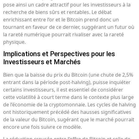
pose ainsi un cadre attractif pour les investisseurs à la
recherche de biens sûrs et rentables. Le débat
enrichissant entre l’or et le Bitcoin prend donc un
tournant en faveur de ce dernier, suggérant un futur où
la rareté numérique pourrait rivaliser avec la rareté
physique.
Implications et Perspectives pour les
Investisseurs et Marchés
Bien que la baisse du prix du Bitcoin (une chute de 2,5%
entrant dans la période post-halving), puisse inquiéter
certains investisseurs, il est essentiel de considérer
cette volatilité à court terme dans le contexte plus large
de l’économie de la cryptomonnaie. Les cycles de halving
ont historiquement précédé des hausses significatives
de la valeur du Bitcoin, sugérant que le marché pourrait
encore une fois suivre ce modèle.
La réduction creusée entre l’offre de Bitcoin et celle de