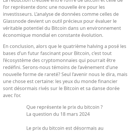
l’or représente donc une nouvelle ère pour les
investisseurs. L’analyse de données comme celles de
Glassnode devient un outil précieux pour évaluer le
véritable potentiel du Bitcoin dans un environnement
économique mondial en constante évolution.
En conclusion, alors que le quatrième halving a posé les
bases d’un futur fascinant pour Bitcoin, c’est tout
l’écosystème des cryptomonnaies qui pourrait être
redéfini. Serons-nous témoins de l’avènement d’une
nouvelle forme de rareté? Seul l’avenir nous le dira, mais
une chose est certaine: les yeux du monde financier
sont désormais rivés sur le Bitcoin et sa danse dorée
avec l’or.
Que représente le prix du bitcoin ?
La question du 18 mars 2024
Le prix du bitcoin est désormais au