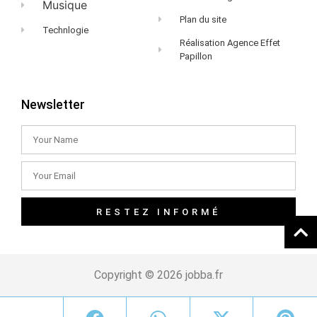
Musique
Plan du site
Technlogie
Réalisation Agence Effet
Papillon
Newsletter
RESTEZ INFORMÉ
Copyright © 2026 jobba.fr