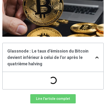
Glassnode : Le taux d’émission du Bitcoin
devient inférieur à celui de l’or après le
quatrième halving
Lire l'article complet