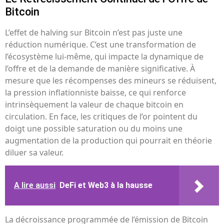
Bitcoin
L’effet de halving sur Bitcoin n’est pas juste une
réduction numérique. C’est une transformation de
l’écosystème lui-même, qui impacte la dynamique de
l’offre et de la demande de manière significative. À
mesure que les récompenses des mineurs se réduisent,
la pression inflationniste baisse, ce qui renforce
intrinsèquement la valeur de chaque bitcoin en
circulation. En face, les critiques de l’or pointent du
doigt une possible saturation ou du moins une
augmentation de la production qui pourrait en théorie
diluer sa valeur.
A lire aussi
DeFi et Web3 à la hausse
La décroissance programmée de l’émission de Bitcoin