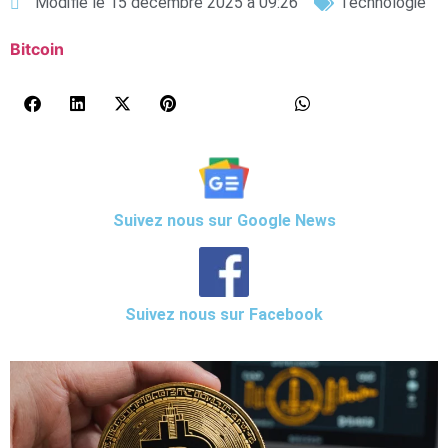
Modifié le 15 décembre 2025 à 09:26
Technologie
Bitcoin
Suivez nous sur Google News
Suivez nous sur Facebook