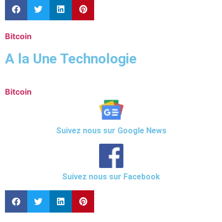
Bitcoin
A la Une Technologie
Bitcoin
Suivez nous sur Google News
Suivez nous sur Facebook