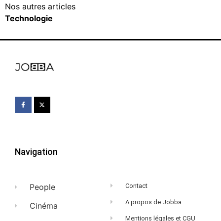
Nos autres articles
Technologie
Navigation
People
Contact
A propos de Jobba
Cinéma
Mentions légales et CGU