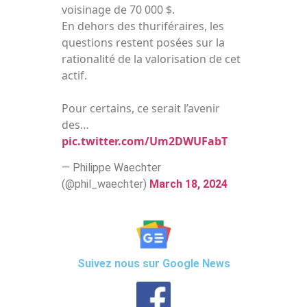
voisinage de 70 000 $.
En dehors des thuriféraires, les
questions restent posées sur la
rationalité de la valorisation de cet
actif.
Pour certains, ce serait l’avenir
des…
pic.twitter.com/Um2DWUFabT
— Philippe Waechter
(@phil_waechter)
March 18, 2024
Suivez nous sur Google News