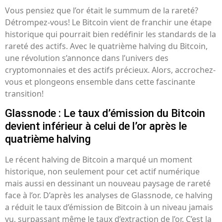
Vous pensiez que l’or était le summum de la rareté?
Détrompez-vous! Le Bitcoin vient de franchir une étape
historique qui pourrait bien redéfinir les standards de la
rareté des actifs. Avec le quatrième halving du Bitcoin,
une révolution s’annonce dans l’univers des
cryptomonnaies et des actifs précieux. Alors, accrochez-
vous et plongeons ensemble dans cette fascinante
transition!
Glassnode : Le taux d’émission du Bitcoin
devient inférieur à celui de l’or après le
quatrième halving
Le récent halving de Bitcoin a marqué un moment
historique, non seulement pour cet actif numérique
mais aussi en dessinant un nouveau paysage de rareté
face à l’or. D’après les analyses de Glassnode, ce halving
a réduit le taux d’émission de Bitcoin à un niveau jamais
vu, surpassant même le taux d’extraction de l’or. C’est la