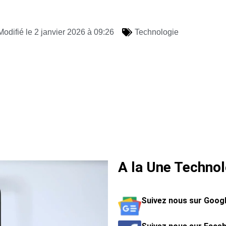
Modifié le 2 janvier 2026 à 09:26
Technologie
A la Une Technol
Suivez nous sur Goog