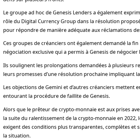
Le groupe ad hoc de Genesis Lenders a également exprim
rôle du Digital Currency Group dans la résolution proposé
pour répondre de manière adéquate aux réclamations des
Ces groupes de créanciers ont également demandé la fin 
négociation exclusive qui a permis à Genesis de négocier le
Ils soulignent les prolongations demandées à plusieurs re
leurs promesses d’une résolution prochaine impliquant l
Les objections de Gemini et d’autres créanciers mettent e
entourant la procédure de faillite de Genesis.
Alors que le prêteur de crypto-monnaie est aux prises ave
la suite du ralentissement de la crypto-monnaie en 2022, 
exigent des conditions plus transparentes, complètes et 
la situation.