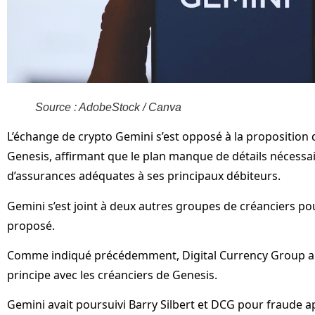
Source : AdobeStock / Canva
L’échange de crypto Gemini s’est opposé à la proposition de
Genesis, affirmant que le plan manque de détails nécessair
d’assurances adéquates à ses principaux débiteurs.
Gemini s’est joint à deux autres groupes de créanciers pou
proposé.
Comme indiqué précédemment, Digital Currency Group a 
principe avec les créanciers de Genesis.
Gemini avait poursuivi Barry Silbert et DCG pour fraude 