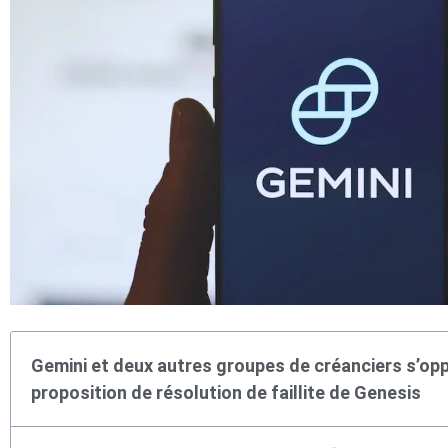
Gemini et deux autres groupes de créanciers s’opp
proposition de résolution de faillite de Genesis