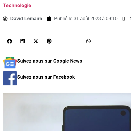
Technologie
David Lemaire
Publié le
31 août 2023 à 09:10
Suivez nous sur Google News
Suivez nous sur Facebook