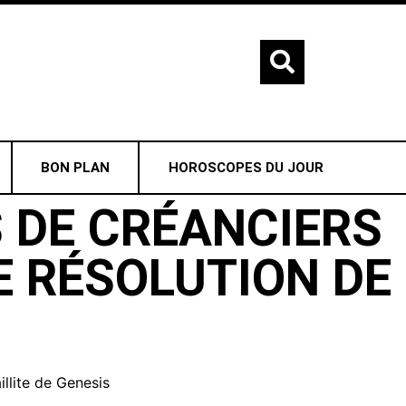
BON PLAN
HOROSCOPES DU JOUR
 DE CRÉANCIERS
E RÉSOLUTION DE
llite de Genesis