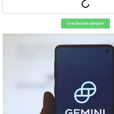
Lire l'article complet