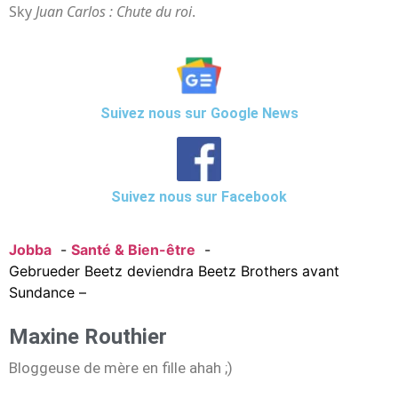
Sky
Juan Carlos : Chute du roi
.
Suivez nous sur Google News
Suivez nous sur Facebook
Jobba
Santé & Bien-être
Gebrueder Beetz deviendra Beetz Brothers avant
Sundance –
Maxine Routhier
Bloggeuse de mère en fille ahah ;)