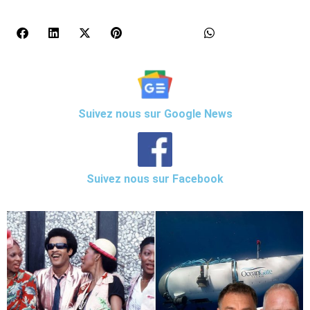
Suivez nous sur Google News
Suivez nous sur Facebook