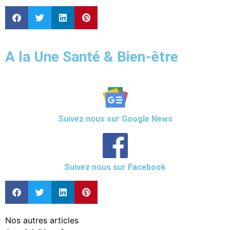
A la Une Santé & Bien-être
Suivez nous sur Google News
Suivez nous sur Facebook
Nos autres articles