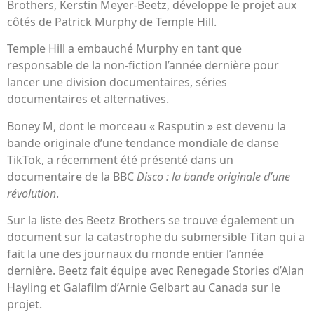
Brothers, Kerstin Meyer-Beetz, développe le projet aux
côtés de Patrick Murphy de Temple Hill.
Temple Hill a embauché Murphy en tant que
responsable de la non-fiction l’année dernière pour
lancer une division documentaires, séries
documentaires et alternatives.
Boney M, dont le morceau « Rasputin » est devenu la
bande originale d’une tendance mondiale de danse
TikTok, a récemment été présenté dans un
documentaire de la BBC
Disco : la bande originale d’une
révolution
.
Sur la liste des Beetz Brothers se trouve également un
document sur la catastrophe du submersible Titan qui a
fait la une des journaux du monde entier l’année
dernière. Beetz fait équipe avec Renegade Stories d’Alan
Hayling et Galafilm d’Arnie Gelbart au Canada sur le
projet.