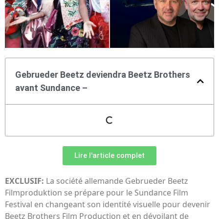
Gebrueder Beetz deviendra Beetz Brothers
avant Sundance –
Lire l'article complet
EXCLUSIF:
La société allemande Gebrueder Beetz
Filmproduktion se prépare pour le Sundance Film
Festival en changeant son identité visuelle pour devenir
Beetz Brothers Film Production et en dévoilant de