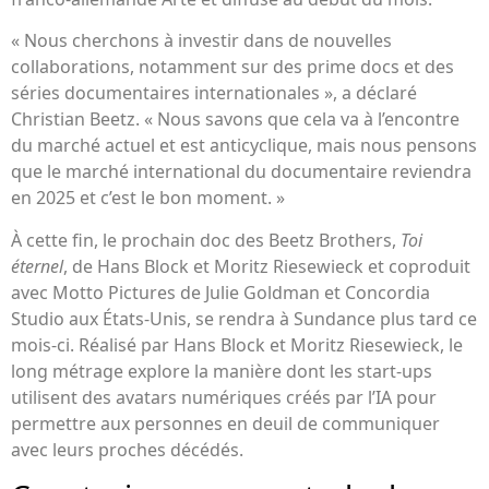
« Nous cherchons à investir dans de nouvelles
collaborations, notamment sur des prime docs et des
séries documentaires internationales », a déclaré
Christian Beetz. « Nous savons que cela va à l’encontre
du marché actuel et est anticyclique, mais nous pensons
que le marché international du documentaire reviendra
en 2025 et c’est le bon moment. »
À cette fin, le prochain doc des Beetz Brothers,
Toi
éternel
, de Hans Block et Moritz Riesewieck et coproduit
avec Motto Pictures de Julie Goldman et Concordia
Studio aux États-Unis, se rendra à Sundance plus tard ce
mois-ci. Réalisé par Hans Block et Moritz Riesewieck, le
long métrage explore la manière dont les start-ups
utilisent des avatars numériques créés par l’IA pour
permettre aux personnes en deuil de communiquer
avec leurs proches décédés.