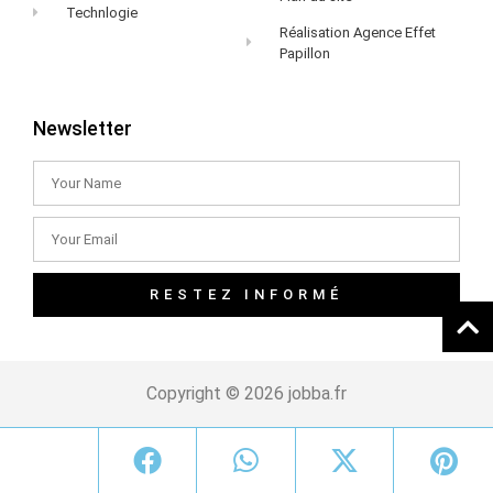
Technlogie
Réalisation Agence Effet
Papillon
Newsletter
RESTEZ INFORMÉ
Copyright © 2026 jobba.fr