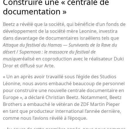
Construire une « centrale de
documentation »
Beetz a révélé que la société, qui bénéficie d’un fonds de
développement de la société mère Leonine, investira
dans davantage de documentaires israéliens tels que
Attaque du festival du Hamas — Survivants de la Rave du
désert
/
Supernova : le massacre du festival de
musique
réalisé en coproduction avec le réalisateur Duki
Dror et diffusé sur Arte.
« Un an après avoir travaillé sous l’égide des Studios
Léonine, nous avons embauché beaucoup de personnel
pour construire une nouvelle centrale documentaire en
Europe », a déclaré Christian Beetz. Notamment, Beetz
Brothers a embauché le vétéran de ZDF Martin Pieper
en tant que producteur international l’année dernière,
comme nous l’avions révélé à l’époque.