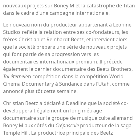
nouveaux projets sur Boney M et la catastrophe de Titan
dans le cadre d’une campagne internationale.
Le nouveau nom du producteur appartenant à Leonine
Studios reflète la relation entre ses co-fondateurs, les
frères Christian et Reinhardt Beetz, et intervient alors
que la société prépare une série de nouveaux projets
qui font partie de sa progression vers les
documentaires internationaux premium. Il précède
également le dernier documentaire des Beetz Brothers,
Toi éternel
en compétition dans la compétition World
Cinema Documentary à Sundance dans l’Utah, comme
annoncé plus tôt cette semaine.
Christian Beetz a déclaré à Deadline que la société co-
développerait également un long métrage
documentaire sur le groupe de musique culte allemand
Boney M aux côtés du
Crépuscule
producteur de la saga
Temple Hill. La productrice principale des Beetz