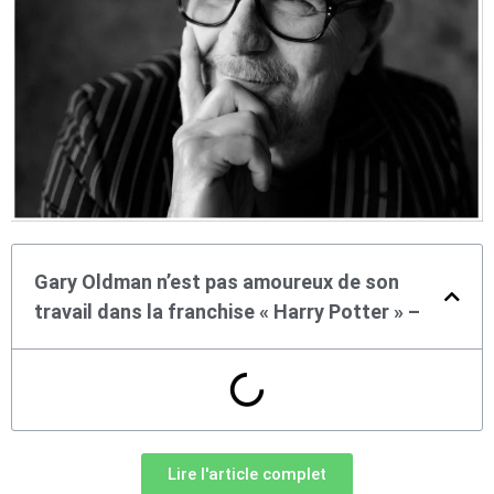
Gary Oldman n’est pas amoureux de son
travail dans la franchise « Harry Potter » –
Lire l'article complet