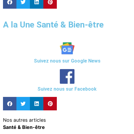
A la Une Santé & Bien-être
Suivez nous sur Google News
Suivez nous sur Facebook
Nos autres articles
Santé & Bien-être