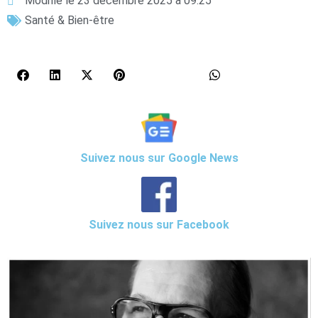
Modifié le 23 décembre 2025 à 09:25
Santé & Bien-être
Suivez nous sur Google News
Suivez nous sur Facebook