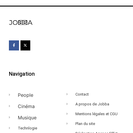
Navigation
People
Contact
A propos de Jobba
Cinéma
Mentions légales et CGU
Musique
Plan du site
Technlogie