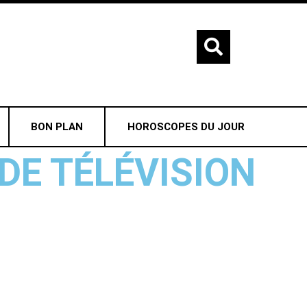
BON PLAN
HOROSCOPES DU JOUR
DE TÉLÉVISION