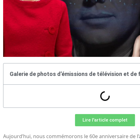
Galerie de photos d’émissions de télévision et de 
Lire l'article complet
Aujourd’hui, nous commémorons le 60e anniversaire de l’