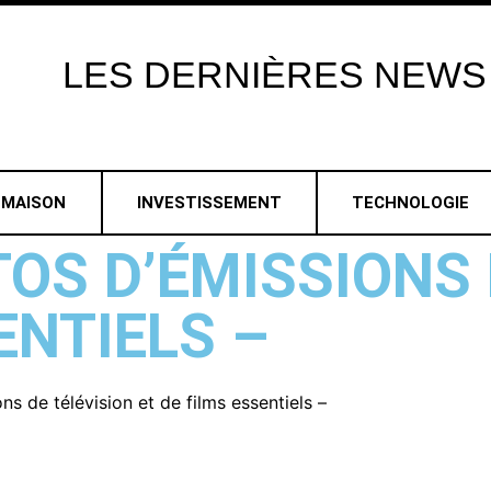
LES
DERNIÈRES
NEWS
MAISON
INVESTISSEMENT
TECHNOLOGIE
TOS D’ÉMISSIONS 
ENTIELS –
ns de télévision et de films essentiels –