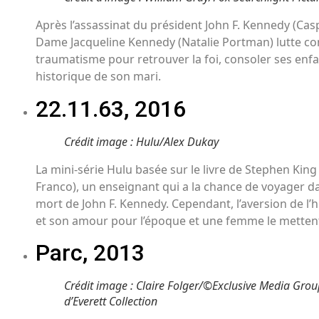
Après l’assassinat du président John F. Kennedy (Casp
Dame Jacqueline Kennedy (Natalie Portman) lutte cont
traumatisme pour retrouver la foi, consoler ses enfan
historique de son mari.
22.11.63, 2016
Crédit image : Hulu/Alex Dukay
La mini-série Hulu basée sur le livre de Stephen King
Franco), un enseignant qui a la chance de voyager da
mort de John F. Kennedy. Cependant, l’aversion de l’
et son amour pour l’époque et une femme le metten
Parc, 2013
Crédit image : Claire Folger/©Exclusive Media Grou
d’Everett Collection