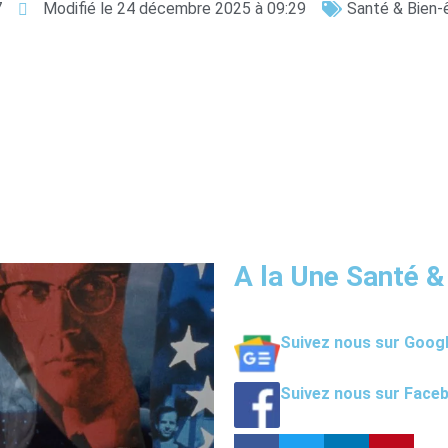
7
Modifié le 24 décembre 2025 à 09:29
Santé & Bien-
A la Une Santé &
Suivez nous sur Goog
Suivez nous sur Face