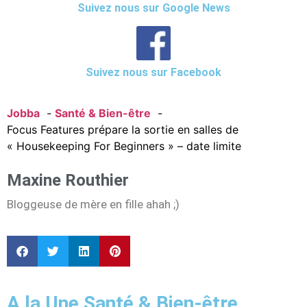
Suivez nous sur Google News
Suivez nous sur Facebook
Jobba
Santé & Bien-être
Focus Features prépare la sortie en salles de
« Housekeeping For Beginners » – date limite
Maxine Routhier
Bloggeuse de mère en fille ahah ;)
A la Une Santé & Bien-être