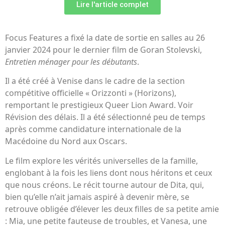
Lire l'article complet
Focus Features a fixé la date de sortie en salles au 26
janvier 2024 pour le dernier film de Goran Stolevski,
Entretien ménager pour les débutants
.
Il a été créé à Venise dans le cadre de la section
compétitive officielle « Orizzonti » (Horizons),
remportant le prestigieux Queer Lion Award. Voir
Révision des délais. Il a été sélectionné peu de temps
après comme candidature internationale de la
Macédoine du Nord aux Oscars.
Le film explore les vérités universelles de la famille,
englobant à la fois les liens dont nous héritons et ceux
que nous créons. Le récit tourne autour de Dita, qui,
bien qu’elle n’ait jamais aspiré à devenir mère, se
retrouve obligée d’élever les deux filles de sa petite amie
: Mia, une petite fauteuse de troubles, et Vanesa, une