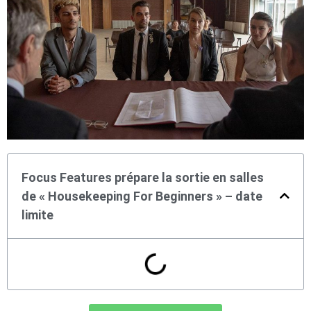
Focus Features prépare la sortie en salles
de « Housekeeping For Beginners » – date
limite