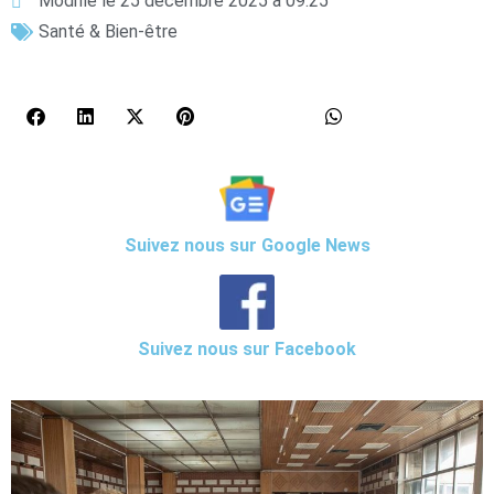
Modifié le 25 décembre 2025 à 09:25
Santé & Bien-être
Suivez nous sur Google News
Suivez nous sur Facebook