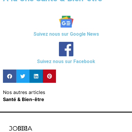
Suivez nous sur Google News
Suivez nous sur Facebook
Nos autres articles
Santé & Bien-être