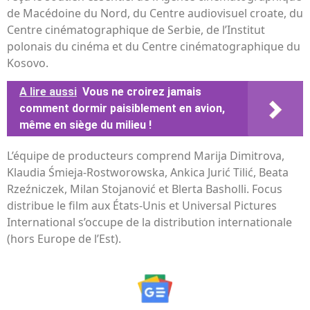
de Macédoine du Nord, du Centre audiovisuel croate, du
Centre cinématographique de Serbie, de l’Institut
polonais du cinéma et du Centre cinématographique du
Kosovo.
A lire aussi
Vous ne croirez jamais
comment dormir paisiblement en avion,
même en siège du milieu !
L’équipe de producteurs comprend Marija Dimitrova,
Klaudia Śmieja-Rostworowska, Ankica Jurić Tilić, Beata
Rzeźniczek, Milan Stojanović et Blerta Basholli. Focus
distribue le film aux États-Unis et Universal Pictures
International s’occupe de la distribution internationale
(hors Europe de l’Est).