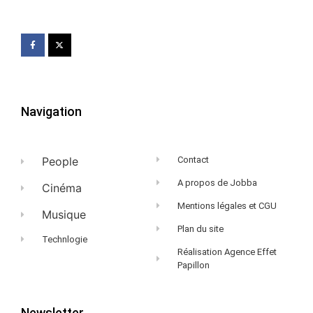
Navigation
People
Contact
A propos de Jobba
Cinéma
Mentions légales et CGU
Musique
Plan du site
Technlogie
Réalisation Agence Effet
Papillon
Newsletter