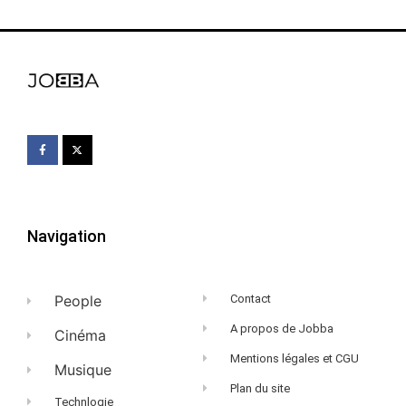
Navigation
People
Contact
A propos de Jobba
Cinéma
Mentions légales et CGU
Musique
Plan du site
Technlogie