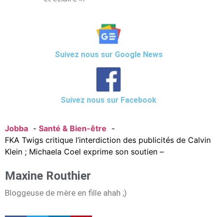
Suivez nous sur Google News
Suivez nous sur Facebook
Jobba
Santé & Bien-être
FKA Twigs critique l’interdiction des publicités de Calvin
Klein ; Michaela Coel exprime son soutien –
Maxine Routhier
Bloggeuse de mère en fille ahah ;)