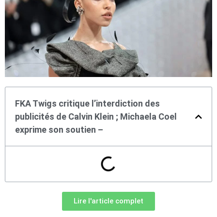
FKA Twigs critique l’interdiction des
publicités de Calvin Klein ; Michaela Coel
exprime son soutien –
Lire l'article complet