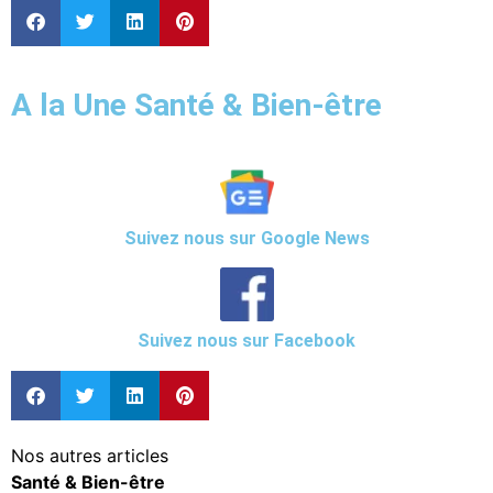
A la Une Santé & Bien-être
Suivez nous sur Google News
Suivez nous sur Facebook
Nos autres articles
Santé & Bien-être