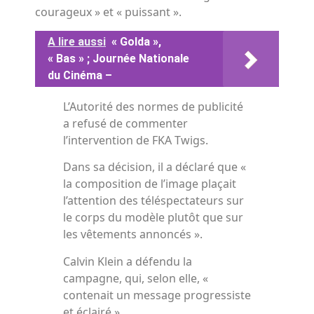
courageux » et « puissant ».
A lire aussi
« Golda »,
« Bas » ; Journée Nationale
du Cinéma –
L’Autorité des normes de publicité
a refusé de commenter
l’intervention de FKA Twigs.
Dans sa décision, il a déclaré que «
la composition de l’image plaçait
l’attention des téléspectateurs sur
le corps du modèle plutôt que sur
les vêtements annoncés ».
Calvin Klein a défendu la
campagne, qui, selon elle, «
contenait un message progressiste
et éclairé ».