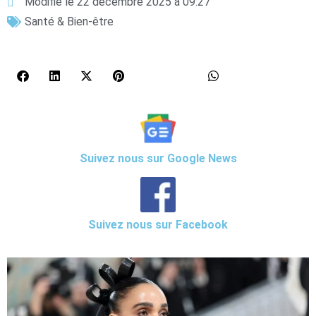
Modifié le 22 décembre 2025 à 09:27
Santé & Bien-être
Suivez nous sur Google News
Suivez nous sur Facebook