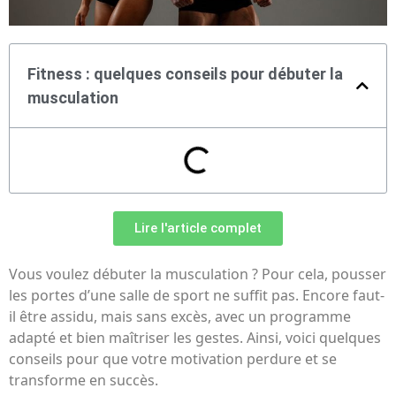
Fitness : quelques conseils pour débuter la
musculation
Lire l'article complet
Vous voulez débuter la musculation ? Pour cela, pousser
les portes d’une salle de sport ne suffit pas. Encore faut-
il être assidu, mais sans excès, avec un programme
adapté et bien maîtriser les gestes. Ainsi, voici quelques
conseils pour que votre motivation perdure et se
transforme en succès.