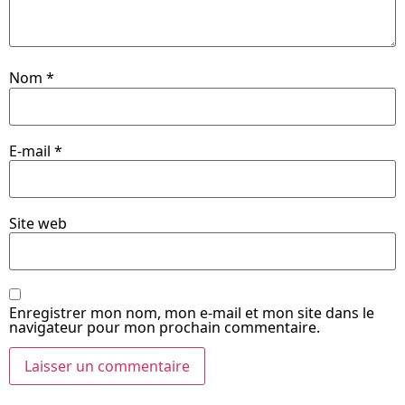
Nom
*
E-mail
*
Site web
Enregistrer mon nom, mon e-mail et mon site dans le
navigateur pour mon prochain commentaire.