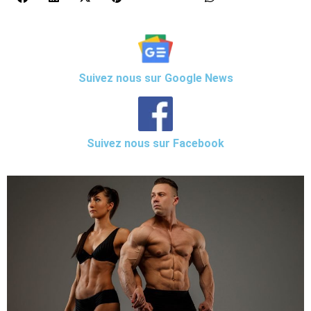
Suivez nous sur Google News
Suivez nous sur Facebook