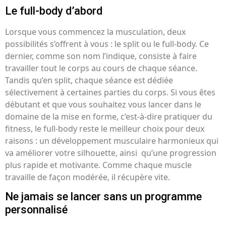
Le full-body d’abord
Lorsque vous commencez la musculation, deux
possibilités s’offrent à vous : le split ou le full-body. Ce
dernier, comme son nom l’indique, consiste à faire
travailler tout le corps au cours de chaque séance.
Tandis qu’en split, chaque séance est dédiée
sélectivement à certaines parties du corps. Si vous êtes
débutant et que vous souhaitez vous lancer dans le
domaine de la mise en forme, c’est-à-dire pratiquer du
fitness, le full-body reste le meilleur choix pour deux
raisons : un développement musculaire harmonieux qui
va améliorer votre silhouette, ainsi qu’une progression
plus rapide et motivante. Comme chaque muscle
travaille de façon modérée, il récupère vite.
Ne jamais se lancer sans un programme
personnalisé