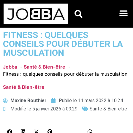
HOROSCOPES DU JO
FITNESS : QUELQUES
CONSEILS POUR DÉBUTER LA
MUSCULATION
Jobba
Santé & Bien-être
Fitness : quelques conseils pour débuter la musculation
Santé & Bien-être
Maxine Routhier
Publié le
11 mars 2022 à 10:24
Modifié le 5 janvier 2026 à 09:29
Santé & Bien-être