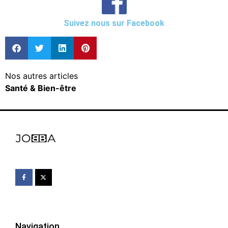
Suivez nous sur Facebook
Nos autres articles
Santé & Bien-être
Navigation