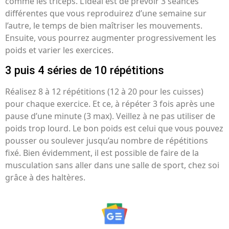
comme les triceps. L’idéal est de prévoir 3 séances
différentes que vous reproduirez d’une semaine sur
l’autre, le temps de bien maîtriser les mouvements.
Ensuite, vous pourrez augmenter progressivement les
poids et varier les exercices.
3 puis 4 séries de 10 répétitions
Réalisez 8 à 12 répétitions (12 à 20 pour les cuisses)
pour chaque exercice. Et ce, à répéter 3 fois après une
pause d’une minute (3 max). Veillez à ne pas utiliser de
poids trop lourd. Le bon poids est celui que vous pouvez
pousser ou soulever jusqu’au nombre de répétitions
fixé. Bien évidemment, il est possible de faire de la
musculation sans aller dans une salle de sport, chez soi
grâce à des haltères.