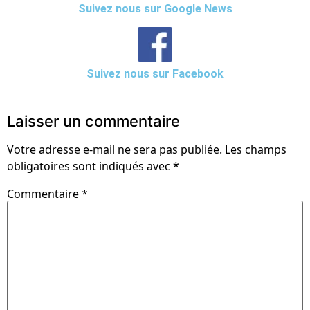
Suivez nous sur Google News
Suivez nous sur Facebook
Laisser un commentaire
Votre adresse e-mail ne sera pas publiée.
Les champs
obligatoires sont indiqués avec
*
Commentaire
*