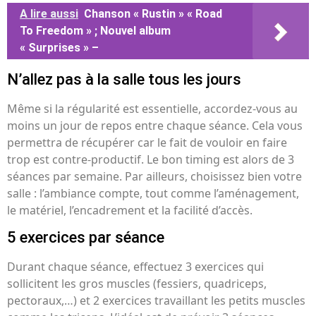
A lire aussi
Chanson « Rustin » « Road
To Freedom » ; Nouvel album
« Surprises » –
N’allez pas à la salle tous les jours
Même si la régularité est essentielle, accordez-vous au
moins un jour de repos entre chaque séance. Cela vous
permettra de récupérer car le fait de vouloir en faire
trop est contre-productif. Le bon timing est alors de 3
séances par semaine. Par ailleurs, choisissez bien votre
salle : l’ambiance compte, tout comme l’aménagement,
le matériel, l’encadrement et la facilité d’accès.
5 exercices par séance
Durant chaque séance, effectuez 3 exercices qui
sollicitent les gros muscles (fessiers, quadriceps,
pectoraux,…) et 2 exercices travaillant les petits muscles