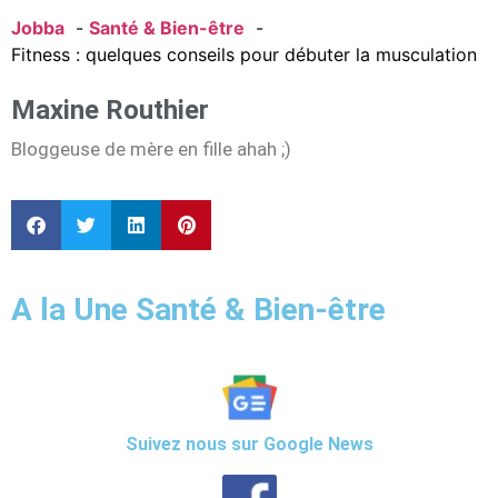
Jobba
Santé & Bien-être
Fitness : quelques conseils pour débuter la musculation
Maxine Routhier
Bloggeuse de mère en fille ahah ;)
A la Une Santé & Bien-être
Suivez nous sur Google News