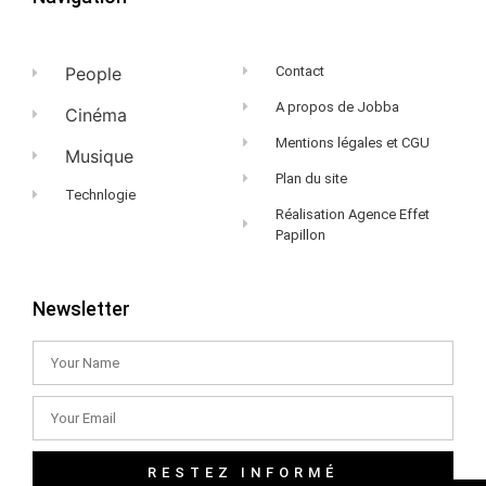
People
Contact
A propos de Jobba
Cinéma
Mentions légales et CGU
Musique
Plan du site
Technlogie
Réalisation Agence Effet
Papillon
Newsletter
RESTEZ INFORMÉ