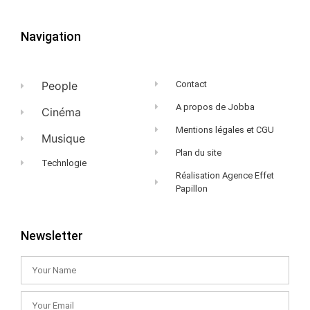
Navigation
People
Contact
A propos de Jobba
Cinéma
Mentions légales et CGU
Musique
Plan du site
Technlogie
Réalisation Agence Effet
Papillon
Newsletter