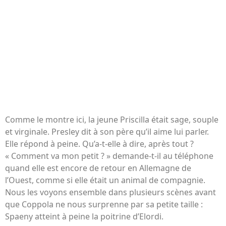
Comme le montre ici, la jeune Priscilla était sage, souple
et virginale. Presley dit à son père qu’il aime lui parler.
Elle répond à peine. Qu’a-t-elle à dire, après tout ?
« Comment va mon petit ? » demande-t-il au téléphone
quand elle est encore de retour en Allemagne de
l’Ouest, comme si elle était un animal de compagnie.
Nous les voyons ensemble dans plusieurs scènes avant
que Coppola ne nous surprenne par sa petite taille :
Spaeny atteint à peine la poitrine d’Elordi.