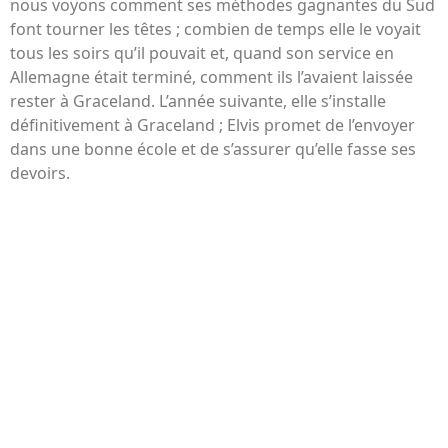
nous voyons comment ses méthodes gagnantes du Sud
font tourner les têtes ; combien de temps elle le voyait
tous les soirs qu’il pouvait et, quand son service en
Allemagne était terminé, comment ils l’avaient laissée
rester à Graceland. L’année suivante, elle s’installe
définitivement à Graceland ; Elvis promet de l’envoyer
dans une bonne école et de s’assurer qu’elle fasse ses
devoirs.