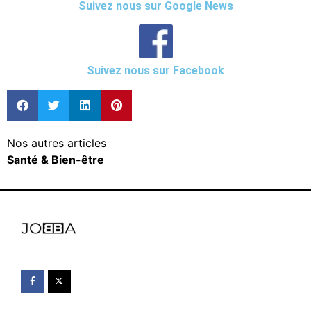
Suivez nous sur Google News
Suivez nous sur Facebook
Nos autres articles
Santé & Bien-être