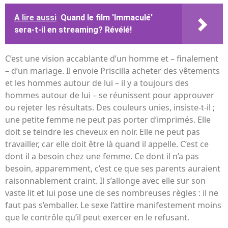
A lire aussi
Quand le film 'Immaculé'
sera-t-il en streaming? Révélé!
C’est une vision accablante d’un homme et – finalement
– ​​d’un mariage. Il envoie Priscilla acheter des vêtements
et les hommes autour de lui – il y a toujours des
hommes autour de lui – se réunissent pour approuver
ou rejeter les résultats. Des couleurs unies, insiste-t-il ;
une petite femme ne peut pas porter d’imprimés. Elle
doit se teindre les cheveux en noir. Elle ne peut pas
travailler, car elle doit être là quand il appelle. C’est ce
dont il a besoin chez une femme. Ce dont il n’a pas
besoin, apparemment, c’est ce que ses parents auraient
raisonnablement craint. Il s’allonge avec elle sur son
vaste lit et lui pose une de ses nombreuses règles : il ne
faut pas s’emballer. Le sexe l’attire manifestement moins
que le contrôle qu’il peut exercer en le refusant.