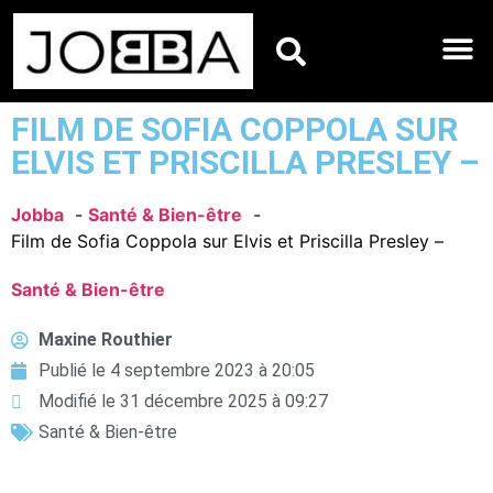
HOROSCOPES DU JO
FILM DE SOFIA COPPOLA SUR
ELVIS ET PRISCILLA PRESLEY –
Jobba
Santé & Bien-être
Film de Sofia Coppola sur Elvis et Priscilla Presley –
Santé & Bien-être
Maxine Routhier
Publié le
4 septembre 2023 à 20:05
Modifié le 31 décembre 2025 à 09:27
Santé & Bien-être