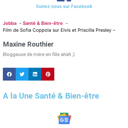
Suivez nous sur Facebook
Jobba
Santé & Bien-être
Film de Sofia Coppola sur Elvis et Priscilla Presley –
Maxine Routhier
Bloggeuse de mère en fille ahah ;)
A la Une Santé & Bien-être