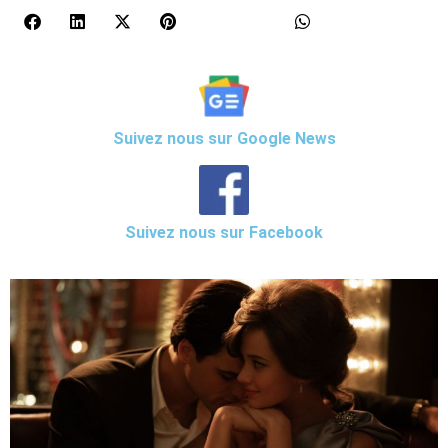
Suivez nous sur Google News
Suivez nous sur Facebook