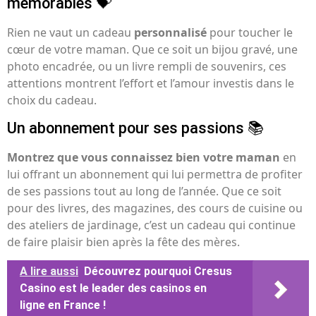
mémorables 💝
Rien ne vaut un cadeau
personnalisé
pour toucher le
cœur de votre maman. Que ce soit un bijou gravé, une
photo encadrée, ou un livre rempli de souvenirs, ces
attentions montrent l’effort et l’amour investis dans le
choix du cadeau.
Un abonnement pour ses passions 📚
Montrez que vous connaissez bien votre maman
en
lui offrant un abonnement qui lui permettra de profiter
de ses passions tout au long de l’année. Que ce soit
pour des livres, des magazines, des cours de cuisine ou
des ateliers de jardinage, c’est un cadeau qui continue
de faire plaisir bien après la fête des mères.
A lire aussi
Découvrez pourquoi Cresus
Casino est le leader des casinos en
ligne en France !