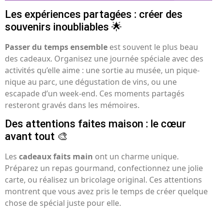
Les expériences partagées : créer des
souvenirs inoubliables 🌟
Passer du temps ensemble
est souvent le plus beau
des cadeaux. Organisez une journée spéciale avec des
activités qu’elle aime : une sortie au musée, un pique-
nique au parc, une dégustation de vins, ou une
escapade d’un week-end. Ces moments partagés
resteront gravés dans les mémoires.
Des attentions faites maison : le cœur
avant tout 🎨
Les
cadeaux faits main
ont un charme unique.
Préparez un repas gourmand, confectionnez une jolie
carte, ou réalisez un bricolage original. Ces attentions
montrent que vous avez pris le temps de créer quelque
chose de spécial juste pour elle.