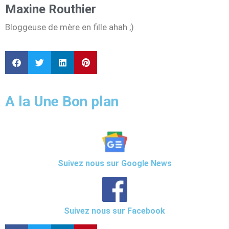
Maxine Routhier
Bloggeuse de mère en fille ahah ;)
A la Une Bon plan
Suivez nous sur Google News
Suivez nous sur Facebook