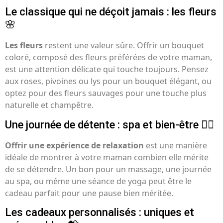
Le classique qui ne déçoit jamais : les fleurs
🌸
Les fleurs
restent une valeur sûre. Offrir un bouquet
coloré, composé des fleurs préférées de votre maman,
est une attention délicate qui touche toujours. Pensez
aux roses, pivoines ou lys pour un bouquet élégant, ou
optez pour des fleurs sauvages pour une touche plus
naturelle et champêtre.
Une journée de détente : spa et bien-être 🧖‍♀️
Offrir une expérience de relaxation
est une manière
idéale de montrer à votre maman combien elle mérite
de se détendre. Un bon pour un massage, une journée
au spa, ou même une séance de yoga peut être le
cadeau parfait pour une pause bien méritée.
Les cadeaux personnalisés : uniques et