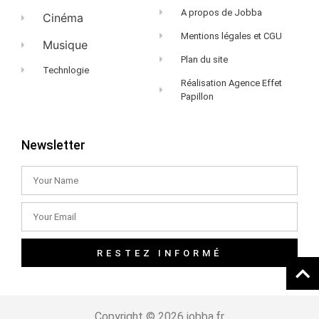
A propos de Jobba
Cinéma
Mentions légales et CGU
Musique
Plan du site
Technlogie
Réalisation Agence Effet
Papillon
Newsletter
RESTEZ INFORMÉ
Copyright © 2026 jobba.fr