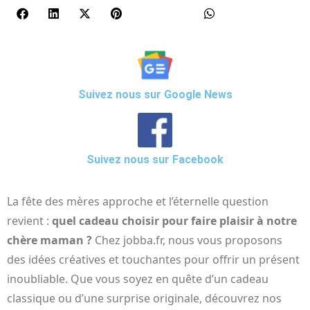
Suivez nous sur Google News
Suivez nous sur Facebook
La fête des mères approche et l’éternelle question
revient :
quel cadeau choisir pour faire plaisir à notre
chère maman ?
Chez jobba.fr, nous vous proposons
des idées créatives et touchantes pour offrir un présent
inoubliable. Que vous soyez en quête d’un cadeau
classique ou d’une surprise originale, découvrez nos