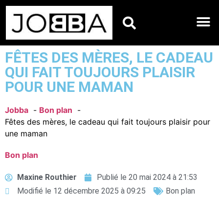
HOROSCOPES DU JO
FÊTES DES MÈRES, LE CADEAU
QUI FAIT TOUJOURS PLAISIR
POUR UNE MAMAN
Jobba
Bon plan
Fêtes des mères, le cadeau qui fait toujours plaisir pour
une maman
Bon plan
Maxine Routhier
Publié le
20 mai 2024 à 21:53
Modifié le 12 décembre 2025 à 09:25
Bon plan