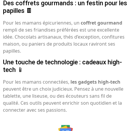
Des coffrets gourmands : un festin pour les
papilles 🍫
Pour les mamans épicuriennes, un
coffret gourmand
rempli de ses friandises préférées est une excellente
idée. Chocolats artisanaux, thés d’exception, confitures
maison, ou paniers de produits locaux raviront ses
papilles.
Une touche de technologie : cadeaux high-
tech 📱
Pour les mamans connectées,
les gadgets high-tech
peuvent être un choix judicieux. Pensez à une nouvelle
tablette, une liseuse, ou des écouteurs sans fil de
qualité. Ces outils peuvent enrichir son quotidien et la
connecter avec ses passions.