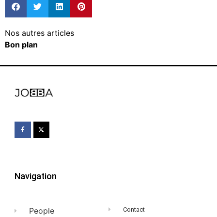
Nos autres articles
Bon plan
Navigation
People
Contact