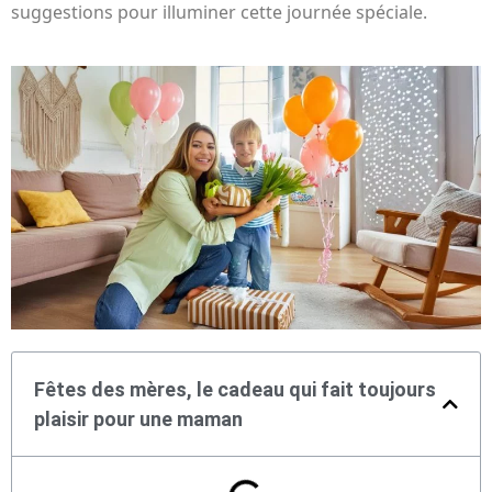
suggestions pour illuminer cette journée spéciale.
Fêtes des mères, le cadeau qui fait toujours
plaisir pour une maman