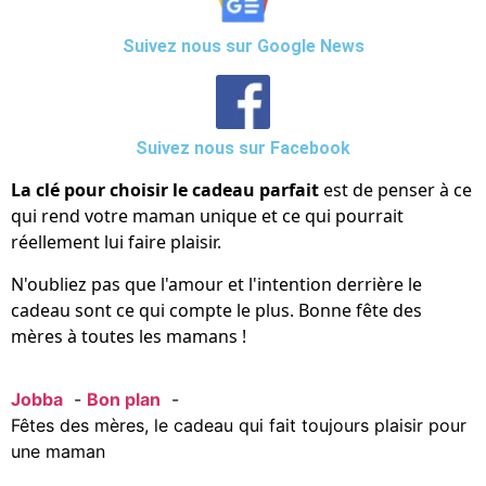
Suivez nous sur Google News
Suivez nous sur Facebook
La clé pour choisir le cadeau parfait
est de penser à ce
qui rend votre maman unique et ce qui pourrait
réellement lui faire plaisir.
N'oubliez pas que l'amour et l'intention derrière le
cadeau sont ce qui compte le plus. Bonne fête des
mères à toutes les mamans !
Jobba
Bon plan
Fêtes des mères, le cadeau qui fait toujours plaisir pour
une maman