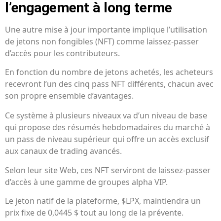
l’engagement à long terme
Une autre mise à jour importante implique l’utilisation
de jetons non fongibles (NFT) comme laissez-passer
d’accès pour les contributeurs.
En fonction du nombre de jetons achetés, les acheteurs
recevront l’un des cinq pass NFT différents, chacun avec
son propre ensemble d’avantages.
Ce système à plusieurs niveaux va d’un niveau de base
qui propose des résumés hebdomadaires du marché à
un pass de niveau supérieur qui offre un accès exclusif
aux canaux de trading avancés.
Selon leur site Web, ces NFT serviront de laissez-passer
d’accès à une gamme de groupes alpha VIP.
Le jeton natif de la plateforme, $LPX, maintiendra un
prix fixe de 0,0445 $ tout au long de la prévente.