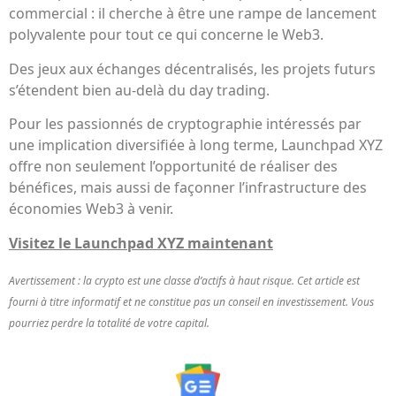
commercial : il cherche à être une rampe de lancement
polyvalente pour tout ce qui concerne le Web3.
Des jeux aux échanges décentralisés, les projets futurs
s’étendent bien au-delà du day trading.
Pour les passionnés de cryptographie intéressés par
une implication diversifiée à long terme, Launchpad XYZ
offre non seulement l’opportunité de réaliser des
bénéfices, mais aussi de façonner l’infrastructure des
économies Web3 à venir.
Visitez le Launchpad XYZ maintenant
Avertissement : la crypto est une classe d’actifs à haut risque. Cet article est
fourni à titre informatif et ne constitue pas un conseil en investissement. Vous
pourriez perdre la totalité de votre capital.