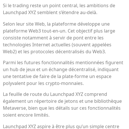
Si le trading reste un point central, les ambitions de
Launchpad XYZ semblent s’étendre au-delà.
Selon leur site Web, la plateforme développe une
plateforme Web3 tout-en-un. Cet objectif plus large
consiste notamment à servir de pont entre les
technologies Internet actuelles (souvent appelées
Web2) et les protocoles décentralisés du Web3.
Parmi les futures fonctionnalités mentionnées figurent
un hub de jeux et un échange décentralisé, indiquant
une tentative de faire de la plate-forme un espace
polyvalent pour les crypto-monnaies.
La feuille de route du Launchpad XYZ comprend
également un répertoire de jetons et une bibliothèque
Metaverse, bien que les détails sur ces fonctionnalités
soient encore limités.
Launchpad XYZ aspire à être plus qu’un simple centre