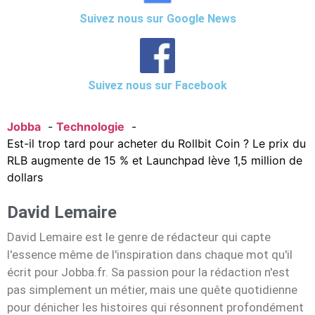
Suivez nous sur Google News
Suivez nous sur Facebook
Jobba
Technologie
Est-il trop tard pour acheter du Rollbit Coin ? Le prix du
RLB augmente de 15 % et Launchpad lève 1,5 million de
dollars
David Lemaire
David Lemaire est le genre de rédacteur qui capte
l'essence même de l'inspiration dans chaque mot qu'il
écrit pour Jobba.fr. Sa passion pour la rédaction n'est
pas simplement un métier, mais une quête quotidienne
pour dénicher les histoires qui résonnent profondément