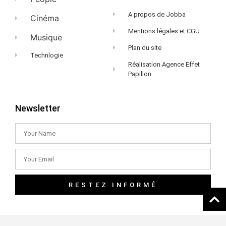
A propos de Jobba
Cinéma
Mentions légales et CGU
Musique
Plan du site
Technlogie
Réalisation Agence Effet
Papillon
Newsletter
RESTEZ INFORMÉ