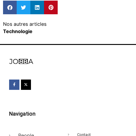
Nos autres articles
Technologie
Navigation
People
Contact