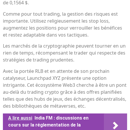
de 0,1564 $.
Comme pour tout trading, la gestion des risques est
importante. Utilisez religieusement les stop loss,
augmentez les positions pour verrouiller les bénéfices
et restez adaptable dans vos tactiques.
Les marchés de la cryptographie peuvent tourner en un
rien de temps, récompensant le trader qui respecte des
stratégies de trading prudentes.
Avec la portée RLB et en attente de son prochain
catalyseur, Launchpad XYZ présente une option
intrigante. Cet écosystème Web3 cherche à être un pont
au-delà du trading crypto grâce à des offres planifiées
telles que des hubs de jeux, des échanges décentralisés,
des bibliothèques de métaverses, etc.
A lire aussi
India FM : discussions en
cours sur la réglementation de la