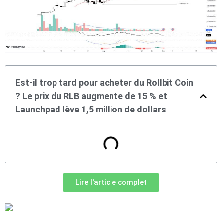
Est-il trop tard pour acheter du Rollbit Coin
? Le prix du RLB augmente de 15 % et
Launchpad lève 1,5 million de dollars
Lire l'article complet