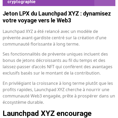
cryptographie
Jeton LPX du Launchpad XYZ : dynamisez
votre voyage vers le Web3
Launchpad XYZ a été relancé avec un modèle de
prévente avant-gardiste centré sur la création d’une
communauté florissante à long terme.
Ses fonctionnalités de prévente uniques incluent des
bonus de jetons décroissants au fil du temps et des
laissez-passer d’accès NFT qui confèrent des avantages
exclusifs basés sur le montant de la contribution.
En privilégiant la croissance à long terme plutôt que les
profits rapides, Launchpad XYZ cherche à nourrir une
communauté Web3 engagée, prête à prospérer dans un
écosystème durable.
Launchpad XYZ encourage