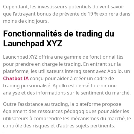
Cependant, les investisseurs potentiels doivent savoir
que l’attrayant bonus de prévente de 19 % expirera dans
moins de cinq jours.
Fonctionnalités de trading du
Launchpad XYZ
Launchpad XYZ offrira une gamme de fonctionnalités
pour prendre en charge le trading. En entrant sur la
plateforme, les utilisateurs interagissent avec Apollo, un
Chatbot IA
conçu pour aider à créer un cadre de
trading personnalisé. Apollo est censé fournir une
analyse et des informations sur le sentiment du marché.
Outre l’assistance au trading, la plateforme propose
également des ressources pédagogiques pour aider les
utilisateurs à comprendre les mécanismes du marché, le
contrôle des risques et d’autres sujets pertinents.