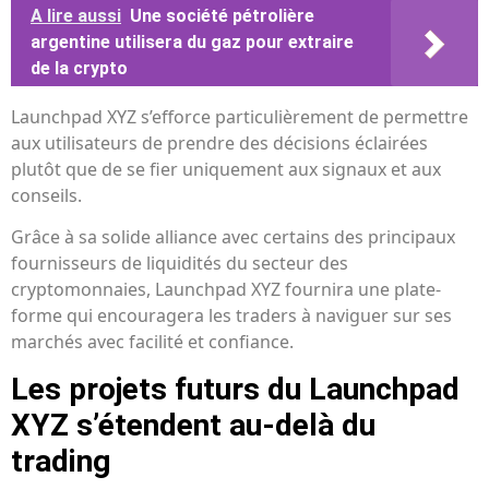
A lire aussi
Une société pétrolière
argentine utilisera du gaz pour extraire
de la crypto
Launchpad XYZ s’efforce particulièrement de permettre
aux utilisateurs de prendre des décisions éclairées
plutôt que de se fier uniquement aux signaux et aux
conseils.
Grâce à sa solide alliance avec certains des principaux
fournisseurs de liquidités du secteur des
cryptomonnaies, Launchpad XYZ fournira une plate-
forme qui encouragera les traders à naviguer sur ses
marchés avec facilité et confiance.
Les projets futurs du Launchpad
XYZ s’étendent au-delà du
trading