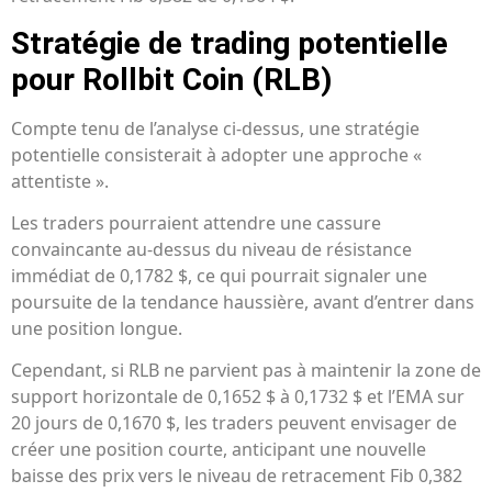
Stratégie de trading potentielle
pour Rollbit Coin (RLB)
Compte tenu de l’analyse ci-dessus, une stratégie
potentielle consisterait à adopter une approche «
attentiste ».
Les traders pourraient attendre une cassure
convaincante au-dessus du niveau de résistance
immédiat de 0,1782 $, ce qui pourrait signaler une
poursuite de la tendance haussière, avant d’entrer dans
une position longue.
Cependant, si RLB ne parvient pas à maintenir la zone de
support horizontale de 0,1652 $ à 0,1732 $ et l’EMA sur
20 jours de 0,1670 $, les traders peuvent envisager de
créer une position courte, anticipant une nouvelle
baisse des prix vers le niveau de retracement Fib 0,382