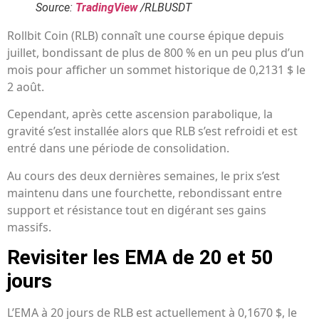
Source:
TradingView
/RLBUSDT
Rollbit Coin (RLB) connaît une course épique depuis
juillet, bondissant de plus de 800 % en un peu plus d’un
mois pour afficher un sommet historique de 0,2131 $ le
2 août.
Cependant, après cette ascension parabolique, la
gravité s’est installée alors que RLB s’est refroidi et est
entré dans une période de consolidation.
Au cours des deux dernières semaines, le prix s’est
maintenu dans une fourchette, rebondissant entre
support et résistance tout en digérant ses gains
massifs.
Revisiter les EMA de 20 et 50
jours
L’EMA à 20 jours de RLB est actuellement à 0,1670 $, le