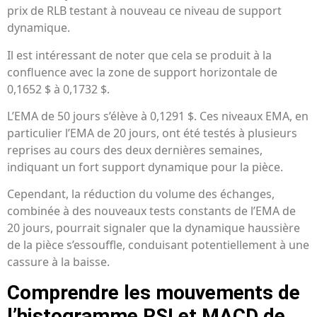
prix de RLB testant à nouveau ce niveau de support
dynamique.
Il est intéressant de noter que cela se produit à la
confluence avec la zone de support horizontale de
0,1652 $ à 0,1732 $.
L’EMA de 50 jours s’élève à 0,1291 $. Ces niveaux EMA, en
particulier l’EMA de 20 jours, ont été testés à plusieurs
reprises au cours des deux dernières semaines,
indiquant un fort support dynamique pour la pièce.
Cependant, la réduction du volume des échanges,
combinée à des nouveaux tests constants de l’EMA de
20 jours, pourrait signaler que la dynamique haussière
de la pièce s’essouffle, conduisant potentiellement à une
cassure à la baisse.
Comprendre les mouvements de
l’histogramme RSI et MACD de