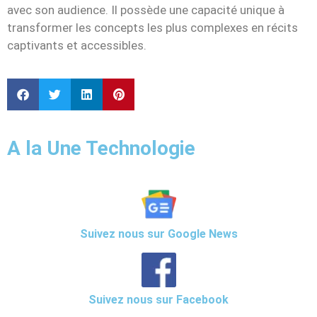
avec son audience. Il possède une capacité unique à
transformer les concepts les plus complexes en récits
captivants et accessibles.
A la Une Technologie
Suivez nous sur Google News
Suivez nous sur Facebook