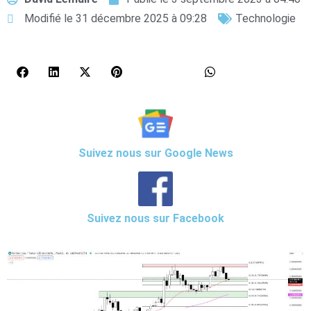
Modifié le 31 décembre 2025 à 09:28
Technologie
Suivez nous sur Google News
Suivez nous sur Facebook