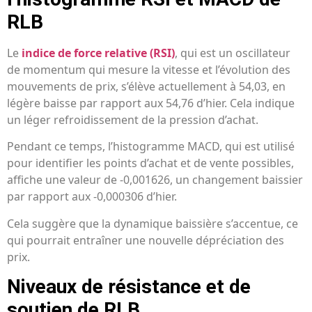
RLB
Le
indice de force relative (RSI)
, qui est un oscillateur
de momentum qui mesure la vitesse et l’évolution des
mouvements de prix, s’élève actuellement à 54,03, en
légère baisse par rapport aux 54,76 d’hier. Cela indique
un léger refroidissement de la pression d’achat.
Pendant ce temps, l’histogramme MACD, qui est utilisé
pour identifier les points d’achat et de vente possibles,
affiche une valeur de -0,001626, un changement baissier
par rapport aux -0,000306 d’hier.
Cela suggère que la dynamique baissière s’accentue, ce
qui pourrait entraîner une nouvelle dépréciation des
prix.
Niveaux de résistance et de
soutien de RLB