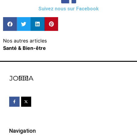
Suivez nous sur Facebook
Nos autres articles
Santé & Bien-être
Navigation