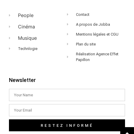
People
Contact
A propos de Jobba
Cinéma
Mentions légales et CGU
Musique
Plan du site
Technlogie
Réalisation Agence Effet
Papillon
Newsletter
RESTEZ INFORMÉ