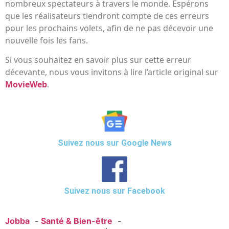
nombreux spectateurs à travers le monde. Espérons
que les réalisateurs tiendront compte de ces erreurs
pour les prochains volets, afin de ne pas décevoir une
nouvelle fois les fans.
Si vous souhaitez en savoir plus sur cette erreur
décevante, nous vous invitons à lire l’article original sur
MovieWeb
.
Suivez nous sur Google News
Suivez nous sur Facebook
Jobba
Santé & Bien-être