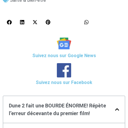
Santé & Bien-être
Suivez nous sur Google News
Suivez nous sur Facebook
Dune 2 fait une BOURDE ÉNORME! Répète
l’erreur décevante du premier film!