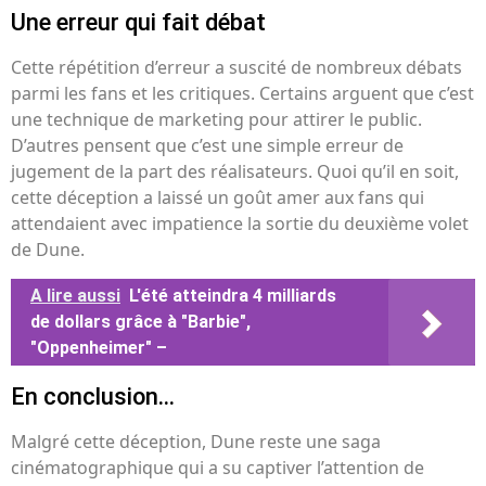
Une erreur qui fait débat
Cette répétition d’erreur a suscité de nombreux débats
parmi les fans et les critiques. Certains arguent que c’est
une technique de marketing pour attirer le public.
D’autres pensent que c’est une simple erreur de
jugement de la part des réalisateurs. Quoi qu’il en soit,
cette déception a laissé un goût amer aux fans qui
attendaient avec impatience la sortie du deuxième volet
de Dune.
A lire aussi
L'été atteindra 4 milliards
de dollars grâce à "Barbie",
"Oppenheimer" –
En conclusion…
Malgré cette déception, Dune reste une saga
cinématographique qui a su captiver l’attention de