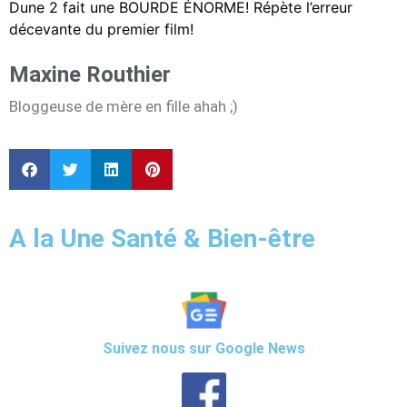
Dune 2 fait une BOURDE ÉNORME! Répète l’erreur
décevante du premier film!
Maxine Routhier
Bloggeuse de mère en fille ahah ;)
A la Une Santé & Bien-être
Suivez nous sur Google News