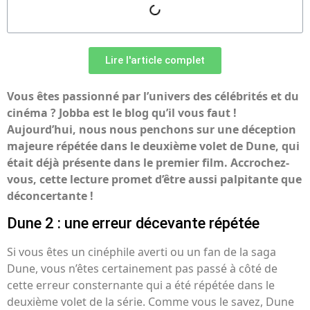
Lire l'article complet
Vous êtes passionné par l’univers des célébrités et du
cinéma ? Jobba est le blog qu’il vous faut !
Aujourd’hui, nous nous penchons sur une déception
majeure répétée dans le deuxième volet de Dune, qui
était déjà présente dans le premier film. Accrochez-
vous, cette lecture promet d’être aussi palpitante que
déconcertante !
Dune 2 : une erreur décevante répétée
Si vous êtes un cinéphile averti ou un fan de la saga
Dune, vous n’êtes certainement pas passé à côté de
cette erreur consternante qui a été répétée dans le
deuxième volet de la série. Comme vous le savez, Dune