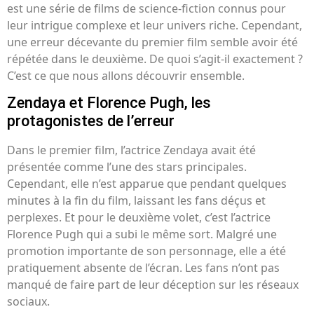
est une série de films de science-fiction connus pour
leur intrigue complexe et leur univers riche. Cependant,
une erreur décevante du premier film semble avoir été
répétée dans le deuxième. De quoi s’agit-il exactement ?
C’est ce que nous allons découvrir ensemble.
Zendaya et Florence Pugh, les
protagonistes de l’erreur
Dans le premier film, l’actrice Zendaya avait été
présentée comme l’une des stars principales.
Cependant, elle n’est apparue que pendant quelques
minutes à la fin du film, laissant les fans déçus et
perplexes. Et pour le deuxième volet, c’est l’actrice
Florence Pugh qui a subi le même sort. Malgré une
promotion importante de son personnage, elle a été
pratiquement absente de l’écran. Les fans n’ont pas
manqué de faire part de leur déception sur les réseaux
sociaux.