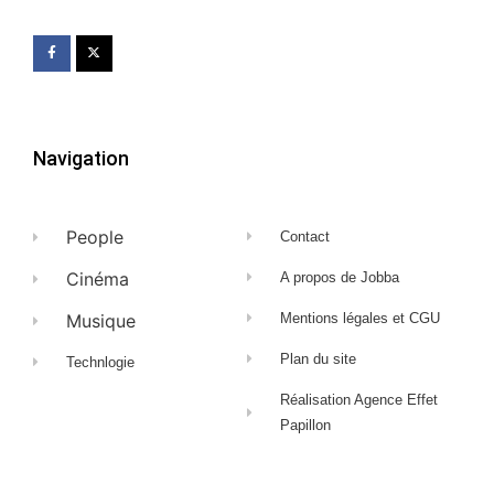
Navigation
People
Contact
Cinéma
A propos de Jobba
Musique
Mentions légales et CGU
Plan du site
Technlogie
Réalisation Agence Effet
Papillon