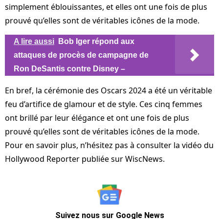
simplement éblouissantes, et elles ont une fois de plus
prouvé qu’elles sont de véritables icônes de la mode.
A lire aussi
Bob Iger répond aux
attaques de procès de campagne de
Ron DeSantis contre Disney –
En bref, la cérémonie des Oscars 2024 a été un véritable
feu d’artifice de glamour et de style. Ces cinq femmes
ont brillé par leur élégance et ont une fois de plus
prouvé qu’elles sont de véritables icônes de la mode.
Pour en savoir plus, n’hésitez pas à consulter la vidéo du
Hollywood Reporter publiée sur WiscNews.
Suivez nous sur Google News