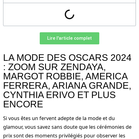
Lire l'article complet
LA MODE DES OSCARS 2024
: ZOOM SUR ZENDAYA,
MARGOT ROBBIE, AMERICA
FERRERA, ARIANA GRANDE,
CYNTHIA ERIVO ET PLUS
ENCORE
Si vous êtes un fervent adepte de la mode et du
glamour, vous savez sans doute que les cérémonies de
prix sont des moments privilégiés pour observer les