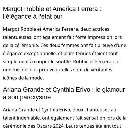
Margot Robbie et America Ferrera :
l’élégance à l’état pur
Margot Robbie et America Ferrera, deux actrices
talentueuses, ont également fait forte impression lors
de la cérémonie. Ces deux femmes ont fait preuve d’une
élégance exceptionnelle, et leurs tenues étaient tout
simplement à couper le souffle. Robbie et Ferrera ont
une fois de plus prouvé qu’elles sont de véritables
icônes de la mode.
Ariana Grande et Cynthia Erivo : le glamour
à son paroxysme
Ariana Grande et Cynthia Erivo, deux chanteuses au
talent indéniable, ont également fait sensation lors de la
cérémonie des Oscars 2024. Leurs tenues étaient tout