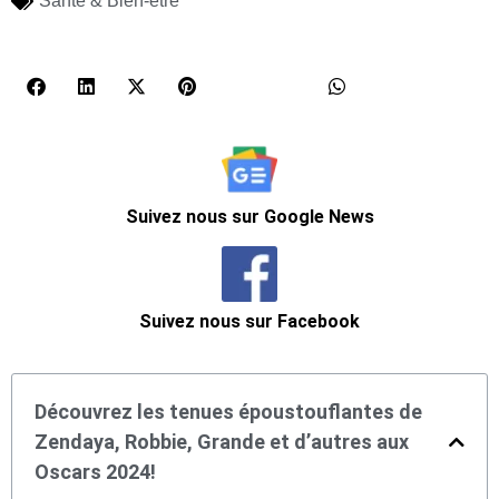
Santé & Bien-être
Suivez nous sur Google News
Suivez nous sur Facebook
Découvrez les tenues époustouflantes de
Zendaya, Robbie, Grande et d’autres aux
Oscars 2024!