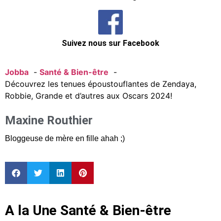
Suivez nous sur Facebook
Jobba
Santé & Bien-être
Découvrez les tenues époustouflantes de Zendaya,
Robbie, Grande et d’autres aux Oscars 2024!
Maxine Routhier
Bloggeuse de mère en fille ahah ;)
A la Une Santé & Bien-être