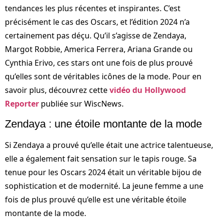
tendances les plus récentes et inspirantes. C’est
précisément le cas des Oscars, et l’édition 2024 n’a
certainement pas déçu. Qu’il s’agisse de Zendaya,
Margot Robbie, America Ferrera, Ariana Grande ou
Cynthia Erivo, ces stars ont une fois de plus prouvé
qu’elles sont de véritables icônes de la mode. Pour en
savoir plus, découvrez cette
vidéo du Hollywood
Reporter
publiée sur WiscNews.
Zendaya : une étoile montante de la mode
Si Zendaya a prouvé qu’elle était une actrice talentueuse,
elle a également fait sensation sur le tapis rouge. Sa
tenue pour les Oscars 2024 était un véritable bijou de
sophistication et de modernité. La jeune femme a une
fois de plus prouvé qu’elle est une véritable étoile
montante de la mode.