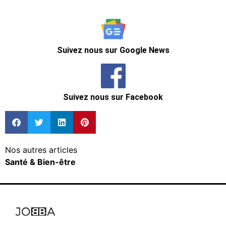
Suivez nous sur Google News
Suivez nous sur Facebook
Nos autres articles
Santé & Bien-être