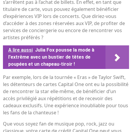
s’arrêtent pas à l’achat de billets. En effet, en tant que
titulaire de carte, vous pouvez également bénéficier
d’expériences VIP lors de concerts. Que diriez-vous
d’accéder à des zones réservées aux VIP, de profiter de
services de conciergerie ou encore de rencontrer vos
artistes préférés ?
A lire aussi
Julia Fox pousse la mode à
l'extrême avec un bustier de têtes de
poupées et un chapeau-tiroir !
Par exemple, lors de la tournée « Eras » de Taylor Swift,
les détenteurs de cartes Capital One ont eu la possibilité
de rencontrer la star elle-même, de bénéficier d’un
accès privilégié aux répétitions et de recevoir des
cadeaux exclusifs. Une expérience inoubliable pour tous
les fans de la chanteuse !
Que vous soyez fan de musique pop, rock, jazz ou
classique, votre carte de crédit Capital One peut vous