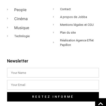
People
Contact
A propos de Jobba
Cinéma
Mentions légales et CGU
Musique
Plan du site
Technlogie
Réalisation Agence Effet
Papillon
Newsletter
RESTEZ INFORMÉ