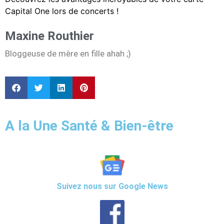
Capital One lors de concerts !
Maxine Routhier
Bloggeuse de mère en fille ahah ;)
A la Une Santé & Bien-être
Suivez nous sur Google News