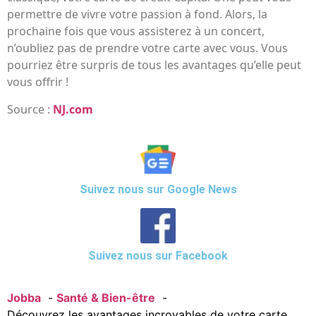
permettre de vivre votre passion à fond. Alors, la
prochaine fois que vous assisterez à un concert,
n’oubliez pas de prendre votre carte avec vous. Vous
pourriez être surpris de tous les avantages qu’elle peut
vous offrir !
Source :
NJ.com
Suivez nous sur Google News
Suivez nous sur Facebook
Jobba
Santé & Bien-être
Découvrez les avantages incroyables de votre carte