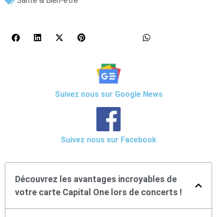
Santé & Bien-être
Suivez nous sur Google News
Suivez nous sur Facebook
Découvrez les avantages incroyables de
votre carte Capital One lors de concerts !