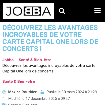
HOROSCOPES DU JO
DÉCOUVREZ LES AVANTAGES
INCROYABLES DE VOTRE
CARTE CAPITAL ONE LORS DE
CONCERTS !
Jobba
Santé & Bien-être
Découvrez les avantages incroyables de votre carte
Capital One lors de concerts !
Santé & Bien-être
Maxine Routhier
Publié le
30 mars 2024 à 21:29
Modifié le 17 décembre 2025 à 09:27