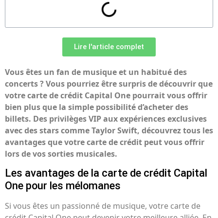
Lire l'article complet
Vous êtes un fan de musique et un habitué des
concerts ? Vous pourriez être surpris de découvrir que
votre carte de crédit Capital One pourrait vous offrir
bien plus que la simple possibilité d’acheter des
billets. Des privilèges VIP aux expériences exclusives
avec des stars comme Taylor Swift, découvrez tous les
avantages que votre carte de crédit peut vous offrir
lors de vos sorties musicales.
Les avantages de la carte de crédit Capital
One pour les mélomanes
Si vous êtes un passionné de musique, votre carte de
crédit Capital One peut devenir votre meilleure alliée. En