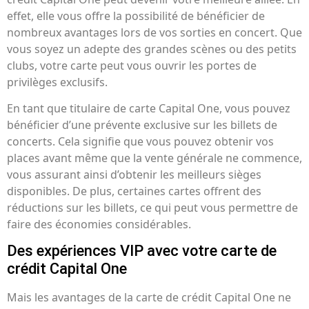
effet, elle vous offre la possibilité de bénéficier de
nombreux avantages lors de vos sorties en concert. Que
vous soyez un adepte des grandes scènes ou des petits
clubs, votre carte peut vous ouvrir les portes de
privilèges exclusifs.
En tant que titulaire de carte Capital One, vous pouvez
bénéficier d’une prévente exclusive sur les billets de
concerts. Cela signifie que vous pouvez obtenir vos
places avant même que la vente générale ne commence,
vous assurant ainsi d’obtenir les meilleurs sièges
disponibles. De plus, certaines cartes offrent des
réductions sur les billets, ce qui peut vous permettre de
faire des économies considérables.
Des expériences VIP avec votre carte de
crédit Capital One
Mais les avantages de la carte de crédit Capital One ne