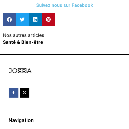
Suivez nous sur Facebook
Nos autres articles
Santé & Bien-être
Navigation