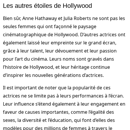
Les autres étoiles de Hollywood
Bien sûr, Anne Hathaway et Julia Roberts ne sont pas les
seules femmes qui ont façonné le paysage
cinématographique de Hollywood. D’autres actrices ont
également laissé leur empreinte sur le grand écran,
grâce à leur talent, leur dévouement et leur passion
pour l’art du cinéma. Leurs noms sont gravés dans
l’histoire de Hollywood, et leur héritage continue
d’inspirer les nouvelles générations d’actrices.
Il est important de noter que la popularité de ces
actrices ne se limite pas à leurs performances à l’écran.
Leur influence s’étend également à leur engagement en
faveur de causes importantes, comme l’égalité des
sexes, la diversité et l’éducation, qui font d’elles des
modèles pour des millions de femmes à travers le