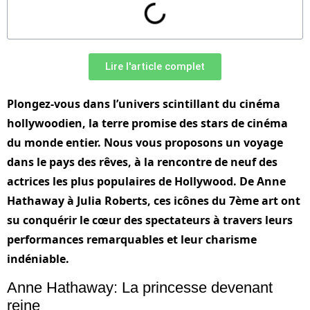
Lire l'article complet
Plongez-vous dans l’univers scintillant du cinéma
hollywoodien, la terre promise des stars de cinéma
du monde entier. Nous vous proposons un voyage
dans le pays des rêves, à la rencontre de neuf des
actrices les plus populaires de Hollywood. De Anne
Hathaway à Julia Roberts, ces icônes du 7ème art ont
su conquérir le cœur des spectateurs à travers leurs
performances remarquables et leur charisme
indéniable.
Anne Hathaway: La princesse devenant
reine