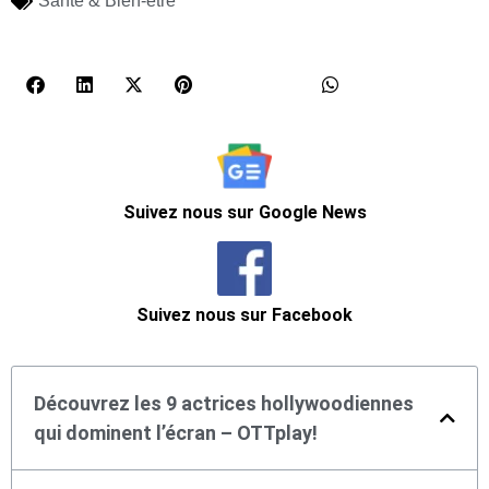
Santé & Bien-être
Suivez nous sur Google News
Suivez nous sur Facebook
Découvrez les 9 actrices hollywoodiennes
qui dominent l’écran – OTTplay!