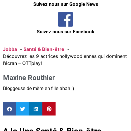
Suivez nous sur Google News
Suivez nous sur Facebook
Jobba
Santé & Bien-être
Découvrez les 9 actrices hollywoodiennes qui dominent
l’écran – OTTplay!
Maxine Routhier
Bloggeuse de mère en fille ahah ;)