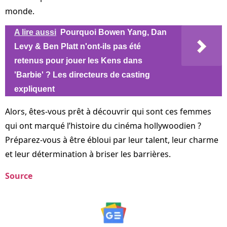
monde.
A lire aussi
Pourquoi Bowen Yang, Dan
Levy & Ben Platt n'ont-ils pas été
retenus pour jouer les Kens dans
'Barbie' ? Les directeurs de casting
expliquent
Alors, êtes-vous prêt à découvrir qui sont ces femmes
qui ont marqué l’histoire du cinéma hollywoodien ?
Préparez-vous à être ébloui par leur talent, leur charme
et leur détermination à briser les barrières.
Source