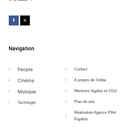
Navigation
People
Contact
Cinéma
A propos de Jobba
Musique
Mentions légales et CGU
Plan du site
Technlogie
Réalisation Agence Effet
Papillon