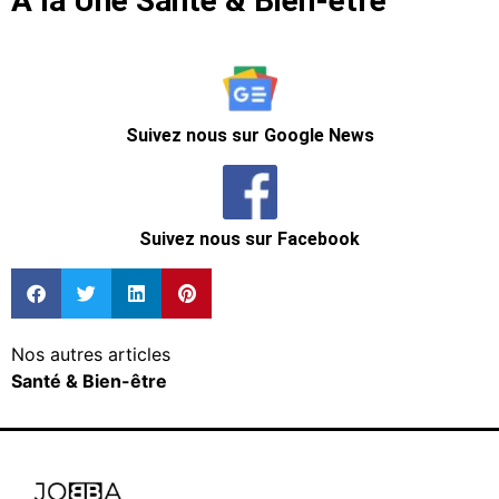
A la Une Santé & Bien-être
Suivez nous sur Google News
Suivez nous sur Facebook
Nos autres articles
Santé & Bien-être