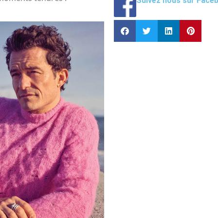
Suivez nous sur Face