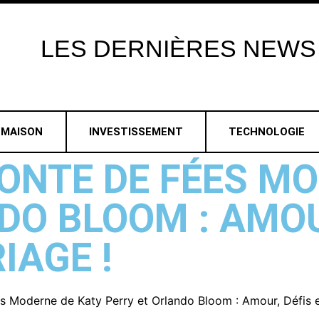
LES
DERNIÈRES
NEWS
MAISON
INVESTISSEMENT
TECHNOLOGIE
ONTE DE FÉES MO
DO BLOOM : AMOU
IAGE !
 Moderne de Katy Perry et Orlando Bloom : Amour, Défis e