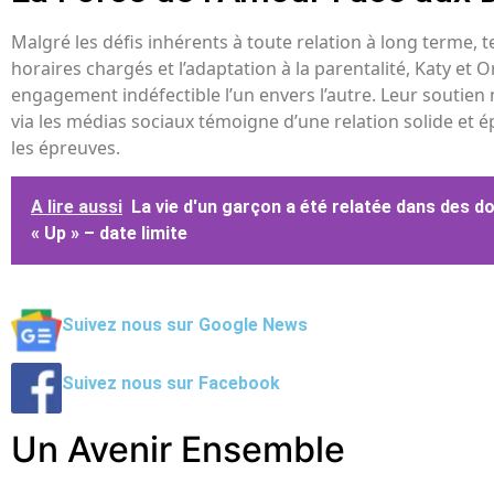
Malgré les défis inhérents à toute relation à long terme, t
horaires chargés et l’adaptation à la parentalité, Katy et
engagement indéfectible l’un envers l’autre. Leur soutien
via les médias sociaux témoigne d’une relation solide et 
les épreuves.
A lire aussi
La vie d'un garçon a été relatée dans des 
« Up » – date limite
Suivez nous sur Google News
Suivez nous sur Facebook
Un Avenir Ensemble