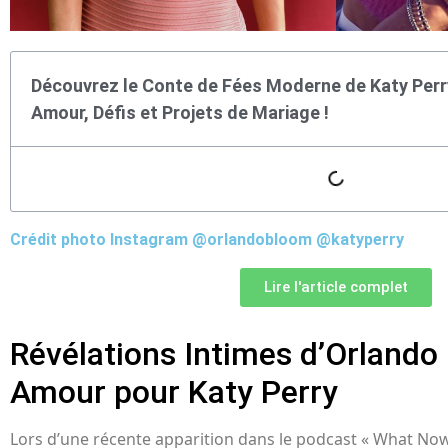
Découvrez le Conte de Fées Moderne de Katy Perr
Amour, Défis et Projets de Mariage !
Crédit photo Instagram @orlandobloom @katyperry
Lire l'article complet
Révélations Intimes d’Orlando
Amour pour Katy Perry
Lors d’une récente apparition dans le podcast « What Now 