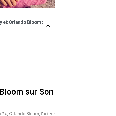
y et Orlando Bloom :
 Bloom sur Son
? », Orlando Bloom, l’acteur