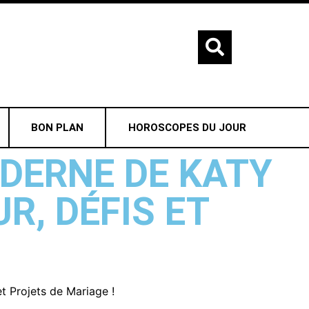
BON PLAN
HOROSCOPES DU JOUR
DERNE DE KATY
R, DÉFIS ET
t Projets de Mariage !