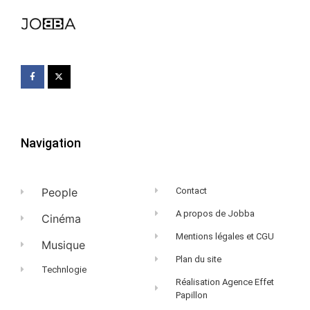
Navigation
People
Contact
A propos de Jobba
Cinéma
Mentions légales et CGU
Musique
Plan du site
Technlogie
Réalisation Agence Effet
Papillon