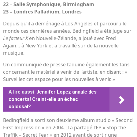
22 – Salle Symphonique, Birmingham
23 – Londres Palladium, Londres
Depuis qu’il a déménagé à Los Angeles et parcouru le
monde ces dernières années, Bedingfield a été juge sur
Le facteur X
en Nouvelle-Zélande, a joué avec Fred
Again… à New York et a travaillé sur de la nouvelle
musique.
Un communiqué de presse taquine également les fans
concernant le matériel à venir de l’artiste, en disant : «
Surveillez cet espace pour les nouvelles à venir. »
A lire aussi
Jennifer Lopez annule des
concerts! Craint-elle un échec
colossal?
Bedingfield a sorti son deuxième album studio « Second
First Impression » en 2004. Il a partagé l’EP « Stop the
Traffik – Secret Fear » en 2012 avant de sortir une