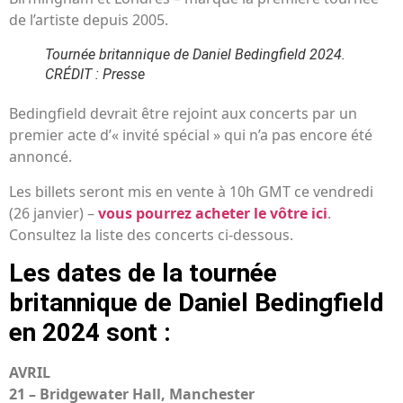
de l’artiste depuis 2005.
Tournée britannique de Daniel Bedingfield 2024.
CRÉDIT : Presse
Bedingfield devrait être rejoint aux concerts par un
premier acte d’« invité spécial » qui n’a pas encore été
annoncé.
Les billets seront mis en vente à 10h GMT ce vendredi
(26 janvier) –
vous pourrez acheter le vôtre ici
.
Consultez la liste des concerts ci-dessous.
Les dates de la tournée
britannique de Daniel Bedingfield
en 2024 sont :
AVRIL
21 – Bridgewater Hall, Manchester