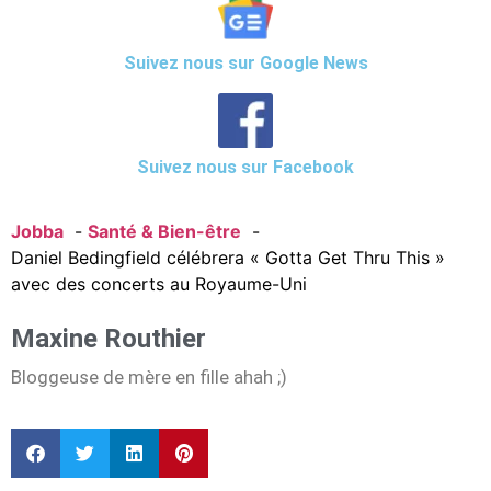
Suivez nous sur Google News
Suivez nous sur Facebook
Jobba
Santé & Bien-être
Daniel Bedingfield célébrera « Gotta Get Thru This »
avec des concerts au Royaume-Uni
Maxine Routhier
Bloggeuse de mère en fille ahah ;)