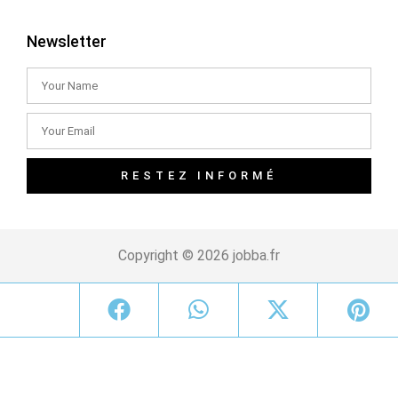
Newsletter
RESTEZ INFORMÉ
Copyright © 2026 jobba.fr