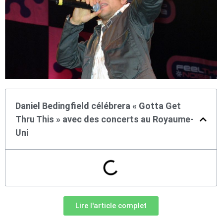
Daniel Bedingfield célébrera « Gotta Get
Thru This » avec des concerts au Royaume-
Uni
Lire l'article complet