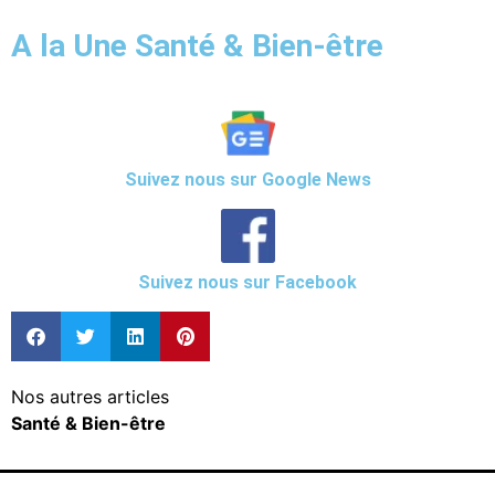
A la Une Santé & Bien-être
Suivez nous sur Google News
Suivez nous sur Facebook
Nos autres articles
Santé & Bien-être