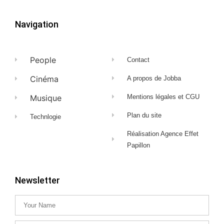
Navigation
People
Contact
Cinéma
A propos de Jobba
Musique
Mentions légales et CGU
Plan du site
Technlogie
Réalisation Agence Effet
Papillon
Newsletter