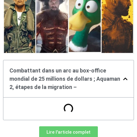
Combattant dans un arc au box-office
mondial de 25 millions de dollars ; Aquaman
2, étapes de la migration –
Lire l'article complet