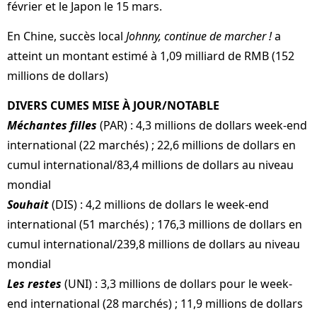
février et le Japon le 15 mars.
En Chine, succès local
Johnny, continue de marcher !
a
atteint un montant estimé à 1,09 milliard de RMB (152
millions de dollars)
DIVERS CUMES MISE À JOUR/NOTABLE
Méchantes filles
(PAR) : 4,3 millions de dollars week-end
international (22 marchés) ; 22,6 millions de dollars en
cumul international/83,4 millions de dollars au niveau
mondial
Souhait
(DIS) : 4,2 millions de dollars le week-end
international (51 marchés) ; 176,3 millions de dollars en
cumul international/239,8 millions de dollars au niveau
mondial
Les restes
(UNI) : 3,3 millions de dollars pour le week-
end international (28 marchés) ; 11,9 millions de dollars