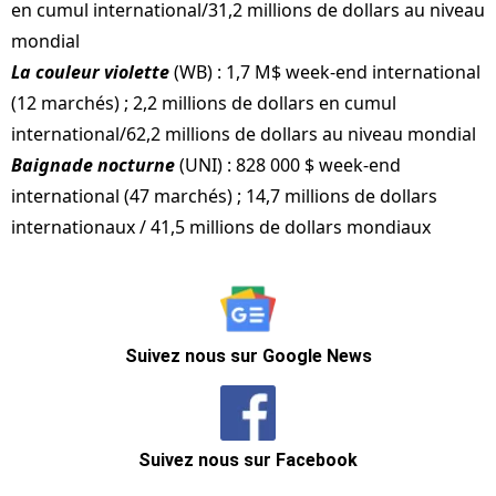
en cumul international/31,2 millions de dollars au niveau
mondial
La couleur violette
(WB) : 1,7 M$ week-end international
(12 marchés) ; 2,2 millions de dollars en cumul
international/62,2 millions de dollars au niveau mondial
Baignade nocturne
(UNI) : 828 000 $ week-end
international (47 marchés) ; 14,7 millions de dollars
internationaux / 41,5 millions de dollars mondiaux
Suivez nous sur Google News
Suivez nous sur Facebook