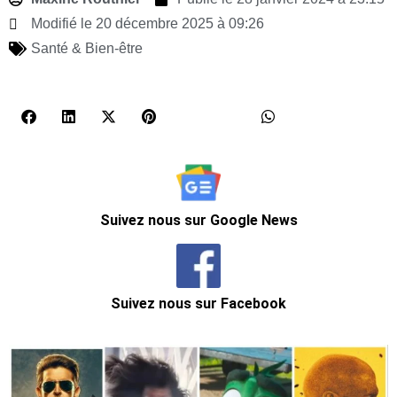
Modifié le 20 décembre 2025 à 09:26
Santé & Bien-être
Suivez nous sur Google News
Suivez nous sur Facebook