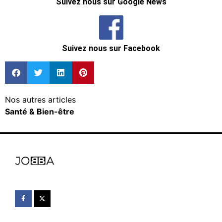
Suivez nous sur Google News
Suivez nous sur Facebook
Nos autres articles
Santé & Bien-être