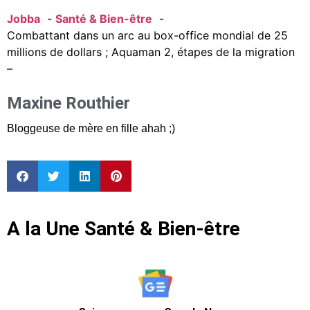
Jobba
Santé & Bien-être
Combattant dans un arc au box-office mondial de 25
millions de dollars ; Aquaman 2, étapes de la migration
–
Maxine Routhier
Bloggeuse de mère en fille ahah ;)
A la Une Santé & Bien-être