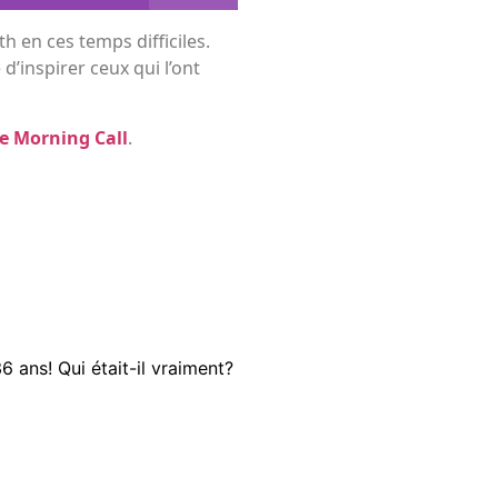
h en ces temps difficiles.
’inspirer ceux qui l’ont
e Morning Call
.
 ans! Qui était-il vraiment?