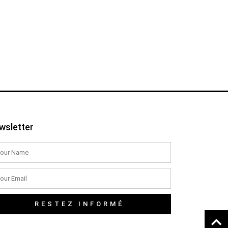
wsletter
RESTEZ INFORMÉ