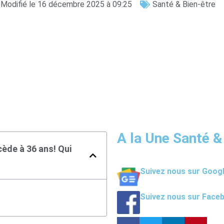
Modifié le 16 décembre 2025 à 09:25
Santé & Bien-être
A la Une Santé &
ède à 36 ans! Qui
Suivez nous sur Goog
Suivez nous sur Face