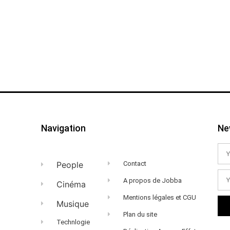
Navigation
Ne
People
Contact
A propos de Jobba
Cinéma
Mentions légales et CGU
Musique
Plan du site
Technlogie