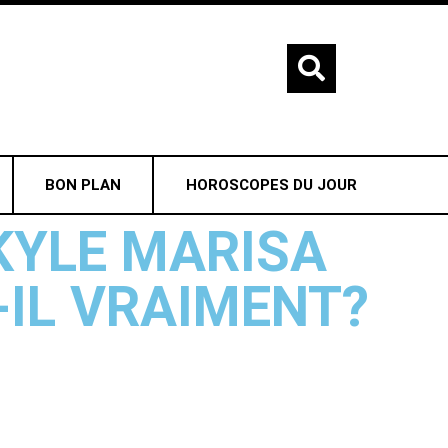
BON PLAN
HOROSCOPES DU JOUR
KYLE MARISA
-IL VRAIMENT?