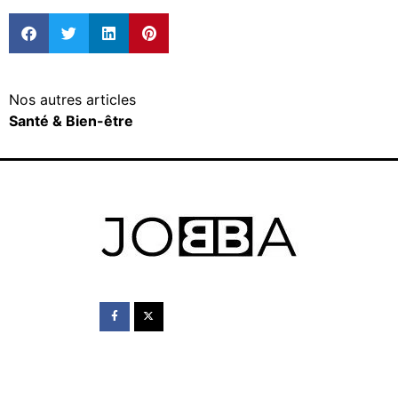
Nos autres articles
Santé & Bien-être